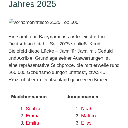
Jahres 2025
Eine amtliche Babynamenstatistik existiert in
Deutschland nicht. Seit 2005 schließt Knud
Bielefeld diese Lücke – Jahr für Jahr, mit Geduld
und Akribie. Grundlage seiner Auswertungen ist
eine repräsentative Stichprobe, die mittlerweile rund
260.000 Geburtsmeldungen umfasst, etwa 40
Prozent aller in Deutschland geborenen Kinder.
Mädchennamen
Jungennamen
Sophia
Noah
Emma
Matteo
Emilia
Elias