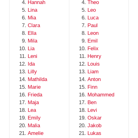
Hannah
Theo
Lina
Leo
Mia
Luca
Clara
Paul
Ella
Leon
Mila
Emil
Lia
Felix
Leni
Henry
Ida
Louis
Lilly
Liam
Mathilda
Anton
Marie
Finn
Frieda
Mohammed
Maja
Ben
Lea
Levi
Emily
Oskar
Malia
Jakob
Amelie
Lukas