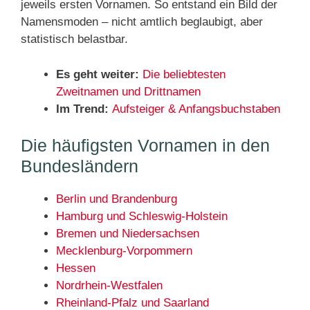
jeweils ersten Vornamen. So entstand ein Bild der
Namensmoden – nicht amtlich beglaubigt, aber
statistisch belastbar.
Es geht weiter:
Die beliebtesten
Zweitnamen und Drittnamen
Im Trend:
Aufsteiger & Anfangsbuchstaben
Die häufigsten Vornamen in den
Bundesländern
Berlin und Brandenburg
Hamburg und Schleswig-Holstein
Bremen und Niedersachsen
Mecklenburg-Vorpommern
Hessen
Nordrhein-Westfalen
Rheinland-Pfalz und Saarland