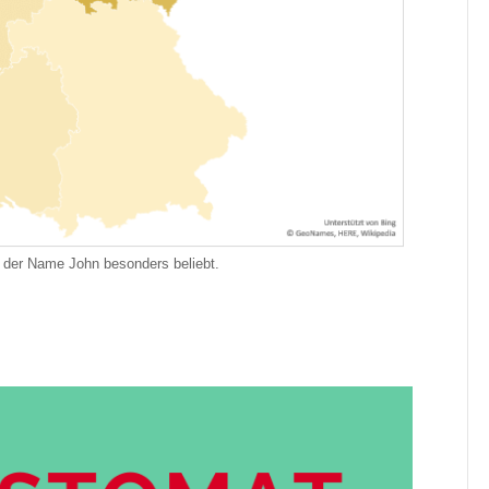
 der Name John besonders beliebt.