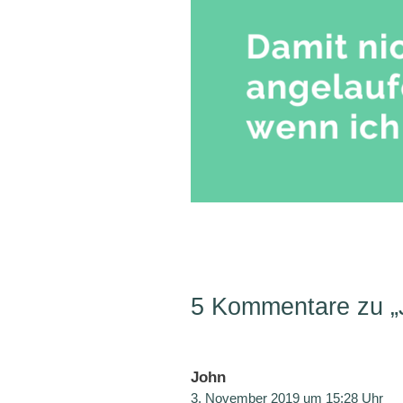
5 Kommentare zu „
John
3. November 2019 um 15:28 Uhr