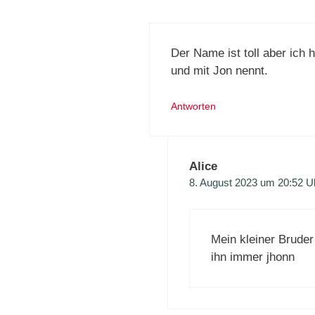
Der Name ist toll aber ich
und mit Jon nennt.
Antworten
Alice
8. August 2023 um 20:52 U
Mein kleiner Bruder
ihn immer jhonn ‍