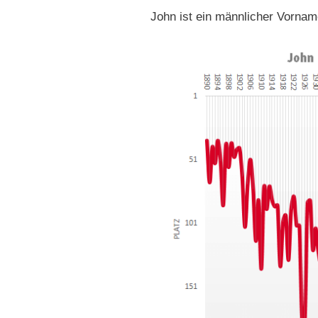
John ist ein männlicher Vornam