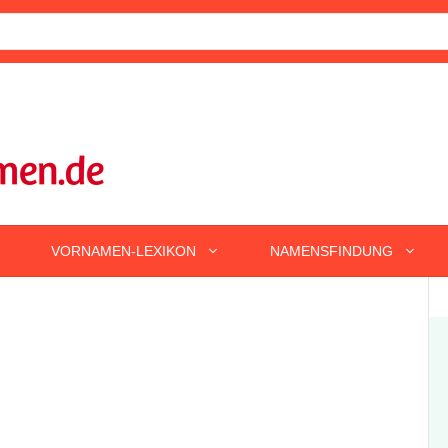
VORNAMEN-LEXIKON
NAMENSFINDUNG