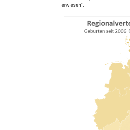
erwiesen“.