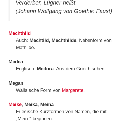
Verderber, Lügner heißt.
(Johann Wolfgang von Goethe: Faust)
Mechthild
Auch:
Mechtild, Mechthilde
. Nebenform von
Mathilde.
Medea
Englisch:
Medora
. Aus dem Griechischen.
Megan
Walisische Form von
Margarete
.
Meike
, Meika, Meina
Friesische Kurzformen von Namen, die mit
„Mein-“ beginnen.