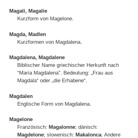
Magali, Magalie
Kurzform von Magelone.
Magda, Madlen
Kurzformen von Magdalena.
Magdalena, Magdalene
Biblischer Name griechischer Herkunft nach
“Maria Magdalena”. Bedeutung: „Frau aus
Magdala“ oder „die Erhabene“.
Magdalen
Englische Form von Magdalena.
Magelone
Französisch:
Magalonne
; dänisch:
Magdelone
; slowenisch:
Makalonca
. Andere