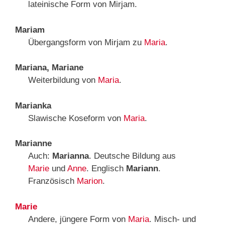
lateinische Form von Mirjam.
Mariam
Übergangsform von Mirjam zu
Maria
.
Mariana, Mariane
Weiterbildung von
Maria
.
Marianka
Slawische Koseform von
Maria
.
Marianne
Auch:
Marianna
. Deutsche Bildung aus
Marie
und
Anne
. Englisch
Mariann
.
Französisch
Marion
.
Marie
Andere, jüngere Form von
Maria
. Misch- und