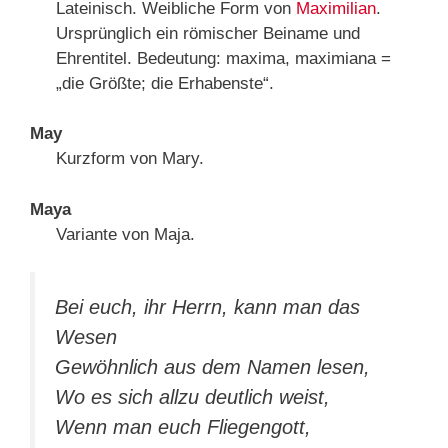
Lateinisch. Weibliche Form von
Maximilian
.
Ursprünglich ein römischer Beiname und
Ehrentitel. Bedeutung: maxima, maximiana =
„die Größte; die Erhabenste“.
May
Kurzform von Mary.
Maya
Variante von Maja.
Bei euch, ihr Herrn, kann man das
Wesen
Gewöhnlich aus dem Namen lesen,
Wo es sich allzu deutlich weist,
Wenn man euch Fliegengott,