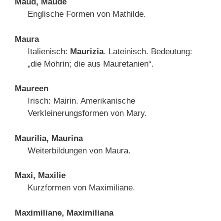
Maud, Maude
Englische Formen von Mathilde.
Maura
Italienisch:
Maurizia
. Lateinisch. Bedeutung:
„die Mohrin; die aus Mauretanien“.
Maureen
Irisch: Mairin. Amerikanische
Verkleinerungsformen von Mary.
Maurilia, Maurina
Weiterbildungen von Maura.
Maxi, Maxilie
Kurzformen von Maximiliane.
Maximiliane, Maximiliana