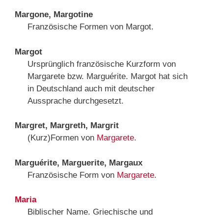
Margone, Margotine
Französische Formen von Margot.
Margot
Ursprünglich französische Kurzform von
Margarete bzw. Marguérite. Margot hat sich
in Deutschland auch mit deutscher
Aussprache durchgesetzt.
Margret, Margreth, Margrit
(Kurz)Formen von
Margarete
.
Marguérite, Marguerite, Margaux
Französische Form von
Margarete
.
Maria
Biblischer Name. Griechische und