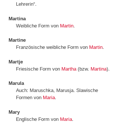
Lehrerin“.
Martina
Weibliche Form von
Martin
.
Martine
Französische weibliche Form von
Martin
.
Martje
Friesische Form von
Martha
(bzw.
Martina
).
Marula
Auch: Maruschka, Marusja. Slawische
Formen von
Maria
.
Mary
Englische Form von
Maria
.