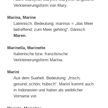
Verkleinerungsform von Mary.
Marina, Marine
Lateinisch. Bedeutung: marinus = „das Meer
betreffend; zum Meer gehörig“. Dänisch
Maren
.
Marinella, Marinette
Italienische bzw. französische
Verkleinerungsform Marina.
Marini
Aus dem Suaheli. Bedeutung: „frisch;
gesund; schön; hübsch“. Marini kommt auch
in Indonesien und Italien als weiblicher
Vorname vor.