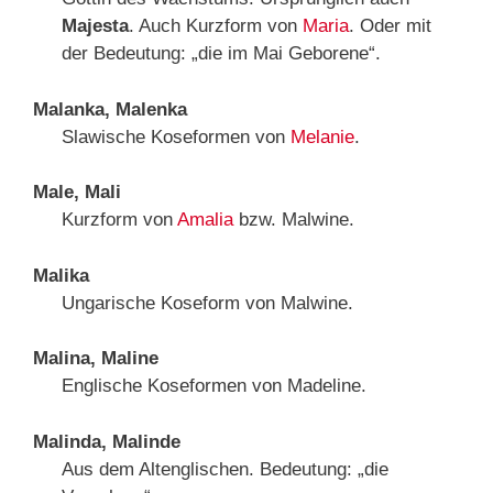
Majesta
. Auch Kurzform von
Maria
. Oder mit
der Bedeutung: „die im Mai Geborene“.
Malanka, Malenka
Slawische Koseformen von
Melanie
.
Male, Mali
Kurzform von
Amalia
bzw. Malwine.
Malika
Ungarische Koseform von Malwine.
Malina, Maline
Englische Koseformen von Madeline.
Malinda, Malinde
Aus dem Altenglischen. Bedeutung: „die