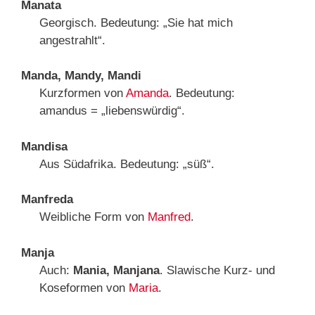
Manata
Georgisch. Bedeutung: „Sie hat mich
angestrahlt“.
Manda, Mandy, Mandi
Kurzformen von
Amanda
. Bedeutung:
amandus = „liebenswürdig“.
Mandisa
Aus Südafrika. Bedeutung: „süß“.
Manfreda
Weibliche Form von
Manfred
.
Manja
Auch:
Mania, Manjana
. Slawische Kurz- und
Koseformen von
Maria
.