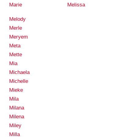
Marie
Melissa
Melody
Merle
Meryem
Meta
Mette
Mia
Michaela
Michelle
Mieke
Mila
Milana
Milena
Miley
Milla