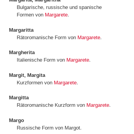
Bulgarische, russische und spanische
Formen von
Margarete
.
Margaritta
Rätoromanische Form von
Margarete
.
Margherita
Italienische Form von
Margarete
.
Margit, Margita
Kurzformen von
Margarete
.
Margitta
Rätoromanische Kurzform von
Margarete
.
Margo
Russische Form von Margot.