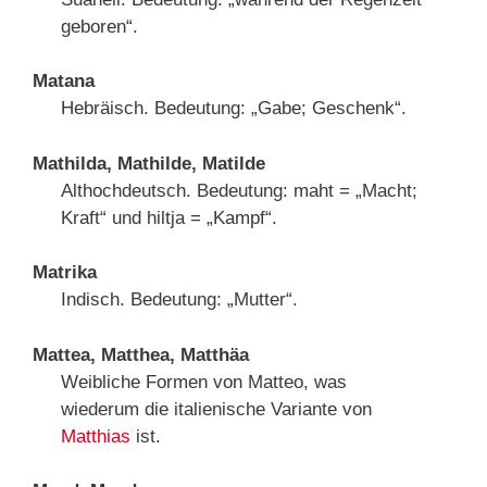
geboren“.
Matana
Hebräisch. Bedeutung: „Gabe; Geschenk“.
Mathilda, Mathilde, Matilde
Althochdeutsch. Bedeutung: maht = „Macht;
Kraft“ und hiltja = „Kampf“.
Matrika
Indisch. Bedeutung: „Mutter“.
Mattea, Matthea, Matthäa
Weibliche Formen von Matteo, was
wiederum die italienische Variante von
Matthias
ist.