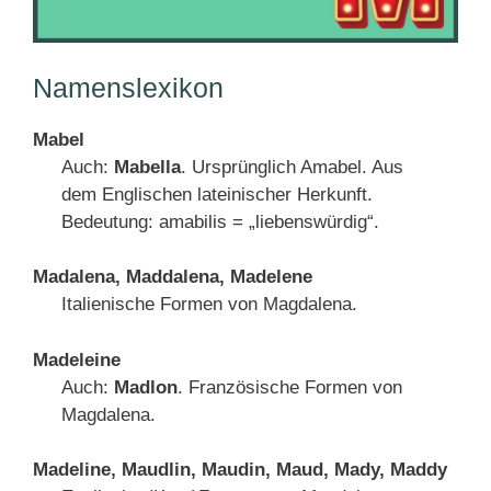
Namenslexikon
Mabel
Auch:
Mabella
. Ursprünglich Amabel. Aus
dem Englischen lateinischer Herkunft.
Bedeutung: amabilis = „liebenswürdig“.
Madalena, Maddalena, Madelene
Italienische Formen von Magdalena.
Madeleine
Auch:
Madlon
. Französische Formen von
Magdalena.
Madeline, Maudlin, Maudin, Maud, Mady, Maddy