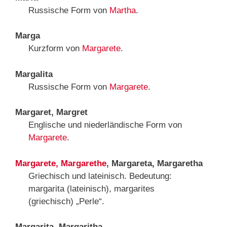
Russische Form von
Martha
.
Marga
Kurzform von
Margarete
.
Margalita
Russische Form von
Margarete
.
Margaret, Margret
Englische und niederländische Form von
Margarete
.
Margarete, Margarethe
, Margareta, Margaretha
Griechisch und lateinisch. Bedeutung:
margarita (lateinisch), margarites
(griechisch) „Perle“.
Margarita, Margaritha