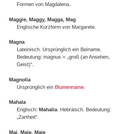
Formen von Magdalena.
Maggie, Maggy, Magga, Mag
Englische Kurzform von Margarete.
Magna
Lateinisch. Ursprünglich ein Beiname.
Bedeutung: magnus = „groß (an Ansehen,
Geist)“.
Magnolia
Ursprünglich ein
Blumenname
.
Mahala
Englisch:
Mahalia
. Hebräisch. Bedeutung:
„Zartheit“.
Mai, Maie, Maje