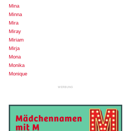
Mina
Minna
Mira
Miray
Miriam
Mirja
Mona
Monika
Monique