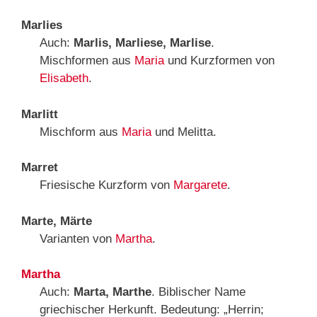
Marlies
Auch:
Marlis, Marliese, Marlise
.
Mischformen aus
Maria
und Kurzformen von
Elisabeth
.
Marlitt
Mischform aus
Maria
und Melitta.
Marret
Friesische Kurzform von
Margarete
.
Marte, Märte
Varianten von
Martha
.
Martha
Auch:
Marta, Marthe
. Biblischer Name
griechischer Herkunft. Bedeutung: „Herrin;