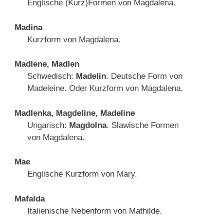
Englische (Kurz)Formen von Magdalena.
Madina
Kurzform von Magdalena.
Madlene, Madlen
Schwedisch:
Madelin
. Deutsche Form von
Madeleine. Oder Kurzform von Magdalena.
Madlenka, Magdeline, Madeline
Ungarisch:
Magdolna
. Slawische Formen
von Magdalena.
Mae
Englische Kurzform von Mary.
Mafalda
Italienische Nebenform von Mathilde.