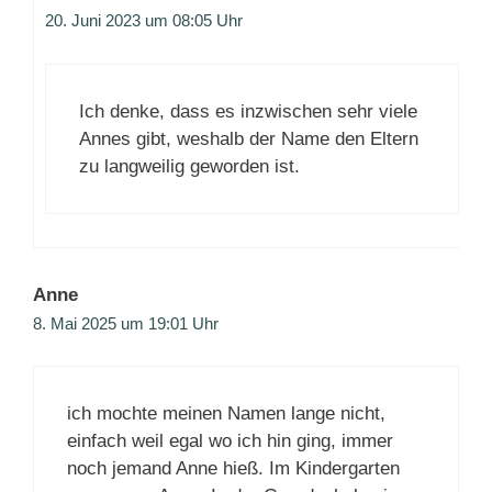
20. Juni 2023 um 08:05 Uhr
Ich denke, dass es inzwischen sehr viele
Annes gibt, weshalb der Name den Eltern
zu langweilig geworden ist.
Anne
8. Mai 2025 um 19:01 Uhr
ich mochte meinen Namen lange nicht,
einfach weil egal wo ich hin ging, immer
noch jemand Anne hieß. Im Kindergarten