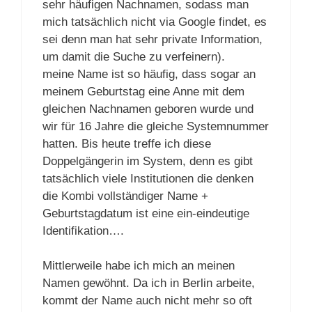
sehr häufigen Nachnamen, sodass man
mich tatsächlich nicht via Google findet, es
sei denn man hat sehr private Information,
um damit die Suche zu verfeinern).
meine Name ist so häufig, dass sogar an
meinem Geburtstag eine Anne mit dem
gleichen Nachnamen geboren wurde und
wir für 16 Jahre die gleiche Systemnummer
hatten. Bis heute treffe ich diese
Doppelgängerin im System, denn es gibt
tatsächlich viele Institutionen die denken
die Kombi vollständiger Name +
Geburtstagdatum ist eine ein-eindeutige
Identifikation….
Mittlerweile habe ich mich an meinen
Namen gewöhnt. Da ich in Berlin arbeite,
kommt der Name auch nicht mehr so oft