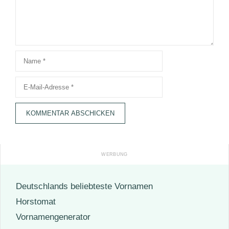
Name
E-
Mail-
Adresse
Deutschlands beliebteste Vornamen
Horstomat
Vornamengenerator