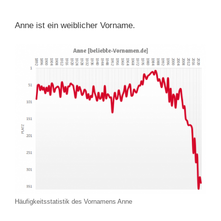
Anne ist ein weiblicher Vorname.
Häufigkeitsstatistik des Vornamens Anne