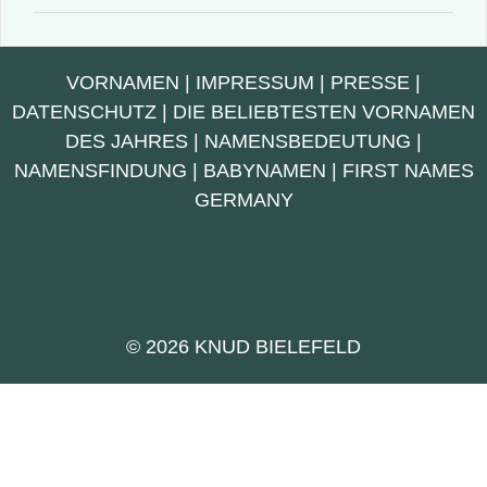
VORNAMEN
|
IMPRESSUM
|
PRESSE
|
DATENSCHUTZ
|
DIE BELIEBTESTEN VORNAMEN
DES JAHRES
|
NAMENSBEDEUTUNG
|
NAMENSFINDUNG
|
BABYNAMEN
|
FIRST NAMES
GERMANY
© 2026 KNUD BIELEFELD