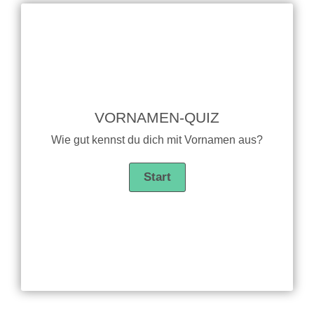
VORNAMEN-QUIZ
Wie gut kennst du dich mit Vornamen aus?