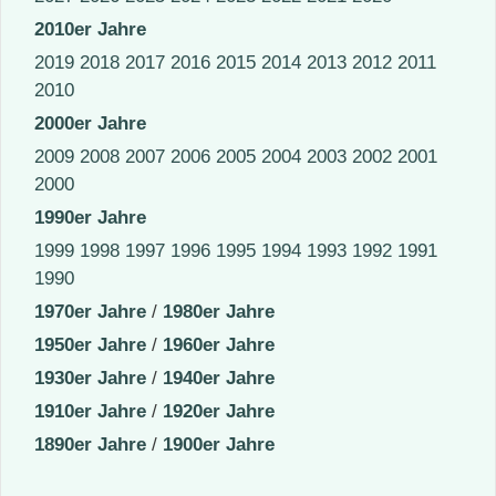
2010er Jahre
2019
2018
2017
2016
2015
2014
2013
2012
2011
2010
2000er Jahre
2009
2008
2007
2006
2005
2004
2003
2002
2001
2000
1990er Jahre
1999
1998
1997
1996
1995
1994
1993
1992
1991
1990
1970er Jahre
/
1980er Jahre
1950er Jahre
/
1960er Jahre
1930er Jahre
/
1940er Jahre
1910er Jahre
/
1920er Jahre
1890er Jahre
/
1900er Jahre