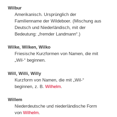
Wilbur
Amerikanisch. Ursprünglich der
Familienname der Wildeboer. (Mischung aus
Deutsch und Niederländisch, mit der
Bedeutung: „fremder Landmann“.)
Wilke, Wilken, Wilko
Friesische Kurzformen von Namen, die mit
„Wil-“ beginnen.
Will, Willi, Willy
Kurzform von Namen, die mit „Wil-“
beginnen, z. B.
Wilhelm
.
Willem
Niederdeutsche und niederländische Form
von
Wilhelm
.