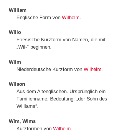
William
Englische Form von
Wilhelm
.
Willo
Friesische Kurzform von Namen, die mit
„Wil-“ beginnen.
Wilm
Niederdeutsche Kurzform von
Wilhelm
.
Wilson
Aus dem Altenglischen. Ursprünglich ein
Familienname. Bedeutung: „der Sohn des
Williams“.
Wim, Wims
Kurzformen von
Wilhelm
.