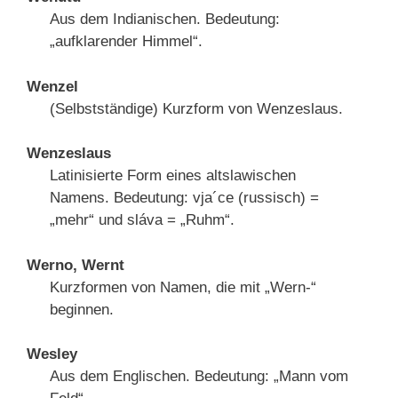
Aus dem Indianischen. Bedeutung:
„aufklarender Himmel“.
Wenzel
(Selbstständige) Kurzform von Wenzeslaus.
Wenzeslaus
Latinisierte Form eines altslawischen
Namens. Bedeutung: vja´ce (russisch) =
„mehr“ und sláva = „Ruhm“.
Werno, Wernt
Kurzformen von Namen, die mit „Wern-“
beginnen.
Wesley
Aus dem Englischen. Bedeutung: „Mann vom