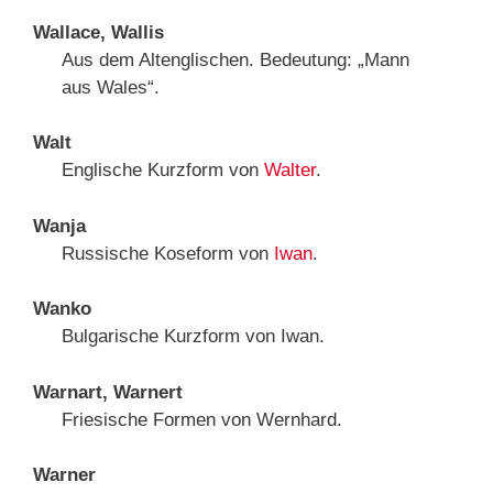
Wallace, Wallis
Aus dem Altenglischen. Bedeutung: „Mann
aus Wales“.
Walt
Englische Kurzform von
Walter
.
Wanja
Russische Koseform von
Iwan
.
Wanko
Bulgarische Kurzform von Iwan.
Warnart, Warnert
Friesische Formen von Wernhard.
Warner