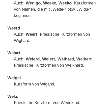
Auch:
Wedigo, Weeke, Weeko
. Kurzformen
von Namen, die mit „Wede-“ bzw. „Widu-“
beginnen.
Weerd
Auch:
Weert
. Friesische Kurzformen von
Wighard.
Weiart
Auch:
Weierd, Weiert, Weihard, Weihert
.
Friesische Kurzformen von Weikhard.
Weigel
Kurzform von Wigand.
Weko
Friesische Kurzform von Wedekind.