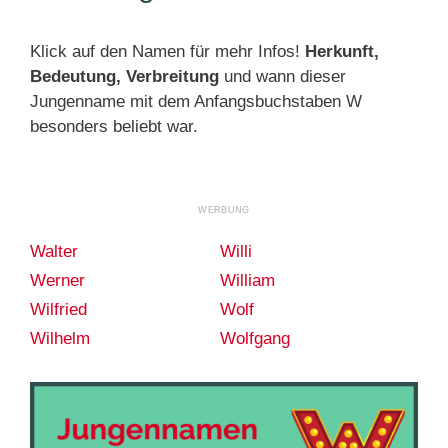
Klick auf den Namen für mehr Infos!
Herkunft,
Bedeutung, Verbreitung
und wann dieser
Jungenname mit dem Anfangsbuchstaben W
besonders beliebt war.
Walter
Willi
Werner
William
Wilfried
Wolf
Wilhelm
Wolfgang