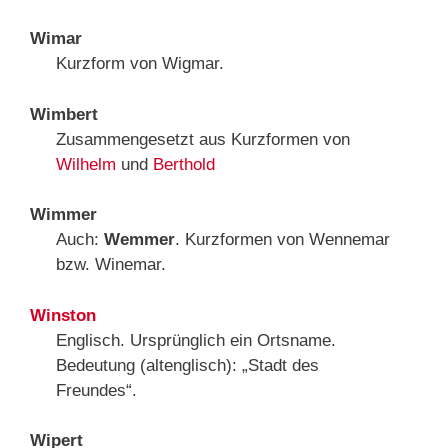
Wimar
Kurzform von Wigmar.
Wimbert
Zusammengesetzt aus Kurzformen von
Wilhelm
und
Berthold
Wimmer
Auch:
Wemmer
. Kurzformen von Wennemar
bzw. Winemar.
Winston
Englisch. Ursprünglich ein Ortsname.
Bedeutung (altenglisch): „Stadt des
Freundes“.
Wipert