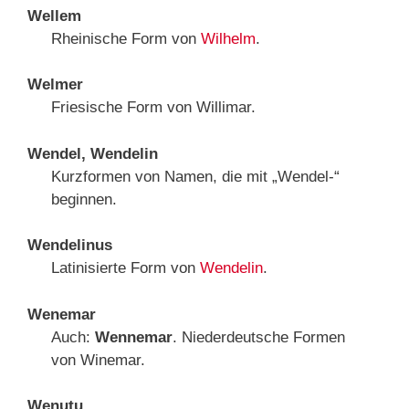
Wellem
Rheinische Form von
Wilhelm
.
Welmer
Friesische Form von Willimar.
Wendel, Wendelin
Kurzformen von Namen, die mit „Wendel-“
beginnen.
Wendelinus
Latinisierte Form von
Wendelin
.
Wenemar
Auch:
Wennemar
. Niederdeutsche Formen
von Winemar.
Wenutu