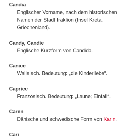
Candia
Englischer Vorname, nach dem historischen
Namen der Stadt Iraklion (Insel Kreta,
Griechenland).
Candy, Candie
Englische Kurzform von Candida.
Canice
Walisisch. Bedeutung: „die Kinderliebe“.
Caprice
Französisch. Bedeutung: „Laune; Einfall“.
Caren
Dänische und schwedische Form von
Karin
.
Cari