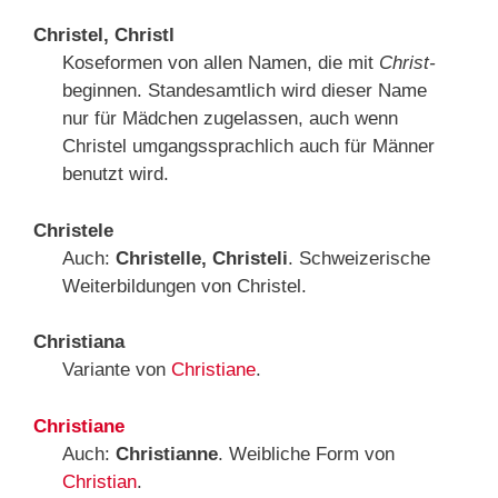
Christel, Christl
Koseformen von allen Namen, die mit
Christ-
beginnen. Standesamtlich wird dieser Name
nur für Mädchen zugelassen, auch wenn
Christel umgangssprachlich auch für Männer
benutzt wird.
Christele
Auch:
Christelle, Christeli
. Schweizerische
Weiterbildungen von Christel.
Christiana
Variante von
Christiane
.
Christiane
Auch:
Christianne
. Weibliche Form von
Christian
.