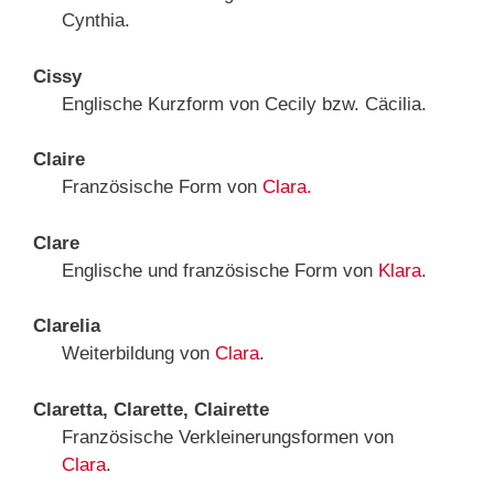
Cynthia.
Cissy
Englische Kurzform von Cecily bzw. Cäcilia.
Claire
Französische Form von
Clara.
Clare
Englische und französische Form von
Klara
.
Clarelia
Weiterbildung von
Clara
.
Claretta, Clarette, Clairette
Französische Verkleinerungsformen von
Clara
.