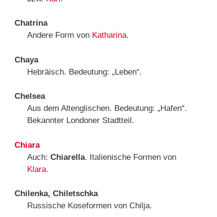
Chatrina
Andere Form von
Katharina
.
Chaya
Hebräisch. Bedeutung: „Leben“.
Chelsea
Aus dem Altenglischen. Bedeutung: „Hafen“.
Bekannter Londoner Stadtteil.
Chiara
Auch:
Chiarella
. Italienische Formen von
Klara
.
Chilenka, Chiletschka
Russische Koseformen von Chilja.