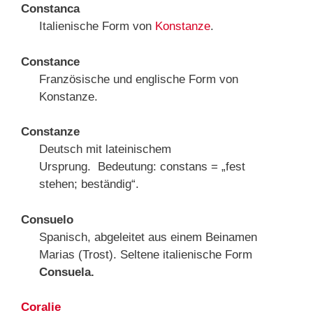
Constanca
Italienische Form von
Konstanze
.
Constance
Französische und englische Form von
Konstanze.
Constanze
Deutsch mit lateinischem
Ursprung. Bedeutung: constans = „fest
stehen; beständig“.
Consuelo
Spanisch, abgeleitet aus einem Beinamen
Marias (Trost). Seltene italienische Form
Consuela.
Coralie