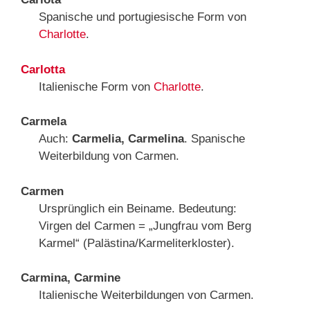
Spanische und portugiesische Form von
Charlotte
.
Carlotta
Italienische Form von
Charlotte
.
Carmela
Auch:
Carmelia, Carmelina
. Spanische
Weiterbildung von Carmen.
Carmen
Ursprünglich ein Beiname. Bedeutung:
Virgen del Carmen = „Jungfrau vom Berg
Karmel“ (Palästina/Karmeliterkloster).
Carmina, Carmine
Italienische Weiterbildungen von Carmen.