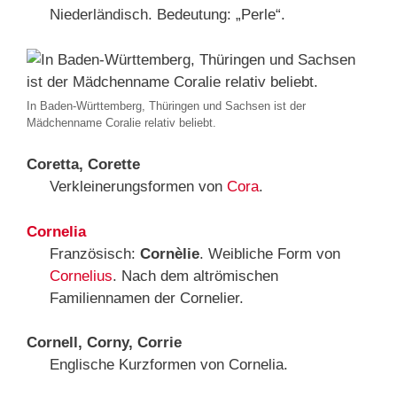
Niederländisch. Bedeutung: „Perle“.
In Baden-Württemberg, Thüringen und Sachsen ist der
Mädchenname Coralie relativ beliebt.
Coretta, Corette
Verkleinerungsformen von
Cora
.
Cornelia
Französisch:
Cornèlie
. Weibliche Form von
Cornelius
. Nach dem altrömischen
Familiennamen der Cornelier.
Cornell, Corny, Corrie
Englische Kurzformen von Cornelia.