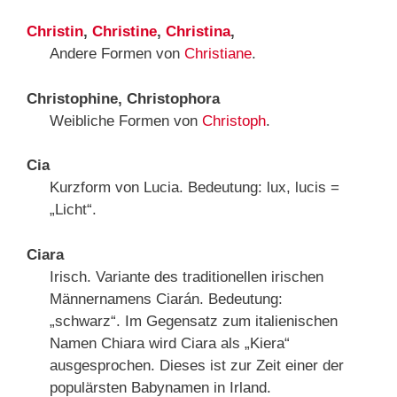
Christin
,
Christine
,
Christina
,
Andere Formen von
Christiane
.
Christophine, Christophora
Weibliche Formen von
Christoph
.
Cia
Kurzform von Lucia. Bedeutung: lux, lucis =
„Licht“.
Ciara
Irisch. Variante des traditionellen irischen
Männernamens Ciarán. Bedeutung:
„schwarz“. Im Gegensatz zum italienischen
Namen Chiara wird Ciara als „Kiera“
ausgesprochen. Dieses ist zur Zeit einer der
populärsten Babynamen in Irland.