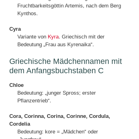
Fruchtbarkeitsgöttin Artemis, nach dem Berg
Kynthos.
Cyra
Variante von
Kyra
. Griechisch mit der
Bedeutung „Frau aus Kyrenaika“.
Griechische Mädchennamen mit
dem Anfangsbuchstaben C
Chloe
Bedeutung: „junger Spross; erster
Pflanzentrieb“.
Cora, Corinna, Corina, Corinne, Cordula,
Cordelia
Bedeutung: kore = „Mädchen“ oder