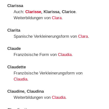
Clarissa
Auch:
Clarisse
, Klarissa, Clarice
.
Weiterbildungen von
Clara
.
Clarita
Spanische Verkleinerungsform von
Clara
.
Claude
Französische Form von
Claudia
.
Claudette
Französische Verkleinerungsform von
Claudia
.
Claudine, Claudina
Weiterbildungen von
Claudia
.