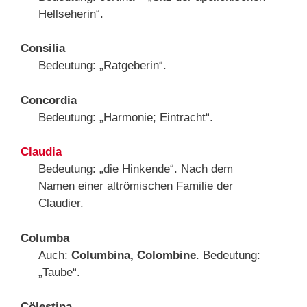
Hellseherin“.
Consilia
Bedeutung: „Ratgeberin“.
Concordia
Bedeutung: „Harmonie; Eintracht“.
Claudia
Bedeutung: „die Hinkende“. Nach dem
Namen einer altrömischen Familie der
Claudier.
Columba
Auch:
Columbina, Colombine
. Bedeutung:
„Taube“.
Cölestina