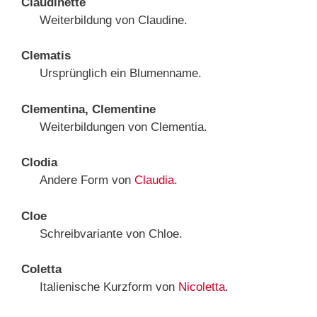
Claudinette
Weiterbildung von Claudine.
Clematis
Ursprünglich ein Blumenname.
Clementina, Clementine
Weiterbildungen von Clementia.
Clodia
Andere Form von
Claudia
.
Cloe
Schreibvariante von Chloe.
Coletta
Italienische Kurzform von
Nicoletta
.