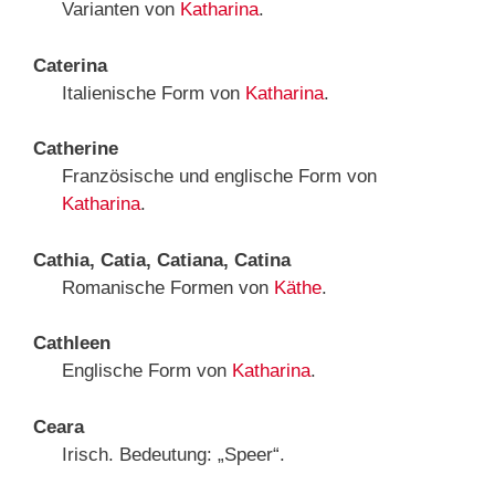
Varianten von
Katharina
.
Caterina
Italienische Form von
Katharina
.
Catherine
Französische und englische Form von
Katharina
.
Cathia, Catia, Catiana, Catina
Romanische Formen von
Käthe
.
Cathleen
Englische Form von
Katharina
.
Ceara
Irisch. Bedeutung: „Speer“.