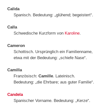
Calida
Spanisch. Bedeutung: „glühend; begeistert“.
Calla
Schwedische Kurzform von
Karoline
.
Cameron
Schottisch. Ursprünglich ein Familienname,
etwa mit der Bedeutung: „schiefe Nase“.
Camilla
Französisch:
Camille
. Lateinisch.
Bedeutung: „die Ehrbare; aus guter Familie“.
Candela
Spanischer Vorname. Bedeutung: „Kerze“.