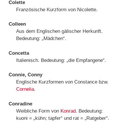
Colette
Französische Kurzform von Nicolette.
Colleen
Aus dem Englischen gälischer Herkunft.
Bedeutung: „Mädchen“.
Concetta
Italienisch. Bedeutung: „die Empfangene“.
Connie, Conny
Englische Kurzformen von Constance bzw.
Cornelia
.
Conradine
Weibliche Form von
Konrad
. Bedeutung:
kuoni = „kühn; tapfer“ und rat = „Ratgeber“.