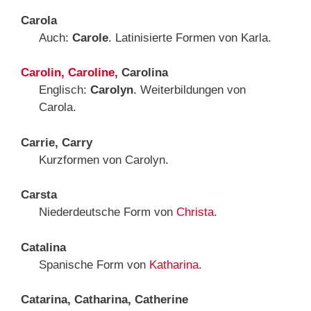
Carola
Auch:
Carole
. Latinisierte Formen von Karla.
Carolin, Caroline
, Carolina
Englisch:
Carolyn
. Weiterbildungen von
Carola.
Carrie, Carry
Kurzformen von Carolyn.
Carsta
Niederdeutsche Form von
Christa
.
Catalina
Spanische Form von
Katharina
.
Catarina, Catharina, Catherine