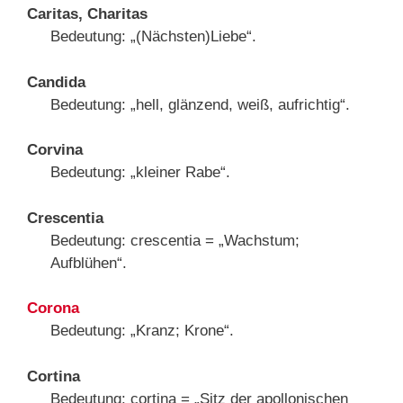
Caritas, Charitas
Bedeutung: „(Nächsten)Liebe“.
Candida
Bedeutung: „hell, glänzend, weiß, aufrichtig“.
Corvina
Bedeutung: „kleiner Rabe“.
Crescentia
Bedeutung: crescentia = „Wachstum;
Aufblühen“.
Corona
Bedeutung: „Kranz; Krone“.
Cortina
Bedeutung: cortina = „Sitz der apollonischen