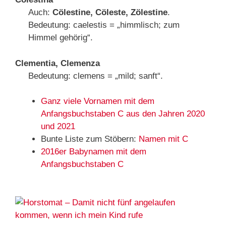
Auch:
Cölestine, Cöleste, Zölestine
.
Bedeutung: caelestis = „himmlisch; zum
Himmel gehörig“.
Clementia, Clemenza
Bedeutung: clemens = „mild; sanft“.
Ganz viele Vornamen mit dem
Anfangsbuchstaben C aus den Jahren 2020
und 2021
Bunte Liste zum Stöbern:
Namen mit C
2016er Babynamen mit dem
Anfangsbuchstaben C