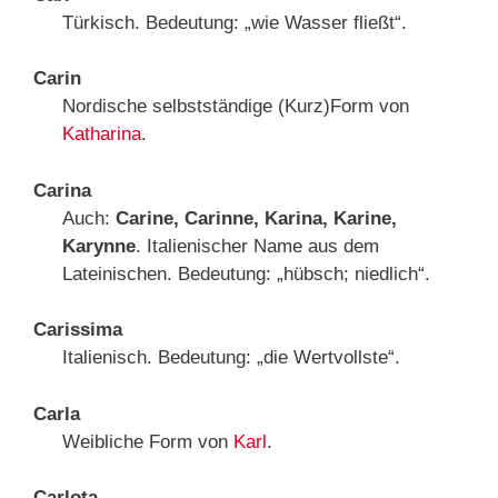
Türkisch. Bedeutung: „wie Wasser fließt“.
Carin
Nordische selbstständige (Kurz)Form von
Katharina
.
Carina
Auch:
Carine, Carinne, Karina, Karine,
Karynne
. Italienischer Name aus dem
Lateinischen. Bedeutung: „hübsch; niedlich“.
Carissima
Italienisch. Bedeutung: „die Wertvollste“.
Carla
Weibliche Form von
Karl
.
Carlota