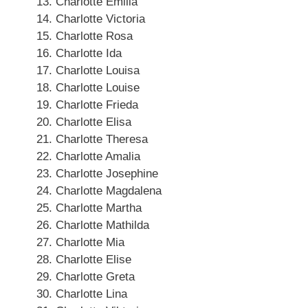
Charlotte Emilia
Charlotte Victoria
Charlotte Rosa
Charlotte Ida
Charlotte Louisa
Charlotte Louise
Charlotte Frieda
Charlotte Elisa
Charlotte Theresa
Charlotte Amalia
Charlotte Josephine
Charlotte Magdalena
Charlotte Martha
Charlotte Mathilda
Charlotte Mia
Charlotte Elise
Charlotte Greta
Charlotte Lina