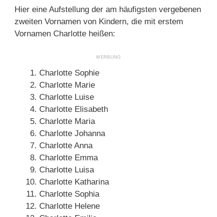
Hier eine Aufstellung der am häufigsten vergebenen
zweiten Vornamen von Kindern, die mit erstem
Vornamen Charlotte heißen:
Charlotte Sophie
Charlotte Marie
Charlotte Luise
Charlotte Elisabeth
Charlotte Maria
Charlotte Johanna
Charlotte Anna
Charlotte Emma
Charlotte Luisa
Charlotte Katharina
Charlotte Sophia
Charlotte Helene