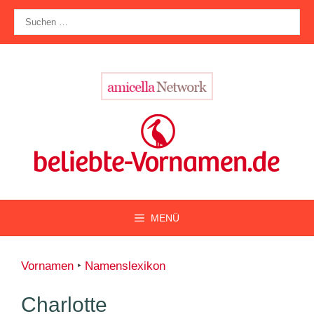
Zum
Suche
Inhalt
nach:
springen
MENÜ
Vornamen
‣
Namenslexikon
Charlotte