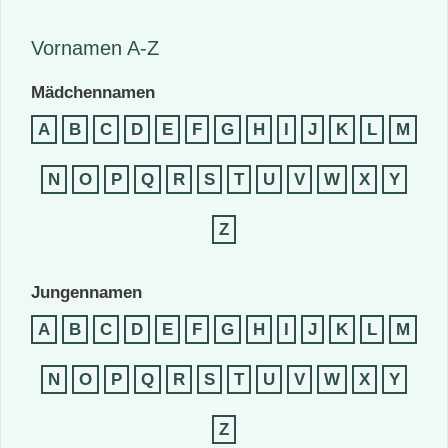
Vornamen A-Z
Mädchennamen
A
B
C
D
E
F
G
H
I
J
K
L
M
N
O
P
Q
R
S
T
U
V
W
X
Y
Z
Jungennamen
A
B
C
D
E
F
G
H
I
J
K
L
M
N
O
P
Q
R
S
T
U
V
W
X
Y
Z