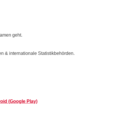
namen geht.
 & internationale Statistikbehörden.
oid (Google Play)