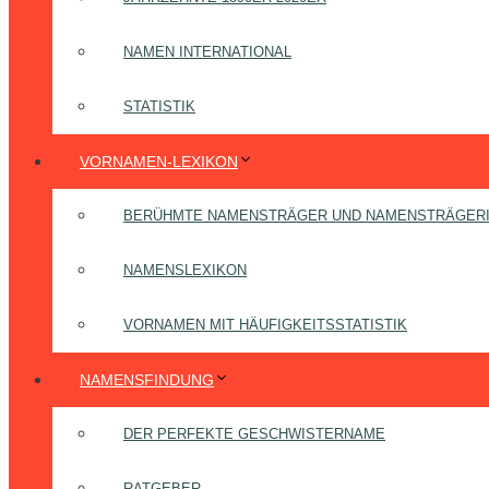
NAMEN INTERNATIONAL
STATISTIK
VORNAMEN-LEXIKON
BERÜHMTE NAMENSTRÄGER UND NAMENSTRÄGER
NAMENSLEXIKON
VORNAMEN MIT HÄUFIGKEITSSTATISTIK
NAMENSFINDUNG
DER PERFEKTE GESCHWISTERNAME
RATGEBER