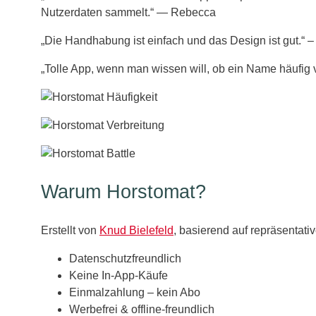
Nutzerdaten sammelt.“ — Rebecca
„Die Handhabung ist einfach und das Design ist gut.“ 
„Tolle App, wenn man wissen will, ob ein Name häufig 
Warum Horstomat?
Erstellt von
Knud Bielefeld
, basierend auf repräsentati
Datenschutzfreundlich
Keine In‑App‑Käufe
Einmalzahlung – kein Abo
Werbefrei & offline‑freundlich