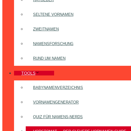
SELTENE VORNAMEN
ZWEITNAMEN
NAMENSFORSCHUNG
RUND UM NAMEN
TOOLS
BABYNAMENVERZEICHNIS
VORNAMENGENERATOR
QUIZ FÜR NAMENS-NERDS