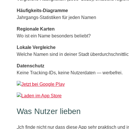
Häufigkeits‑Diagramme
Jahrgangs‑Statistiken für jeden Namen
Regionale Karten
Wo ist ein Name besonders beliebt?
Lokale Vergleiche
Welche Namen sind in deiner Stadt überdurchschnittli
Datenschutz
Keine Tracking‑IDs, keine Nutzerdaten — werbefrei.
Was Nutzer lieben
„Ich finde nicht nur dass diese App sehr praktisch und i