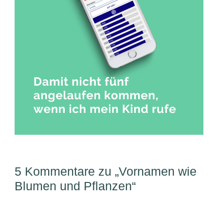
5 Kommentare zu „Vornamen wie
Blumen und Pflanzen“