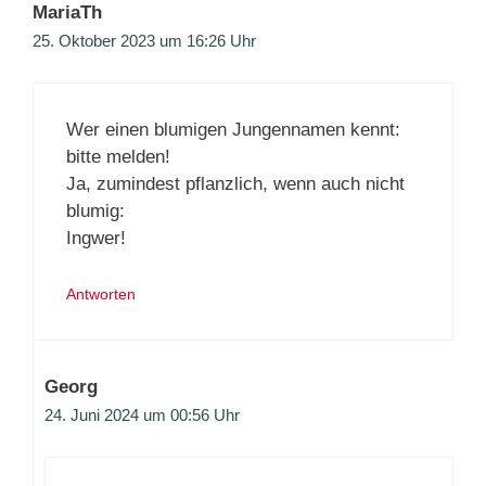
MariaTh
25. Oktober 2023 um 16:26 Uhr
Wer einen blumigen Jungennamen kennt:
bitte melden!
Ja, zumindest pflanzlich, wenn auch nicht
blumig:
Ingwer!
Antworten
Georg
24. Juni 2024 um 00:56 Uhr