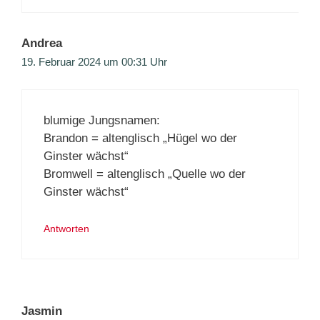
Andrea
19. Februar 2024 um 00:31 Uhr
blumige Jungsnamen:
Brandon = altenglisch „Hügel wo der
Ginster wächst“
Bromwell = altenglisch „Quelle wo der
Ginster wächst“
Antworten
Jasmin