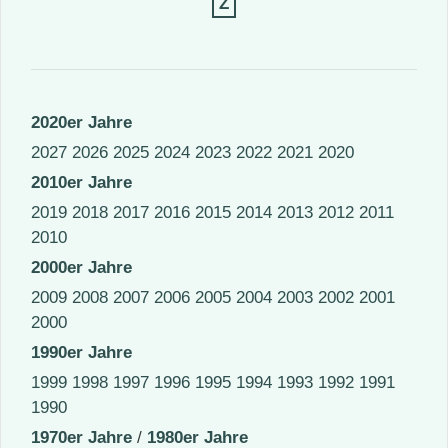
Z
2020er Jahre
2027
2026
2025
2024
2023
2022
2021
2020
2010er Jahre
2019
2018
2017
2016
2015
2014
2013
2012
2011
2010
2000er Jahre
2009
2008
2007
2006
2005
2004
2003
2002
2001
2000
1990er Jahre
1999
1998
1997
1996
1995
1994
1993
1992
1991
1990
1970er Jahre
/
1980er Jahre