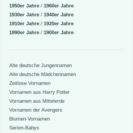
1950er Jahre
/
1960er Jahre
1930er Jahre
/
1940er Jahre
1910er Jahre
/
1920er Jahre
1890er Jahre
/
1900er Jahre
Alte deutsche Jungennamen
Alte deutsche Mädchennamen
Zeitlose Vornamen
Vornamen aus Harry Potter
Vornamen aus Mittelerde
Vornamen der Avengers
Blumen-Vornamen
Serien-Babys