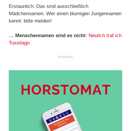
Erstaunlich: Das sind ausschließlich
Mädchennamen. Wer einen blumigen Jungennamen
kennt: bitte melden!
… Menschennamen sind es nicht:
Neulich traf ich
Tussilago