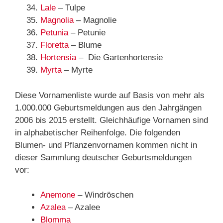
Lale
– Tulpe
Magnolia
– Magnolie
Petunia
– Petunie
Floretta
– Blume
Hortensia
– Die Gartenhortensie
Myrta
– Myrte
Diese Vornamenliste wurde auf Basis von mehr als
1.000.000 Geburtsmeldungen aus den Jahrgängen
2006 bis 2015 erstellt. Gleichhäufige Vornamen sind
in alphabetischer Reihenfolge. Die folgenden
Blumen- und Pflanzenvornamen kommen nicht in
dieser Sammlung deutscher Geburtsmeldungen
vor:
Anemone
– Windröschen
Azalea
– Azalee
Blomma