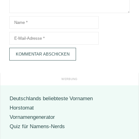
Name
E-
Mail-
Adresse
Deutschlands beliebteste Vornamen
Horstomat
Vornamengenerator
Quiz für Namens-Nerds