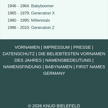
1946 - 1964:
Babyboomer
1965 - 1979:
Generation X
1980 - 1995:
Millennials
1996 - 2010:
Generation Z
VORNAMEN
|
IMPRESSUM
|
PRESSE
|
DATENSCHUTZ
|
DIE BELIEBTESTEN VORNAMEN
DES JAHRES
|
NAMENSBEDEUTUNG
|
NAMENSFINDUNG
|
BABYNAMEN
|
FIRST NAMES
GERMANY
© 2026 KNUD BIELEFELD