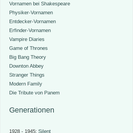
Vornamen bei Shakespeare
Physiker-Vornamen
Entdecker-Vornamen
Erfinder-Vornamen
Vampire Diaries
Game of Thrones
Big Bang Theory
Downton Abbey
Stranger Things
Modern Family
Die Tribute von Panem
Generationen
1928 - 1945:
Silent