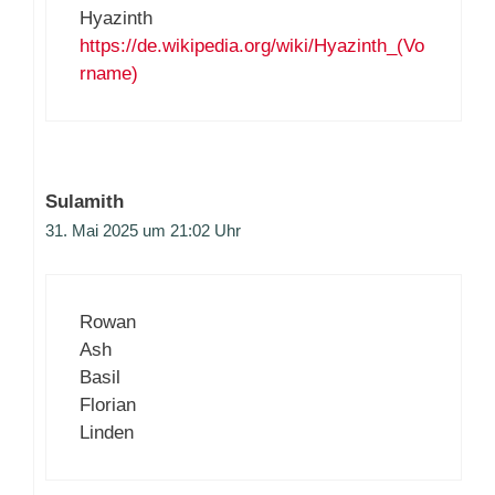
Hyazinth
https://de.wikipedia.org/wiki/Hyazinth_(Vo
rname)
Sulamith
31. Mai 2025 um 21:02 Uhr
Rowan
Ash
Basil
Florian
Linden