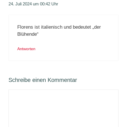
24. Juli 2024 um 00:42 Uhr
Florens ist italienisch und bedeutet „der
Blühende“
Antworten
Schreibe einen Kommentar
Kommentar