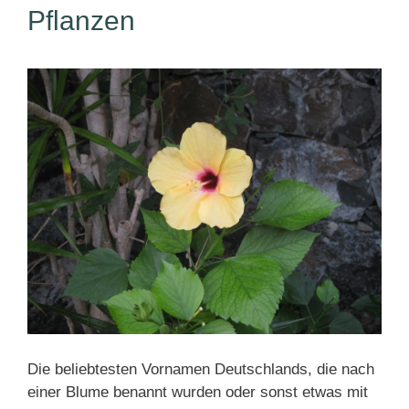
Pflanzen
Die beliebtesten Vornamen Deutschlands, die nach
einer Blume benannt wurden oder sonst etwas mit