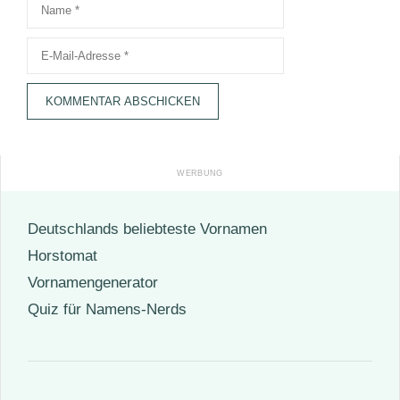
Name
E-
Mail-
Adresse
Deutschlands beliebteste Vornamen
Horstomat
Vornamengenerator
Quiz für Namens-Nerds