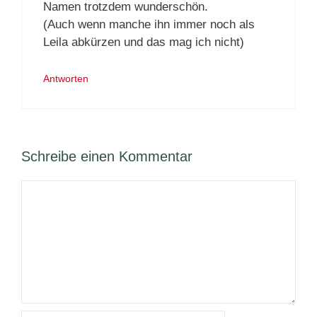
Namen trotzdem wunderschön.
(Auch wenn manche ihn immer noch als
Leila abkürzen und das mag ich nicht)
Antworten
Schreibe einen Kommentar
Kommentar