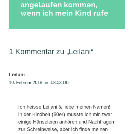
1 Kommentar zu „Leilani“
Leilani
10. Februar 2018 um 08:03 Uhr
Ich heisse Leilani & liebe meinen Namen!
in der Kindheit (80er) musste ich mir zwar
einige Hänseleien anhören und Nachfragen
zur Schreibweise, aber ich finde meinen