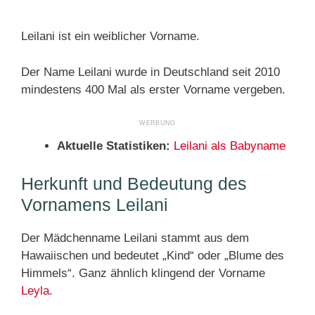
Leilani ist ein weiblicher Vorname.
Der Name Leilani wurde in Deutschland seit 2010
mindestens 400 Mal als erster Vorname vergeben.
Aktuelle Statistiken:
Leilani als Babyname
Herkunft und Bedeutung des
Vornamens Leilani
Der Mädchenname Leilani stammt aus dem
Hawaiischen und bedeutet „Kind“ oder „Blume des
Himmels“. Ganz ähnlich klingend der Vorname
Leyla
.