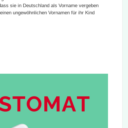
dass sie in Deutschland als Vorname vergeben
e einen ungewöhnlichen Vornamen für ihr Kind