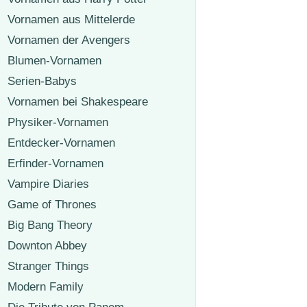
Vornamen aus Mittelerde
Vornamen der Avengers
Blumen-Vornamen
Serien-Babys
Vornamen bei Shakespeare
Physiker-Vornamen
Entdecker-Vornamen
Erfinder-Vornamen
Vampire Diaries
Game of Thrones
Big Bang Theory
Downton Abbey
Stranger Things
Modern Family