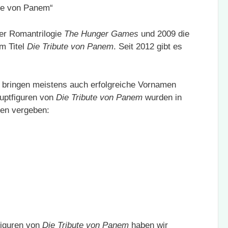
der Romantrilogie
The Hunger Games
und 2009 die
m Titel
Die Tribute von Panem
. Seit 2012 gibt es
 bringen meistens auch erfolgreiche Vornamen
uptfiguren von
Die Tribute von Panem
wurden in
ten vergeben:
figuren von
Die Tribute von Panem
haben wir