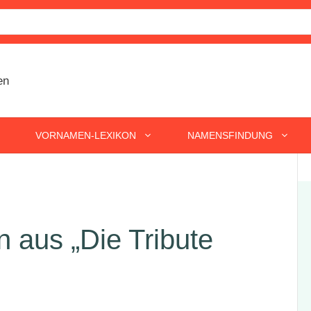
VORNAMEN-LEXIKON
NAMENSFINDUNG
 aus „Die Tribute