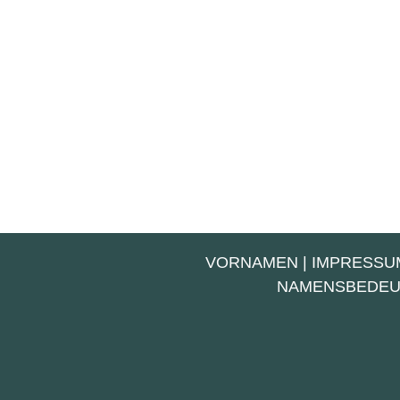
VORNAMEN
|
IMPRESSU
NAMENSBEDE