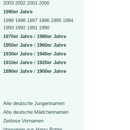
2003
2002
2001
2000
1990er Jahre
1999
1998
1997
1996
1995
1994
1993
1992
1991
1990
1970er Jahre
/
1980er Jahre
1950er Jahre
/
1960er Jahre
1930er Jahre
/
1940er Jahre
1910er Jahre
/
1920er Jahre
1890er Jahre
/
1900er Jahre
Alte deutsche Jungennamen
Alte deutsche Mädchennamen
Zeitlose Vornamen
Vornamen aus Harry Potter