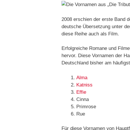
2008 erschien der erste Band 
deutsche Übersetzung unter de
diese Reihe auch als Film.
Erfolgreiche Romane und Filme
hervor. Diese Vornamen der Ha
Deutschland bisher am häufigs
Alma
Katniss
Effie
Cinna
Primrose
Rue
Für diese Vornamen von Haupt