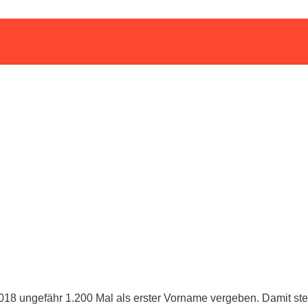
18 ungefähr 1.200 Mal als erster Vorname vergeben. Damit ste