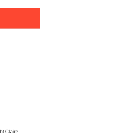
ht Claire