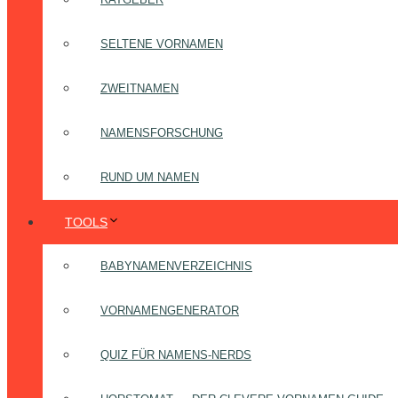
SELTENE VORNAMEN
ZWEITNAMEN
NAMENSFORSCHUNG
RUND UM NAMEN
TOOLS
BABYNAMENVERZEICHNIS
VORNAMENGENERATOR
QUIZ FÜR NAMENS-NERDS