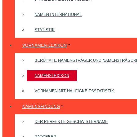
NAMEN INTERNATIONAL
STATISTIK
VORNAMEN-LEXIKON
BERÜHMTE NAMENSTRÄGER UND NAMENSTRÄGER
NAMENSLEXIKON
VORNAMEN MIT HÄUFIGKEITSSTATISTIK
NAMENSFINDUNG
DER PERFEKTE GESCHWISTERNAME
RATGEBER