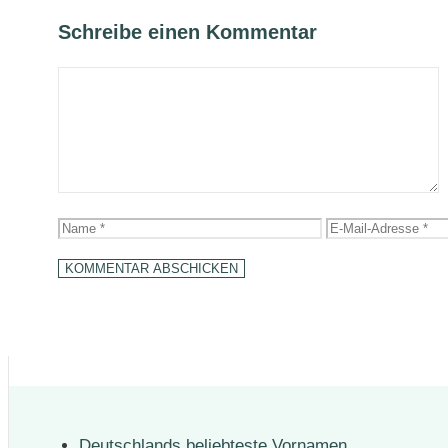
Schreibe einen Kommentar
Kommentar
Name
E-
Mail-
Adresse
Deutschlands beliebteste Vornamen