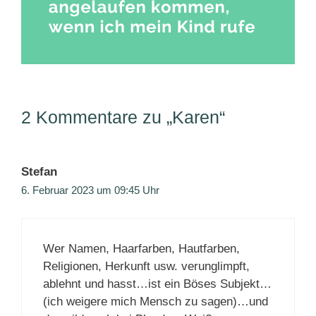
2 Kommentare zu „Karen“
Stefan
6. Februar 2023 um 09:45 Uhr
Wer Namen, Haarfarben, Hautfarben,
Religionen, Herkunft usw. verunglimpft,
ablehnt und hasst…ist ein Böses Subjekt…
(ich weigere mich Mensch zu sagen)…und