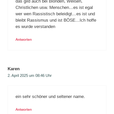
das gild auch bei Blonden, Weißen,
Christlichen usw. Menschen…es ist egal
wer wen Rassistisch beleidigt…es ist und
bleibt Rassismus und ist BÖSE…Ich hoffe
es wurde verstanden
Antworten
Karen
2. April 2025 um 08:46 Uhr
ein sehr schöner und seltener name.
Antworten