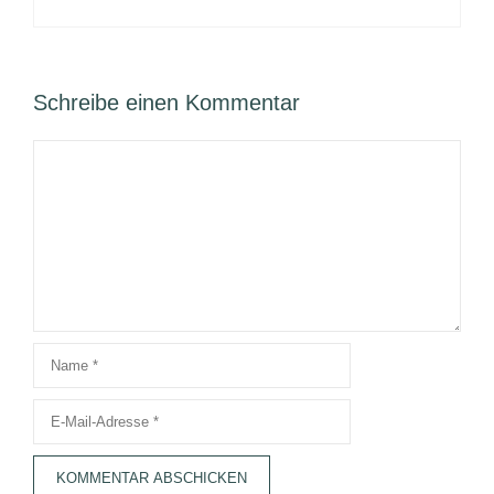
Schreibe einen Kommentar
Kommentar
Name
E-
Mail-
Adresse