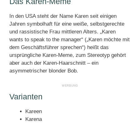
Das Karen-Meme
In den USA steht der Name Karen seit einigen
Jahren symbolhaft für eine weiße, selbstgerechte
und rassistische Frau mittleren Alters. „Karen
wants to speak to the manager“ („Karen möchte mit
dem Geschäftsführer sprechen“) heißt das
ursprüngliche Karen-Meme, zum Stereotyp gehört
aber auch der Karen-Haarschnitt – ein
asymmetrischer blonder Bob.
Varianten
Kareen
Karena