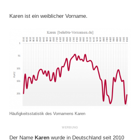
Karen ist ein weiblicher Vorname.
Häufigkeitsstatistik des Vornamens Karen
Der Name
Karen
wurde in Deutschland seit 2010