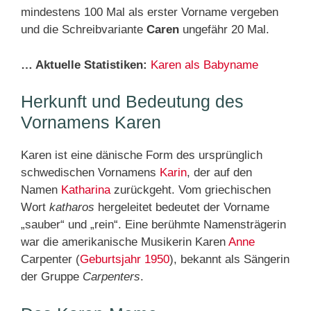
mindestens 100 Mal als erster Vorname vergeben
und die Schreibvariante
Caren
ungefähr 20 Mal.
… Aktuelle Statistiken:
Karen als Babyname
Herkunft und Bedeutung des
Vornamens Karen
Karen ist eine dänische Form des ursprünglich
schwedischen Vornamens
Karin
, der auf den
Namen
Katharina
zurückgeht. Vom griechischen
Wort
katharos
hergeleitet bedeutet der Vorname
„sauber“ und „rein“. Eine berühmte Namensträgerin
war die amerikanische Musikerin Karen
Anne
Carpenter (
Geburtsjahr 1950
), bekannt als Sängerin
der Gruppe
Carpenters
.