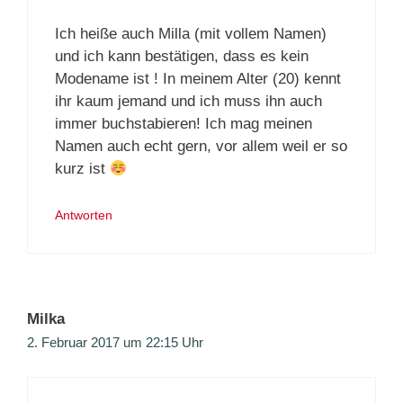
Ich heiße auch Milla (mit vollem Namen)
und ich kann bestätigen, dass es kein
Modename ist ! In meinem Alter (20) kennt
ihr kaum jemand und ich muss ihn auch
immer buchstabieren! Ich mag meinen
Namen auch echt gern, vor allem weil er so
kurz ist
Antworten
Milka
2. Februar 2017 um 22:15 Uhr