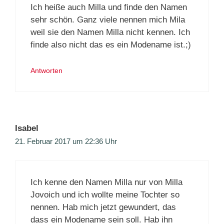
Ich heiße auch Milla und finde den Namen
sehr schön. Ganz viele nennen mich Mila
weil sie den Namen Milla nicht kennen. Ich
finde also nicht das es ein Modename ist.;)
Antworten
Isabel
21. Februar 2017 um 22:36 Uhr
Ich kenne den Namen Milla nur von Milla
Jovoich und ich wollte meine Tochter so
nennen. Hab mich jetzt gewundert, das
dass ein Modename sein soll. Hab ihn