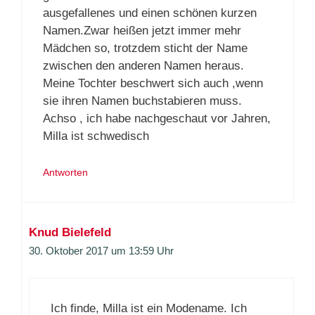
ausgefallenes und einen schönen kurzen
Namen.Zwar heißen jetzt immer mehr
Mädchen so, trotzdem sticht der Name
zwischen den anderen Namen heraus.
Meine Tochter beschwert sich auch ,wenn
sie ihren Namen buchstabieren muss.
Achso , ich habe nachgeschaut vor Jahren,
Milla ist schwedisch
Antworten
Knud Bielefeld
30. Oktober 2017 um 13:59 Uhr
Ich finde, Milla ist ein Modename. Ich