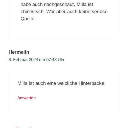
habe auch nachgeschaut, Milla ist
chinesisch. War aber auch keine seriöse
Quelle.
Hermelin
8. Februar 2024 um 07:48 Uhr
Milla ist auch eine weibliche Hinterbacke.
Antworten