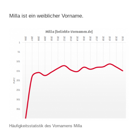
Milla ist ein weiblicher Vorname.
Häufigkeitsstatistik des Vornamens Milla