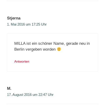
Stjerna
1. Mai 2016 um 17:25 Uhr
MILLA ist ein schöner Name, gerade neu in
Berlin vergeben worden
Antworten
M.
17. August 2016 um 22:47 Uhr