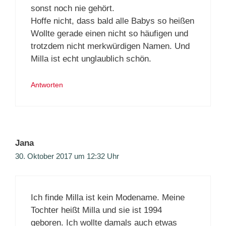
sonst noch nie gehört.
Hoffe nicht, dass bald alle Babys so heißen
Wollte gerade einen nicht so häufigen und
trotzdem nicht merkwürdigen Namen. Und
Milla ist echt unglaublich schön.
Antworten
Jana
30. Oktober 2017 um 12:32 Uhr
Ich finde Milla ist kein Modename. Meine
Tochter heißt Milla und sie ist 1994
geboren. Ich wollte damals auch etwas