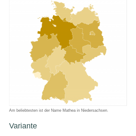
Am beliebtesten ist der Name Mathea in Niedersachsen.
Variante