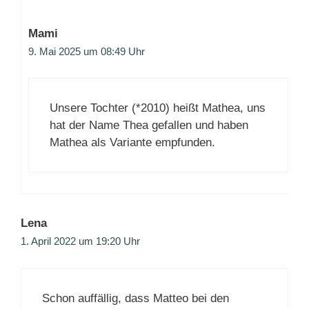
Mami
9. Mai 2025 um 08:49 Uhr
Unsere Tochter (*2010) heißt Mathea, uns
hat der Name Thea gefallen und haben
Mathea als Variante empfunden.
Lena
1. April 2022 um 19:20 Uhr
Schon auffällig, dass Matteo bei den