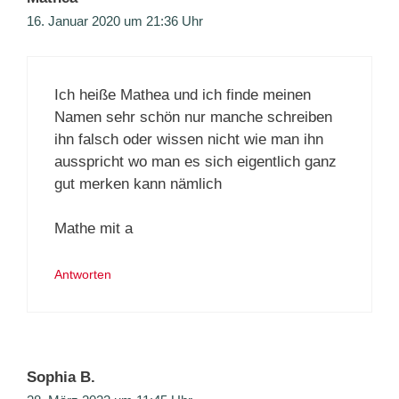
16. Januar 2020 um 21:36 Uhr
Ich heiße Mathea und ich finde meinen
Namen sehr schön nur manche schreiben
ihn falsch oder wissen nicht wie man ihn
ausspricht wo man es sich eigentlich ganz
gut merken kann nämlich
Mathe mit a
Antworten
Sophia B.