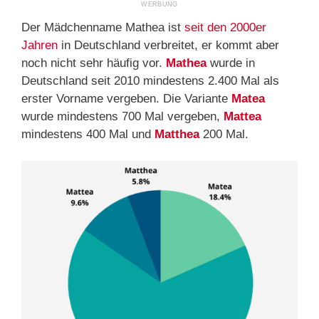
Der Mädchenname Mathea ist
seit den 2000er
Jahren
in Deutschland verbreitet, er kommt aber
noch nicht sehr häufig vor.
Mathea
wurde in
Deutschland seit 2010 mindestens 2.400 Mal als
erster Vorname vergeben. Die Variante
Matea
wurde mindestens 700 Mal vergeben,
Mattea
mindestens 400 Mal und
Matthea
200 Mal.