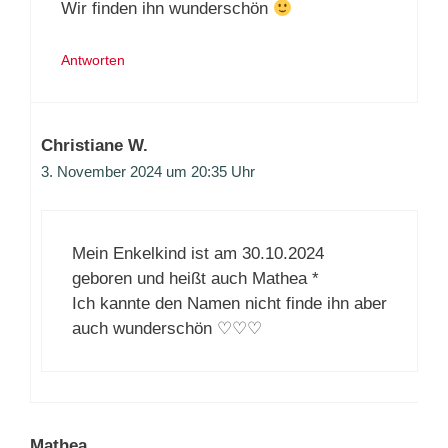
Wir finden ihn wunderschön
Antworten
Christiane W.
3. November 2024 um 20:35 Uhr
Mein Enkelkind ist am 30.10.2024
geboren und heißt auch Mathea *
Ich kannte den Namen nicht finde ihn aber
auch wunderschön ♡♡♡
Mathea