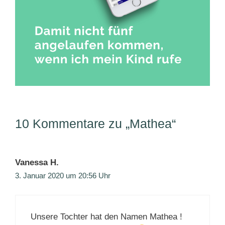
10 Kommentare zu „Mathea“
Vanessa H.
3. Januar 2020 um 20:56 Uhr
Unsere Tochter hat den Namen Mathea !