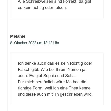
Alle Schreibweisen sind korrekt, da gibt
es kein richtig oder falsch.
Melanie
8. Oktober 2022 um 13:42 Uhr
Ich denke auch das es kein Richtig oder
Falsch gibt. Wie bei Ihrem Namen ja
auch. Es gibt Sophia und Sofia.
Für mich persönlich wäre Mathea die
richtige Form, weil ich eine Thea kenne
und diese auch mit Th geschrieben wird.