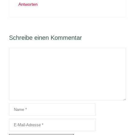
Antworten
Schreibe einen Kommentar
Kommentar
Name
E-
Mail-