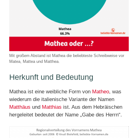
Mit großem Abstand ist Mathea die beliebteste Schreibweise vor
Matea, Mattea und Matthea.
Herkunft und Bedeutung
Mathea ist eine weibliche Form von
Matheo
, was
wiederum die italienische Variante der Namen
Matthäus
und
Matthias
ist. Aus dem Hebräischen
hergeleitet bedeutet der Name „Gabe des Herrn“.