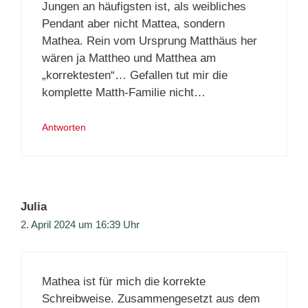
Jungen an häufigsten ist, als weibliches
Pendant aber nicht Mattea, sondern
Mathea. Rein vom Ursprung Matthäus her
wären ja Mattheo und Matthea am
„korrektesten“… Gefallen tut mir die
komplette Matth-Familie nicht…
Antworten
Julia
2. April 2024 um 16:39 Uhr
Mathea ist für mich die korrekte
Schreibweise. Zusammengesetzt aus dem