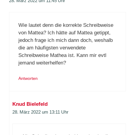
28. März 2022 um 11:45 Uhr
Wie lautet denn die korrekte Schreibweise
von Mattea? Ich hätte auf Mattea getippt,
jedoch frage ich mich dann doch, weshalb
die am häufigsten verwendete
Schreibweise Mathea ist. Kann mir evtl
jemand weiterhelfen?
Antworten
Knud Bielefeld
28. März 2022 um 13:11 Uhr