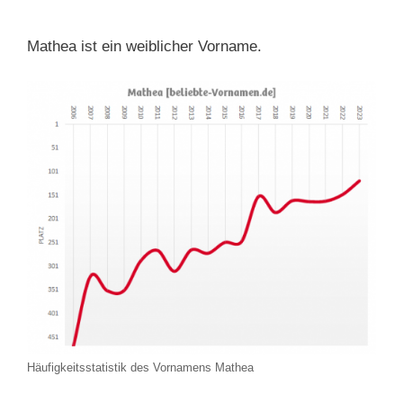
Mathea ist ein weiblicher Vorname.
Häufigkeitsstatistik des Vornamens Mathea