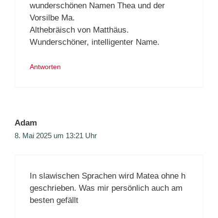
wunderschönen Namen Thea und der
Vorsilbe Ma.
Althebräisch von Matthäus.
Wunderschöner, intelligenter Name.
Antworten
Adam
8. Mai 2025 um 13:21 Uhr
In slawischen Sprachen wird Matea ohne h
geschrieben. Was mir persönlich auch am
besten gefällt