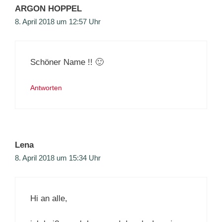
ARGON HOPPEL
8. April 2018 um 12:57 Uhr
Schöner Name !! 🙂
Antworten
Lena
8. April 2018 um 15:34 Uhr
Hi an alle,