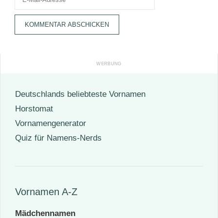
Mail-
Adresse
Deutschlands beliebteste Vornamen
Horstomat
Vornamengenerator
Quiz für Namens-Nerds
Vornamen A-Z
Mädchennamen