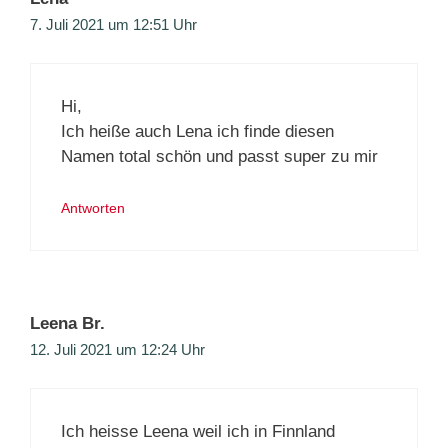
7. Juli 2021 um 12:51 Uhr
Hi,
Ich heiße auch Lena ich finde diesen
Namen total schön und passt super zu mir
Antworten
Leena Br.
12. Juli 2021 um 12:24 Uhr
Ich heisse Leena weil ich in Finnland