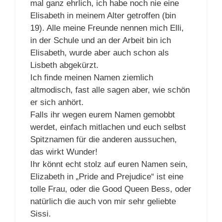
mal ganz ehrlich, ich habe noch nie eine
Elisabeth in meinem Alter getroffen (bin
19). Alle meine Freunde nennen mich Elli,
in der Schule und an der Arbeit bin ich
Elisabeth, wurde aber auch schon als
Lisbeth abgekürzt.
Ich finde meinen Namen ziemlich
altmodisch, fast alle sagen aber, wie schön
er sich anhört.
Falls ihr wegen eurem Namen gemobbt
werdet, einfach mitlachen und euch selbst
Spitznamen für die anderen aussuchen,
das wirkt Wunder!
Ihr könnt echt stolz auf euren Namen sein,
Elizabeth in „Pride and Prejudice“ ist eine
tolle Frau, oder die Good Queen Bess, oder
natürlich die auch von mir sehr geliebte
Sissi.