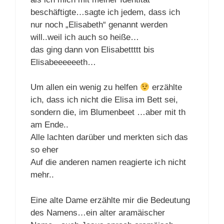
beschäftigte…sagte ich jedem, dass ich
nur noch „Elisabeth“ genannt werden
will..weil ich auch so heiße…
das ging dann von Elisabettttt bis
Elisabeeeeeeth…
Um allen ein wenig zu helfen
erzählte
ich, dass ich nicht die Elisa im Bett sei,
sondern die, im Blumenbeet …aber mit th
am Ende..
Alle lachten darüber und merkten sich das
so eher
Auf die anderen namen reagierte ich nicht
mehr..
Eine alte Dame erzählte mir die Bedeutung
des Namens…ein alter aramäischer