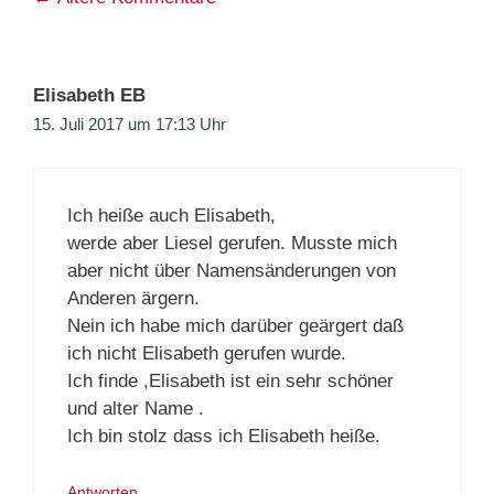
Elisabeth EB
15. Juli 2017 um 17:13 Uhr
Ich heiße auch Elisabeth,
werde aber Liesel gerufen. Musste mich
aber nicht über Namensänderungen von
Anderen ärgern.
Nein ich habe mich darüber geärgert daß
ich nicht Elisabeth gerufen wurde.
Ich finde ,Elisabeth ist ein sehr schöner
und alter Name .
Ich bin stolz dass ich Elisabeth heiße.
Antworten