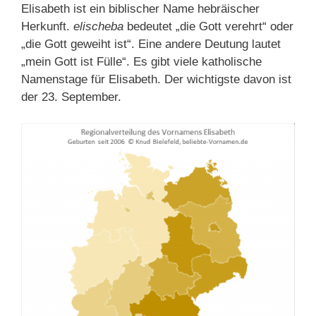
Elisabeth ist ein biblischer Name hebräischer
Herkunft.
elischeba
bedeutet „die Gott verehrt“ oder
„die Gott geweiht ist“. Eine andere Deutung lautet
„mein Gott ist Fülle“. Es gibt viele katholische
Namenstage für Elisabeth. Der wichtigste davon ist
der 23. September.