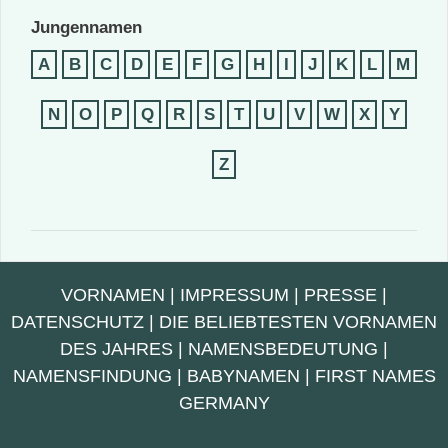
Jungennamen
A
B
C
D
E
F
G
H
I
J
K
L
M
N
O
P
Q
R
S
T
U
V
W
X
Y
Z
VORNAMEN
|
IMPRESSUM
|
PRESSE
|
DATENSCHUTZ
|
DIE BELIEBTESTEN VORNAMEN
DES JAHRES
|
NAMENSBEDEUTUNG
|
NAMENSFINDUNG
|
BABYNAMEN
|
FIRST NAMES
GERMANY