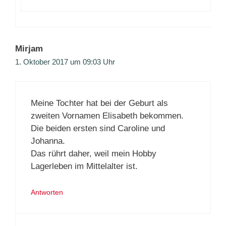
Mirjam
1. Oktober 2017 um 09:03 Uhr
Meine Tochter hat bei der Geburt als
zweiten Vornamen Elisabeth bekommen.
Die beiden ersten sind Caroline und
Johanna.
Das rührt daher, weil mein Hobby
Lagerleben im Mittelalter ist.
Antworten