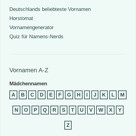
Deutschlands beliebteste Vornamen
Horstomat
Vornamengenerator
Quiz für Namens-Nerds
Vornamen A-Z
Mädchennamen
A
B
C
D
E
F
G
H
I
J
K
L
M
N
O
P
Q
R
S
T
U
V
W
X
Y
Z