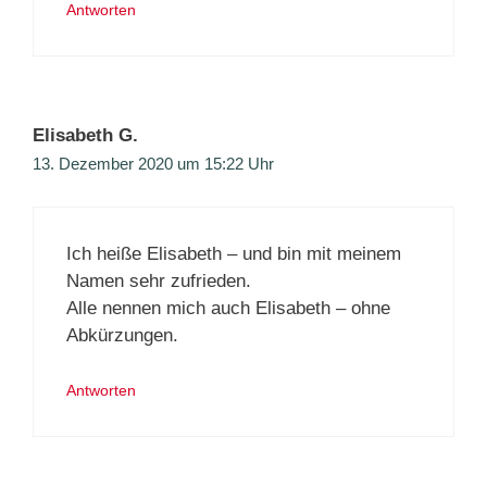
Antworten
Elisabeth G.
13. Dezember 2020 um 15:22 Uhr
Ich heiße Elisabeth – und bin mit meinem
Namen sehr zufrieden.
Alle nennen mich auch Elisabeth – ohne
Abkürzungen.
Antworten