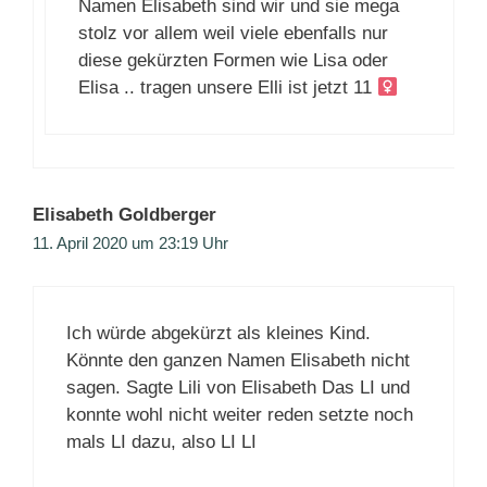
Namen Elisabeth sind wir und sie mega
stolz vor allem weil viele ebenfalls nur
diese gekürzten Formen wie Lisa oder
Elisa .. tragen unsere Elli ist jetzt 11 ‍
Elisabeth Goldberger
11. April 2020 um 23:19 Uhr
Ich würde abgekürzt als kleines Kind.
Könnte den ganzen Namen Elisabeth nicht
sagen. Sagte Lili von Elisabeth Das LI und
konnte wohl nicht weiter reden setzte noch
mals LI dazu, also LI LI