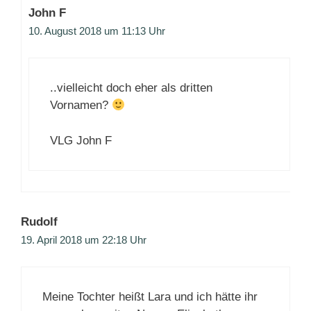
John F
10. August 2018 um 11:13 Uhr
..vielleicht doch eher als dritten
Vornamen?
VLG John F
Rudolf
19. April 2018 um 22:18 Uhr
Meine Tochter heißt Lara und ich hätte ihr