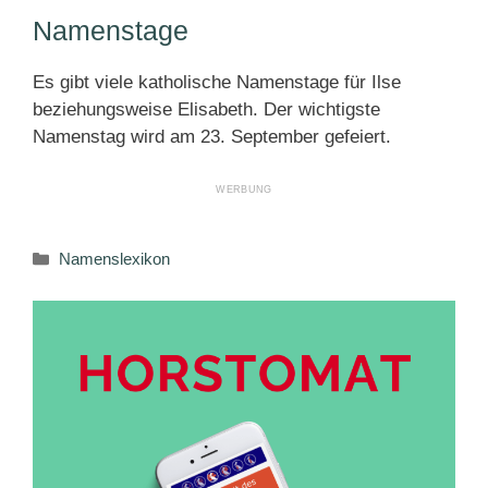
Namenstage
Es gibt viele katholische Namenstage für Ilse
beziehungsweise Elisabeth. Der wichtigste
Namenstag wird am 23. September gefeiert.
Kategorien
Namenslexikon