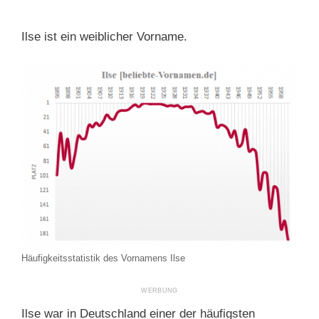
Ilse ist ein weiblicher Vorname.
Häufigkeitsstatistik des Vornamens Ilse
Ilse war in Deutschland einer der häufigsten