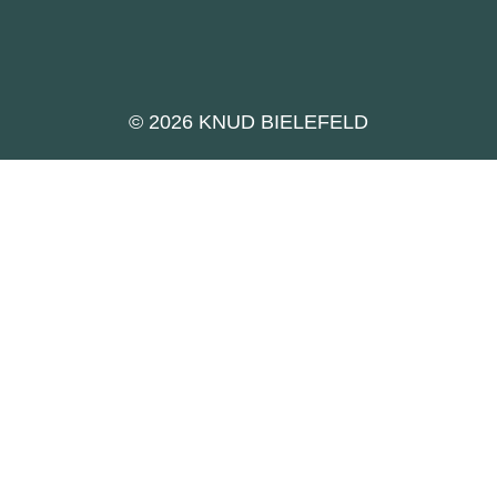
© 2026 KNUD BIELEFELD