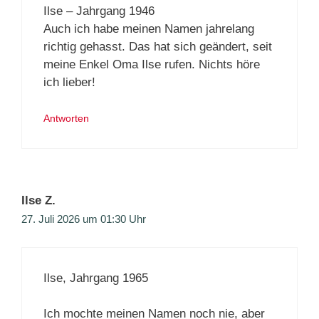
Ilse – Jahrgang 1946
Auch ich habe meinen Namen jahrelang
richtig gehasst. Das hat sich geändert, seit
meine Enkel Oma Ilse rufen. Nichts höre
ich lieber!
Antworten
Ilse Z.
27. Juli 2026 um 01:30 Uhr
Ilse, Jahrgang 1965
Ich mochte meinen Namen noch nie, aber