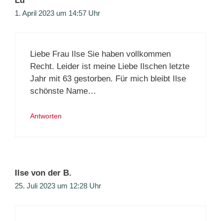
Lu
1. April 2023 um 14:57 Uhr
Liebe Frau Ilse Sie haben vollkommen
Recht. Leider ist meine Liebe Ilschen letzte
Jahr mit 63 gestorben. Für mich bleibt Ilse
schönste Name…
Antworten
Ilse von der B.
25. Juli 2023 um 12:28 Uhr