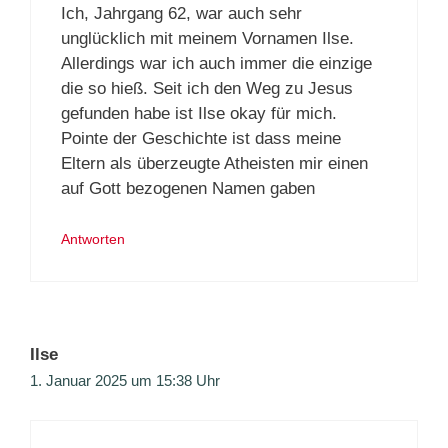
Ich, Jahrgang 62, war auch sehr
unglücklich mit meinem Vornamen Ilse.
Allerdings war ich auch immer die einzige
die so hieß. Seit ich den Weg zu Jesus
gefunden habe ist Ilse okay für mich.
Pointe der Geschichte ist dass meine
Eltern als überzeugte Atheisten mir einen
auf Gott bezogenen Namen gaben
Antworten
Ilse
1. Januar 2025 um 15:38 Uhr