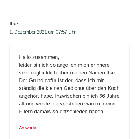
Ilse
1. Dezember 2021 um 07:57 Uhr
Hallo zusammen,
leider bin ich solange ich mich erinnere
sehr unglücklich über meinen Namen Ilse.
Der Grund dafür ist der, dass ich mir
ständig die kleinen Gedichte über den Koch
angehört habe. Inzwischen bin ich 66 Jahre
alt und werde nie verstehen warum meine
Eltern damals so entschieden haben.
Antworten