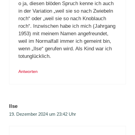
o ja, diesen blöden Spruch kenne ich auch
in der Variation „weil sie so nach Zwiebeln
roch“ oder „weil sie so nach Knoblauch
roch“. Inzwischen habe ich mich (Jahrgang
1953) mit meinem Namen angefreundet,
weil im Normalfall immer ich gemeint bin,
wenn „Ilse“ gerufen wird. Als Kind war ich
totunglücklich.
Antworten
Ilse
19. Dezember 2024 um 23:42 Uhr