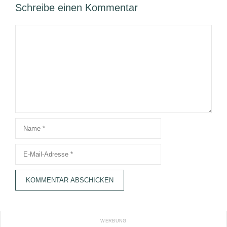
Schreibe einen Kommentar
Kommentar
Name
E-
Mail-
Adresse