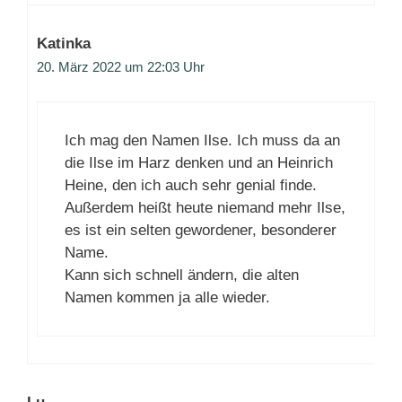
Katinka
20. März 2022 um 22:03 Uhr
Ich mag den Namen Ilse. Ich muss da an
die Ilse im Harz denken und an Heinrich
Heine, den ich auch sehr genial finde.
Außerdem heißt heute niemand mehr Ilse,
es ist ein selten gewordener, besonderer
Name.
Kann sich schnell ändern, die alten
Namen kommen ja alle wieder.