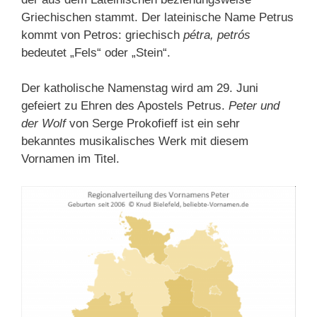
Griechischen stammt. Der lateinische Name Petrus
kommt von Petros: griechisch
pétra, petrós
bedeutet „Fels“ oder „Stein“.
Der katholische Namenstag wird am 29. Juni
gefeiert zu Ehren des Apostels Petrus.
Peter und
der Wolf
von Serge Prokofieff ist ein sehr
bekanntes musikalisches Werk mit diesem
Vornamen im Titel.