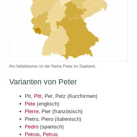
Am beliebtesten ist der Name Peter im Saarland.
Varianten von Peter
Pit,
Pitt
, Per, Petz (Kurzformen)
Pete
(englisch)
Pierre
, Pier (französisch)
Pietro, Piero (italienisch)
Pedro
(spanisch)
Petros
,
Petrus