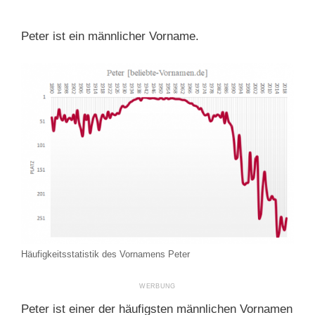
Peter ist ein männlicher Vorname.
Häufigkeitsstatistik des Vornamens Peter
Peter ist einer der häufigsten männlichen Vornamen