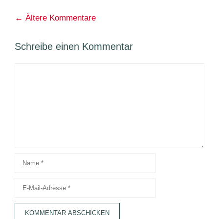
Kommentarnavigation
← Ältere Kommentare
Schreibe einen Kommentar
Kommentar
Name
E-
Mail-
Adresse