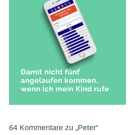
64 Kommentare zu „Peter“