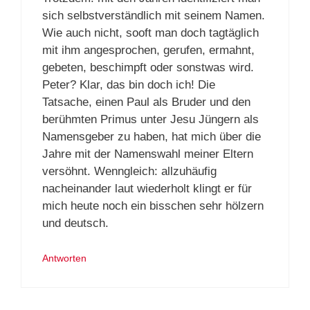
sich selbstverständlich mit seinem Namen.
Wie auch nicht, sooft man doch tagtäglich
mit ihm angesprochen, gerufen, ermahnt,
gebeten, beschimpft oder sonstwas wird.
Peter? Klar, das bin doch ich! Die
Tatsache, einen Paul als Bruder und den
berühmten Primus unter Jesu Jüngern als
Namensgeber zu haben, hat mich über die
Jahre mit der Namenswahl meiner Eltern
versöhnt. Wenngleich: allzuhäufig
nacheinander laut wiederholt klingt er für
mich heute noch ein bisschen sehr hölzern
und deutsch.
Antworten