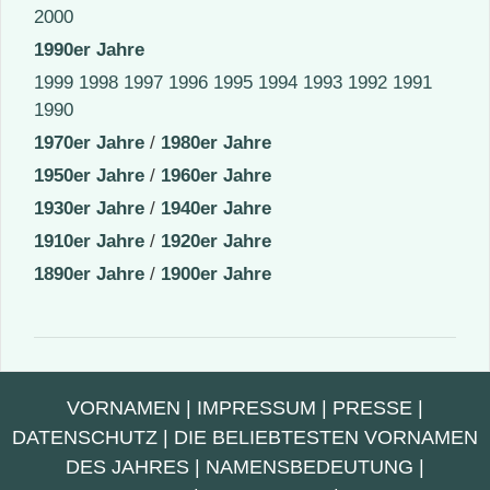
2000
1990er Jahre
1999
1998
1997
1996
1995
1994
1993
1992
1991
1990
1970er Jahre
/
1980er Jahre
1950er Jahre
/
1960er Jahre
1930er Jahre
/
1940er Jahre
1910er Jahre
/
1920er Jahre
1890er Jahre
/
1900er Jahre
VORNAMEN
|
IMPRESSUM
|
PRESSE
|
DATENSCHUTZ
|
DIE BELIEBTESTEN VORNAMEN
DES JAHRES
|
NAMENSBEDEUTUNG
|