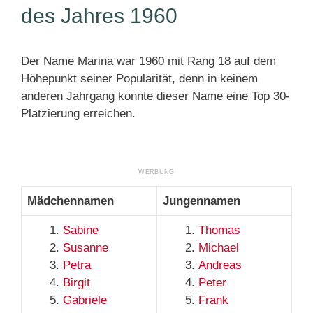
des Jahres 1960
Der Name Marina war 1960 mit Rang 18 auf dem
Höhepunkt seiner Popularität, denn in keinem
anderen Jahrgang konnte dieser Name eine Top 30-
Platzierung erreichen.
Mädchennamen
Jungennamen
Sabine
Thomas
Susanne
Michael
Petra
Andreas
Birgit
Peter
Gabriele
Frank