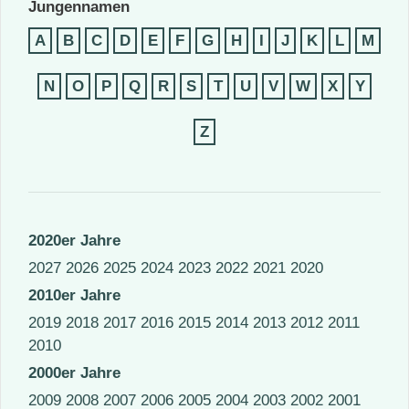
Jungennamen
A
B
C
D
E
F
G
H
I
J
K
L
M
N
O
P
Q
R
S
T
U
V
W
X
Y
Z
2020er Jahre
2027
2026
2025
2024
2023
2022
2021
2020
2010er Jahre
2019
2018
2017
2016
2015
2014
2013
2012
2011
2010
2000er Jahre
2009
2008
2007
2006
2005
2004
2003
2002
2001