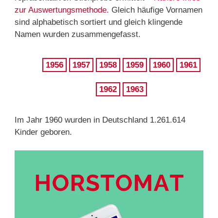
zur Auswertungsmethode.
Gleich häufige Vornamen
sind alphabetisch sortiert und gleich klingende
Namen wurden zusammengefasst.
1956
1957
1958
1959
1960
1961
1962
1963
Im Jahr 1960 wurden in Deutschland 1.261.614
Kinder geboren.