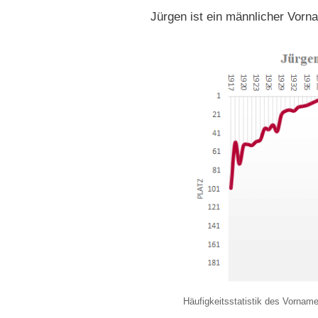
Jürgen ist ein männlicher Vorn
Häufigkeitsstatistik des Vornam