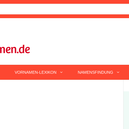
VORNAMEN-LEXIKON
NAMENSFINDUNG