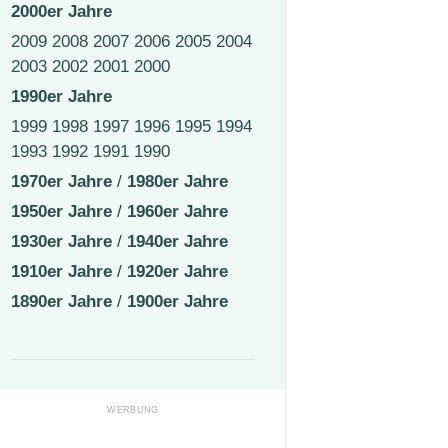
2000er Jahre
2009
2008
2007
2006
2005
2004
2003
2002
2001
2000
1990er Jahre
1999
1998
1997
1996
1995
1994
1993
1992
1991
1990
1970er Jahre
/
1980er Jahre
1950er Jahre
/
1960er Jahre
1930er Jahre
/
1940er Jahre
1910er Jahre
/
1920er Jahre
1890er Jahre
/
1900er Jahre