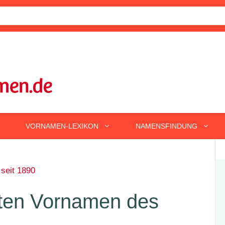
VORNAMEN-LEXIKON
NAMENSFINDUNG
 seit 1890
sten Vornamen des