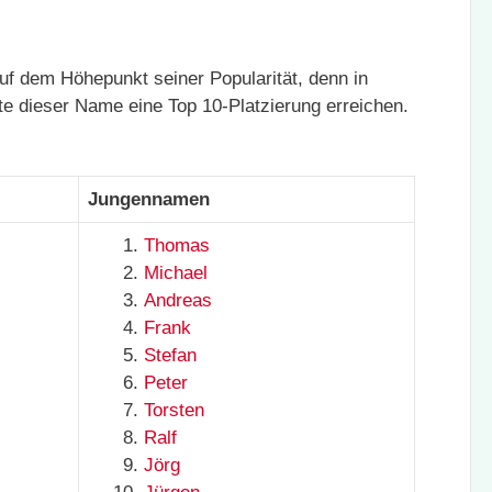
f dem Höhepunkt seiner Popularität, denn in
e dieser Name eine Top 10-Platzierung erreichen.
Jungennamen
Thomas
Michael
Andreas
Frank
Stefan
Peter
Torsten
Ralf
Jörg