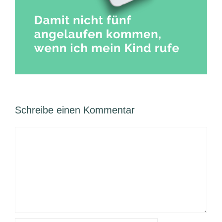
Schreibe einen Kommentar
Kommentar