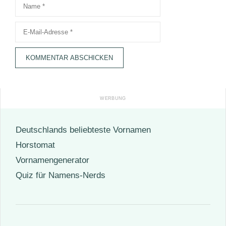
Name
E-
Mail-
Adresse
Deutschlands beliebteste Vornamen
Horstomat
Vornamengenerator
Quiz für Namens-Nerds