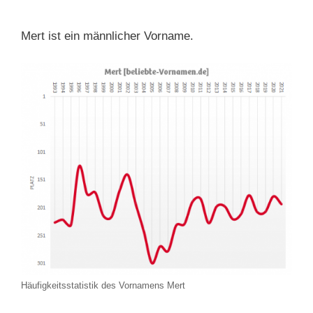
Mert ist ein männlicher Vorname.
Häufigkeitsstatistik des Vornamens Mert