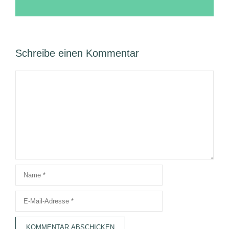
Schreibe einen Kommentar
Kommentar
Name
E-
Mail-
Adresse