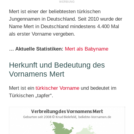
Mert ist einer der beliebtesten türkischen
Jungennamen in Deutschland. Seit 2010 wurde der
Name Mert in Deutschland mindestens 4.400 Mal
als erster Vorname vergeben.
… Aktuelle Statistiken:
Mert als Babyname
Herkunft und Bedeutung des
Vornamens Mert
Mert ist ein
türkischer Vorname
und bedeutet im
Türkischen „tapfer“.