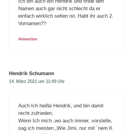
Ich bin auch ein Hendrik und finde den
Namen auch gar nicht schlecht da er
einfach wirklich selten ist. Habt ihr auch 2.
Vornamen??
Antworten
Hendrik Schumann
14. März 2021 um 11:49 Uhr
Auch Ich heiße Hendrik, und bin damit
recht zufrieden.
Wenn Ich mich ,wo auch immer, vorstelle,
sag ich meisten „Wie Jimi, nur mit ´nem K