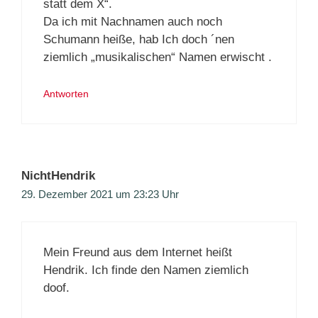
statt dem X“.
Da ich mit Nachnamen auch noch
Schumann heiße, hab Ich doch ´nen
ziemlich „musikalischen“ Namen erwischt .
Antworten
NichtHendrik
29. Dezember 2021 um 23:23 Uhr
Mein Freund aus dem Internet heißt
Hendrik. Ich finde den Namen ziemlich
doof.