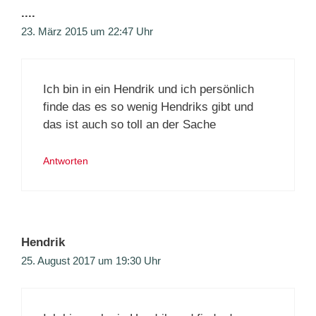
....
23. März 2015 um 22:47 Uhr
Ich bin in ein Hendrik und ich persönlich
finde das es so wenig Hendriks gibt und
das ist auch so toll an der Sache
Antworten
Hendrik
25. August 2017 um 19:30 Uhr