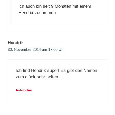
ich auch bin seit 9 Monaten mit einem
Hendrix zusammen‍‍
Hendrik
30. November 2014 um 17:06 Uhr
Ich find Hendrik super! Es gibt den Namen
zum glück sehr selten.
Antworten