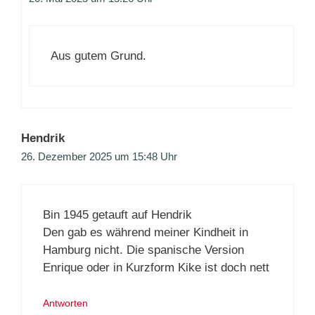
Aus gutem Grund.
Hendrik
26. Dezember 2025 um 15:48 Uhr
Bin 1945 getauft auf Hendrik
Den gab es während meiner Kindheit in
Hamburg nicht. Die spanische Version
Enrique oder in Kurzform Kike ist doch nett
Antworten