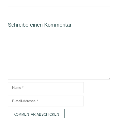
Schreibe einen Kommentar
Kommentar
Name
E-
Mail-
Adresse