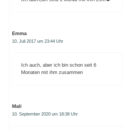
Emma
10. Juli 2017 um 23:44 Uhr
Ich auch, aber ich bin schon seit 6
Monaten mit ihm zusammen
Mali
10. September 2020 um 18:38 Uhr