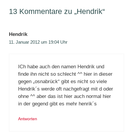
13 Kommentare zu „Hendrik“
Hendrik
11. Januar 2012 um 19:04 Uhr
ICh habe auch den namen Hendrik und
finde ihn nicht so schlecht ^^ hier in dieser
gegen „osnabrück“ gibt es nicht so viele
Hendrik´s werde oft nachgefragt mit d oder
ohne ^^ aber das ist hier auch normal hier
in der gegend gibt es mehr henrik´s
Antworten