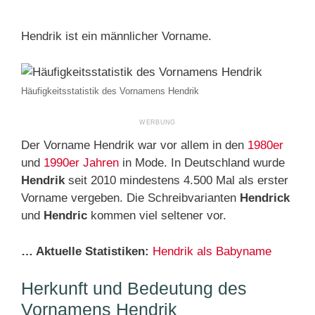
Hendrik ist ein männlicher Vorname.
Häufigkeitsstatistik des Vornamens Hendrik
Der Vorname Hendrik war vor allem in den
1980er
und
1990er Jahren
in Mode. In Deutschland wurde
Hendrik
seit 2010 mindestens 4.500 Mal als erster
Vorname vergeben. Die Schreibvarianten
Hendrick
und
Hendric
kommen viel seltener vor.
… Aktuelle Statistiken:
Hendrik als Babyname
Herkunft und Bedeutung des
Vornamens Hendrik