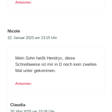
Antworten
Nicole
22. Januar 2023 um 13:15 Uhr
Mein Sohn heißt Hendryc, diese
Schreibweise ist mir in D noch kein zweites
Mal unter gekommen.
Antworten
Claudia
20. Mai 2025 um 15:26 Uhr