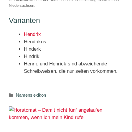
Niedersachsen.
Varianten
Hendrix
Hendrikus
Hinderk
Hindrik
Henric und Henrick sind abweichende
Schreibweisen, die nur selten vorkommen.
Kategorien
Namenslexikon