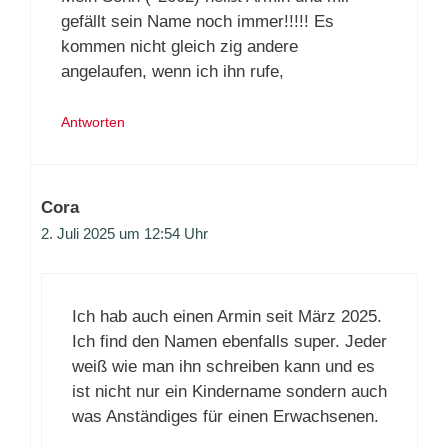
gefällt sein Name noch immer!!!!! Es
kommen nicht gleich zig andere
angelaufen, wenn ich ihn rufe,
Antworten
Cora
2. Juli 2025 um 12:54 Uhr
Ich hab auch einen Armin seit März 2025.
Ich find den Namen ebenfalls super. Jeder
weiß wie man ihn schreiben kann und es
ist nicht nur ein Kindername sondern auch
was Anständiges für einen Erwachsenen.