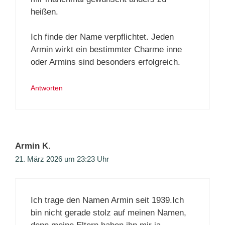
heißen.
Ich finde der Name verpflichtet. Jeden
Armin wirkt ein bestimmter Charme inne
oder Armins sind besonders erfolgreich.
Antworten
Armin K.
21. März 2026 um 23:23 Uhr
Ich trage den Namen Armin seit 1939.Ich
bin nicht gerade stolz auf meinen Namen,