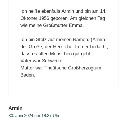
Ich heiße ebenfalls Armin und bin am 14.
Oktoner 1956 geboren. Am gleichen Tag
wie meine Großmutter Emma.
Ich bin Stolz auf meinen Namen. (Armin
der Große, der Herrliche. Immer bedacht,
dass es allen Menschen gut geht.
Vater war Schweizer
Mutter war Theütsche Großherzogtum
Baden.
Armin
30. Juni 2024 um 19:37 Uhr