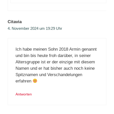
Citavia
4. November 2024 um 19:29 Uhr
Ich habe meinen Sohn 2018 Armin genannt
und bin bis heute froh darüber, in seiner
Altersgruppe ist er der einzige mit diesem
Namen und er hat bisher auch noch keine
Spitznamen und Verschandelungen
erfahren
Antworten