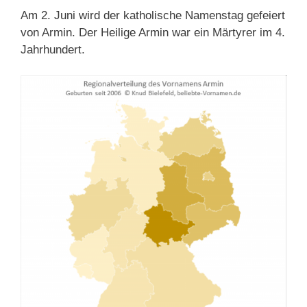
Am 2. Juni wird der katholische Namenstag gefeiert
von Armin. Der Heilige Armin war ein Märtyrer im 4.
Jahrhundert.