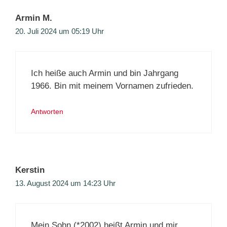
Armin M.
20. Juli 2024 um 05:19 Uhr
Ich heiße auch Armin und bin Jahrgang
1966. Bin mit meinem Vornamen zufrieden.
Antworten
Kerstin
13. August 2024 um 14:23 Uhr
Mein Sohn (*2002) heißt Armin und mir