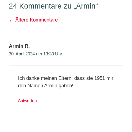
24 Kommentare zu „Armin“
Kommentarnavigation
← Ältere Kommentare
Armin R.
30. April 2024 um 13:30 Uhr
Ich danke meinen Eltern, dass sie 1951 mir
den Namen Armin gaben!
Antworten