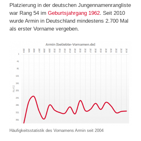
Platzierung in der deutschen Jungennamenrangliste
war Rang 54 im
Geburtsjahrgang 1962
. Seit 2010
wurde Armin in Deutschland mindestens 2.700 Mal
als erster Vorname vergeben.
Häufigkeitsstatistik des Vornamens Armin seit 2004