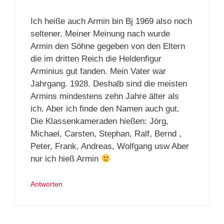
Ich heiße auch Armin bin Bj 1969 also noch
seltener. Meiner Meinung nach wurde
Armin den Söhne gegeben von den Eltern
die im dritten Reich die Heldenfigur
Arminius gut fanden. Mein Vater war
Jahrgang. 1928. Deshalb sind die meisten
Armins mindestens zehn Jahre älter als
ich. Aber ich finde den Namen auch gut.
Die Klassenkameraden hießen: Jörg,
Michael, Carsten, Stephan, Ralf, Bernd ,
Peter, Frank, Andreas, Wolfgang usw Aber
nur ich hieß Armin
Antworten