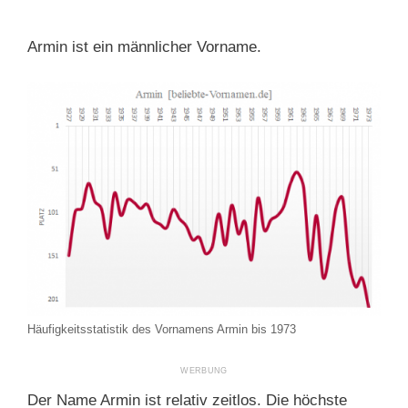
Armin ist ein männlicher Vorname.
Häufigkeitsstatistik des Vornamens Armin bis 1973
Der Name Armin ist relativ zeitlos. Die höchste