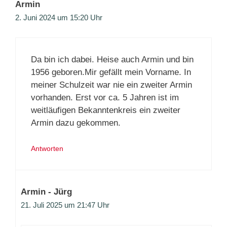
Armin
2. Juni 2024 um 15:20 Uhr
Da bin ich dabei. Heise auch Armin und bin
1956 geboren.Mir gefällt mein Vorname. In
meiner Schulzeit war nie ein zweiter Armin
vorhanden. Erst vor ca. 5 Jahren ist im
weitläufigen Bekanntenkreis ein zweiter
Armin dazu gekommen.
Antworten
Armin - Jürg
21. Juli 2025 um 21:47 Uhr