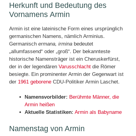
Herkunft und Bedeutung des
Vornamens Armin
Armin ist eine lateinische Form eines ursprünglich
germanischen Namens, nämlich Arminius.
Germanisch
ermana, irmina
bedeutet
„allumfassend“ oder „groß“. Der bekannteste
historische Namensträger ist ein Cheruskerfürst,
der in der legendären
Varusschlacht
die Römer
besiegte. Ein prominenter Armin der Gegenwart ist
der
1961 geborene
CDU-Politiker Armin Laschet.
Namensvorbilder:
Berühmte Männer, die
Armin heißen
Aktuelle Statistiken:
Armin als Babyname
Namenstag von Armin