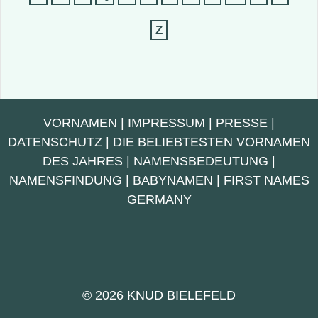
Z
VORNAMEN
|
IMPRESSUM
|
PRESSE
|
DATENSCHUTZ
|
DIE BELIEBTESTEN VORNAMEN
DES JAHRES
|
NAMENSBEDEUTUNG
|
NAMENSFINDUNG
|
BABYNAMEN
|
FIRST NAMES
GERMANY
© 2026 KNUD BIELEFELD