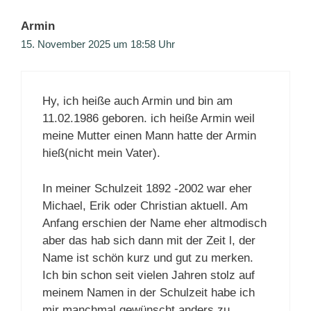
Armin
15. November 2025 um 18:58 Uhr
Hy, ich heiße auch Armin und bin am
11.02.1986 geboren. ich heiße Armin weil
meine Mutter einen Mann hatte der Armin
hieß(nicht mein Vater).
In meiner Schulzeit 1892 -2002 war eher
Michael, Erik oder Christian aktuell. Am
Anfang erschien der Name eher altmodisch
aber das hab sich dann mit der Zeit l, der
Name ist schön kurz und gut zu merken.
Ich bin schon seit vielen Jahren stolz auf
meinem Namen in der Schulzeit habe ich
mir manchmal gewünscht anders zu