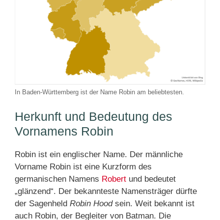
In Baden-Württemberg ist der Name Robin am beliebtesten.
Herkunft und Bedeutung des
Vornamens Robin
Robin ist ein englischer Name. Der männliche
Vorname Robin ist eine Kurzform des
germanischen Namens
Robert
und bedeutet
„glänzend“. Der bekannteste Namensträger dürfte
der Sagenheld
Robin Hood
sein. Weit bekannt ist
auch Robin, der Begleiter von Batman. Die