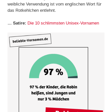
weibliche Verwendung ist vom englischen Wort für
das Rotkehlchen entlehnt.
… Satire:
Die 10 schlimmsten Unisex-Vornamen