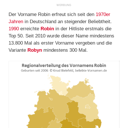
Der Vorname Robin erfreut sich seit den
1970er
Jahren
in Deutschland an steigender Beliebtheit.
1990
erreichte
Robin
in der Hitliste erstmals die
Top 50. Seit 2010 wurde dieser Name mindestens
13.800 Mal als erster Vorname vergeben und die
Variante
Robyn
mindestens 300 Mal.