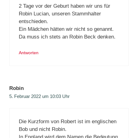
2 Tage vor der Geburt haben wir uns für
Robin Lucian, unseren Stammhalter
entschieden.
Ein Mädchen hätten wir nicht so genannt.
Da muss ich stets an Robin Beck denken.
Antworten
Robin
5. Februar 2022 um 10:03 Uhr
Die Kurzform von Robert ist im englischen
Bob und nicht Robin.
In England wird dem Namen die Bedeutung