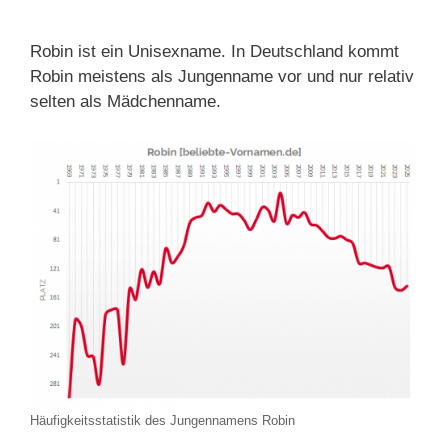
Robin ist ein Unisexname. In Deutschland kommt
Robin meistens als Jungenname vor und nur relativ
selten als Mädchenname.
Häufigkeitsstatistik des Jungennamens Robin