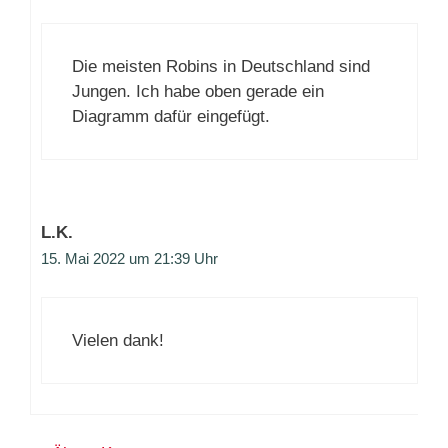
Die meisten Robins in Deutschland sind
Jungen. Ich habe oben gerade ein
Diagramm dafür eingefügt.
L.K.
15. Mai 2022 um 21:39 Uhr
Vielen dank!