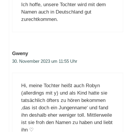
Ich hoffe, unsere Tochter wird mit dem
Namen auch in Deutschland gut
zurechtkommen.
Gweny
30. November 2023 um 11:55 Uhr
Hi, meine Tochter heißt auch Robyn
(allerdings mit y) und als Kind hatte sie
tatsächlich öfters zu hören bekommen
‚das ist doch ein Jungenname‘ und fand
ihn deshalb eher weniger toll. Mittlerweile
ist sie froh den Namen zu haben und liebt
ihn ♡