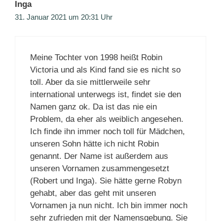
Inga
31. Januar 2021 um 20:31 Uhr
Meine Tochter von 1998 heißt Robin
Victoria und als Kind fand sie es nicht so
toll. Aber da sie mittlerweile sehr
international unterwegs ist, findet sie den
Namen ganz ok. Da ist das nie ein
Problem, da eher als weiblich angesehen.
Ich finde ihn immer noch toll für Mädchen,
unseren Sohn hätte ich nicht Robin
genannt. Der Name ist außerdem aus
unseren Vornamen zusammengesetzt
(Robert und Inga). Sie hätte gerne Robyn
gehabt, aber das geht mit unseren
Vornamen ja nun nicht. Ich bin immer noch
sehr zufrieden mit der Namensgebung. Sie