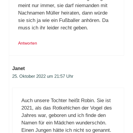
meint nur immer, sie darf niemanden mit
Nachnamen Müller heiraten, dann würde
sie sich ja wie ein Fußballer anhören. Da
muss ich ihr leider recht geben.
Antworten
Janet
25. Oktober 2022 um 21:57 Uhr
Auch unsere Tochter heißt Robin. Sie ist
2021, als das Rotkehlchen der Vogel des
Jahres war, geboren und ich finde den
Namen für ein Mädchen wunderschön.
Einen Jungen hätte ich nicht so genannt.