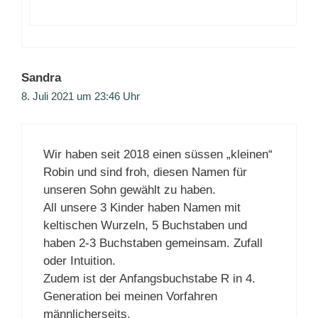
Sandra
8. Juli 2021 um 23:46 Uhr
Wir haben seit 2018 einen süssen „kleinen“
Robin und sind froh, diesen Namen für
unseren Sohn gewählt zu haben.
All unsere 3 Kinder haben Namen mit
keltischen Wurzeln, 5 Buchstaben und
haben 2-3 Buchstaben gemeinsam. Zufall
oder Intuition.
Zudem ist der Anfangsbuchstabe R in 4.
Generation bei meinen Vorfahren
männlicherseits.