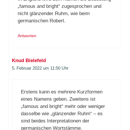
„famous and bright“ zugesprochen und
nicht glänzender Ruhm, wie beim
germanischen Robert.
Antworten
Knud Bielefeld
5. Februar 2022 um 11:50 Uhr
Erstens kann es mehrere Kurzformen
eines Namens geben. Zweitens ist
„famous and bright“ mehr oder weniger
dasselbe wie „glänzender Ruhm“ – es
sind beides Interpretationen der
germanischen Wortstämme.