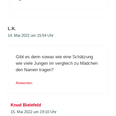
L.K.
14. Mai 2022 um 15:54 Uhr
Gibt es denn sowas wie eine Schätzung
wie viele Jungen im vergleich zu Mädchen
den Namen tragen?
Antworten
Knud Bielefeld
15. Mai 2022 um 19:10 Uhr