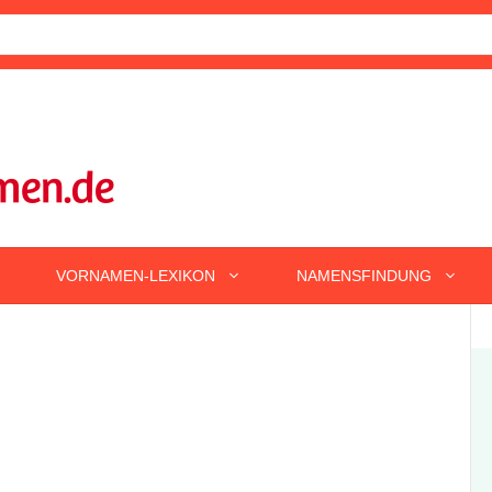
VORNAMEN-LEXIKON
NAMENSFINDUNG