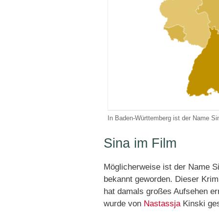
In Baden-Württemberg ist der Name Sin
Sina im Film
Möglicherweise ist der Name S
bekannt geworden. Dieser Kri
hat damals großes Aufsehen err
wurde von
Nastassja
Kinski ges