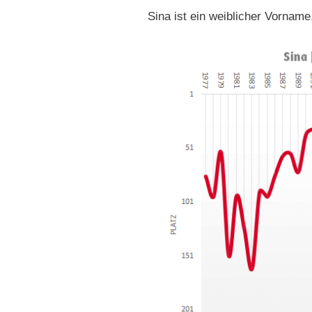
Sina ist ein weiblicher Vorname