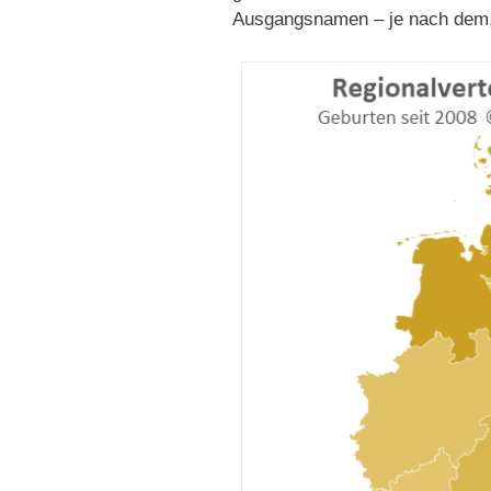
Ausgangsnamen – je nach dem, 