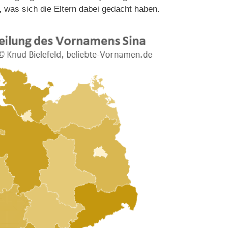
was sich die Eltern dabei gedacht haben.