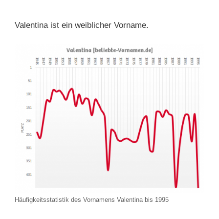
Valentina ist ein weiblicher Vorname.
Häufigkeitsstatistik des Vornamens Valentina bis 1995