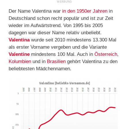
Der Name Valentina war
in den 1950er Jahren
in
Deutschland schon recht populär und ist zur Zeit
wieder im Aufwärtstrend. Von 1995 bis 2005
dagegen war dieser Name relativ unbeliebt.
Valentina
wurde seit 2010 mindestens 13.300 Mal
als erster Vorname vergeben und die Variante
Valentine
mindestens 100 Mal. Auch in
Österreich
,
Kolumbien
und in
Brasilien
gehört Valentina zu den
beliebtesten Mädchennamen.