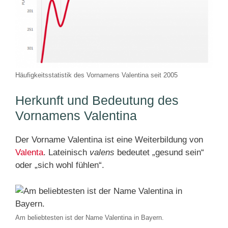
Häufigkeitsstatistik des Vornamens Valentina seit 2005
Herkunft und Bedeutung des
Vornamens Valentina
Der Vorname Valentina ist eine Weiterbildung von
Valenta
. Lateinisch
valens
bedeutet „gesund sein“
oder „sich wohl fühlen“.
Am beliebtesten ist der Name Valentina in Bayern.