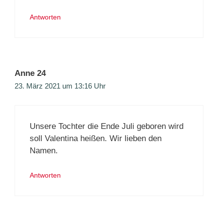
Antworten
Anne 24
23. März 2021 um 13:16 Uhr
Unsere Tochter die Ende Juli geboren wird
soll Valentina heißen. Wir lieben den
Namen.
Antworten