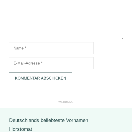
Name
E-
Mail-
Adresse
Deutschlands beliebteste Vornamen
Horstomat