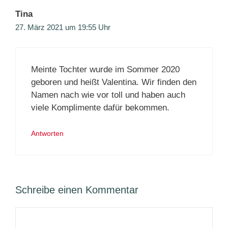
Tina
27. März 2021 um 19:55 Uhr
Meinte Tochter wurde im Sommer 2020
geboren und heißt Valentina. Wir finden den
Namen nach wie vor toll und haben auch
viele Komplimente dafür bekommen.
Antworten
Schreibe einen Kommentar
Kommentar