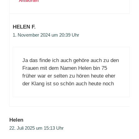
Antworten
HELEN F.
1. November 2024 um 20:39 Uhr
Ja das finde ich auch gehöre auch zu den
Frauen mit dem Namen Helen bin 75
früher war er selten zu hören heute eher
der Klang ist so schön auch heute noch
Helen
22. Juli 2025 um 15:13 Uhr