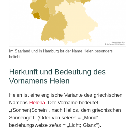
Im Saarland und in Hamburg ist der Name Helen besonders
beliebt.
Herkunft und Bedeutung des
Vornamens Helen
Helen ist eine englische Variante des griechischen
Namens
Helena
. Der Vorname bedeutet
„(Sonnen)Schein“, nach Helios, dem griechischen
Sonnengott. (Oder von
selene
= „Mond“
beziehungsweise
selas
= „Licht; Glanz“).