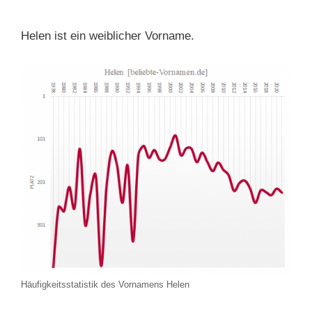
Helen ist ein weiblicher Vorname.
Häufigkeitsstatistik des Vornamens Helen