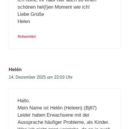
schönen hel(l)en Moment wie ich!
Liebe Grüße
Helen
Antworten
Helén
14. Dezember 2025 um 22:03 Uhr
Hallo.
Mein Name ist Helén (Heleen) (Bj87)
Leider haben Erwachsene mit der
Aussprache häufiger Probleme, als Kinder.