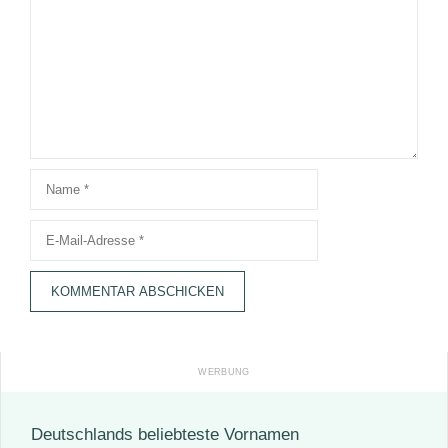
Name
E-
Mail-
Adresse
Deutschlands beliebteste Vornamen