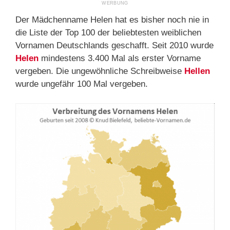
Der Mädchenname Helen hat es bisher noch nie in
die Liste der Top 100 der beliebtesten weiblichen
Vornamen Deutschlands geschafft. Seit 2010 wurde
Helen
mindestens 3.400 Mal als erster Vorname
vergeben. Die ungewöhnliche Schreibweise
Hellen
wurde ungefähr 100 Mal vergeben.