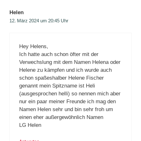
Helen
12. März 2024 um 20:45 Uhr
Hey Helens,
Ich hatte auch schon öfter mit der
Verwechslung mit dem Namen Helena oder
Helene zu kämpfen und ich wurde auch
schon spaßeshalber Helene Fischer
genannt mein Spitzname ist Heli
(ausgesprochen helli) so nennen mich aber
nur ein paar meiner Freunde ich mag den
Namen Helen sehr und bin sehr froh um
einen eher außergewöhnlich Namen
LG Helen