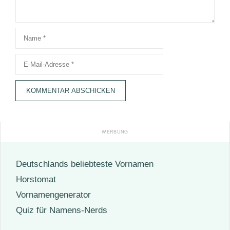
Name
E-
Mail-
Adresse
Deutschlands beliebteste Vornamen
Horstomat
Vornamengenerator
Quiz für Namens-Nerds