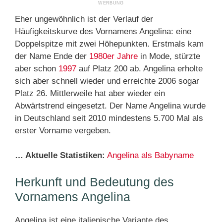
Eher ungewöhnlich ist der Verlauf der
Häufigkeitskurve des Vornamens Angelina: eine
Doppelspitze mit zwei Höhepunkten. Erstmals kam
der Name Ende der
1980er Jahre
in Mode, stürzte
aber schon
1997
auf Platz 200 ab. Angelina erholte
sich aber schnell wieder und erreichte 2006 sogar
Platz 26. Mittlerweile hat aber wieder ein
Abwärtstrend eingesetzt. Der Name Angelina wurde
in Deutschland seit 2010 mindestens 5.700 Mal als
erster Vorname vergeben.
… Aktuelle Statistiken:
Angelina als Babyname
Herkunft und Bedeutung des
Vornamens Angelina
Angelina ist eine italienische Variante des