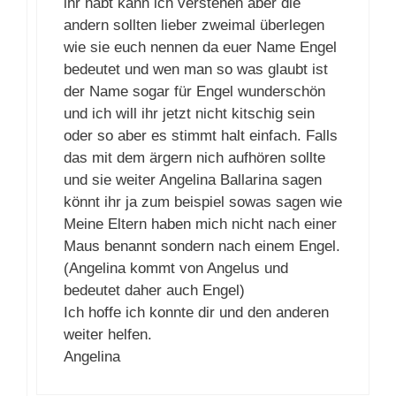
ihr habt kann ich verstehen aber die
andern sollten lieber zweimal überlegen
wie sie euch nennen da euer Name Engel
bedeutet und wen man so was glaubt ist
der Name sogar für Engel wunderschön
und ich will ihr jetzt nicht kitschig sein
oder so aber es stimmt halt einfach. Falls
das mit dem ärgern nich aufhören sollte
und sie weiter Angelina Ballarina sagen
könnt ihr ja zum beispiel sowas sagen wie
Meine Eltern haben mich nicht nach einer
Maus benannt sondern nach einem Engel.
(Angelina kommt von Angelus und
bedeutet daher auch Engel)
Ich hoffe ich konnte dir und den anderen
weiter helfen.
Angelina