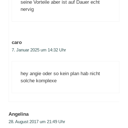
seine Vorteile aber ist auf Dauer echt
nervig
caro
7. Januar 2025 um 14:32 Uhr
hey angie oder so kein plan hab nicht
solche komplexe
Angelina
28. August 2017 um 21:49 Uhr