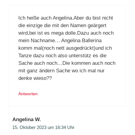
Ich heiße auch Angelina.Aber du bist nicht
die einzige die mit den Namen geärgert
wird,bei ist es mega dolle.Dazu auch noch
mein Nachname… Angelina Ballerina
komm mal(noch nett ausgedrückt)und ich
Tanze dazu noch also unterstütz es die
Sache auch noch…Die kommen auch noch
mit ganz ändern Sache wo ich mal nur
denke wieso??
Antworten
Angelina W.
15. Oktober 2023 um 16:34 Uhr