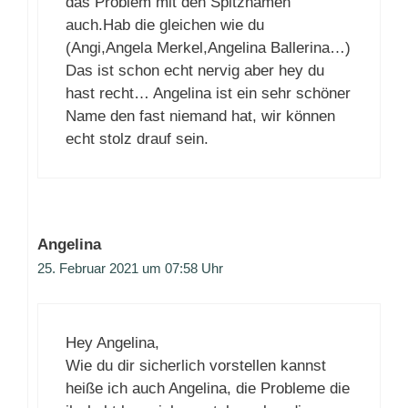
das Problem mit den Spitznamen
auch.Hab die gleichen wie du
(Angi,Angela Merkel,Angelina Ballerina…)
Das ist schon echt nervig aber hey du
hast recht… Angelina ist ein sehr schöner
Name den fast niemand hat, wir können
echt stolz drauf sein.
Angelina
25. Februar 2021 um 07:58 Uhr
Hey Angelina,
Wie du dir sicherlich vorstellen kannst
heiße ich auch Angelina, die Probleme die