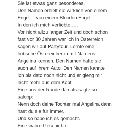
Sie ist etwas ganz besonderes.
Den Namen erhielt sie wirklich von einem
Engel….von einem Blonden Engel.
In den ich mich verliebte…..
Vor nicht allzu langer Zeit und doch schon
fast vor 30 Jahren war ich in Österreich
sagen wir auf Partytour. Lernte eine
hübsche Östereicherrin mit Namens
Angelina kennen. Den Namen hatte sie
auch auf ihrem Auto. Den Namen kannte
ich bis dato noch nicht und er gieng mir
nicht mehr aus dem Kopf.
Eine aus der Runde damals sagte so
salopp:
Nenn doch deine Tochter mal Angelina dann
hast du sie für immer.
Und so habe ich es gemacht.
Eine wahre Geschichte.