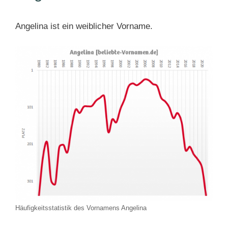
Angelina ist ein weiblicher Vorname.
Häufigkeitsstatistik des Vornamens Angelina