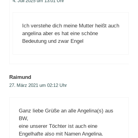
4. Juli 2025 um 13:01 Uhr
Ich verstehe dich meine Mutter heißt auch
angelina aber es hat eine schöne
Bedeutung und zwar Engel
Raimund
27. März 2021 um 02:12 Uhr
Ganz liebe Grüße an alle Angelina(s) aus
BW,
eine unserer Töchter ist auch eine
Engelhafte also mit Namen Angelina.