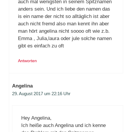
auch mal wenigsten in seinem Spitznamen
anders sein. Und ich liebe den namen das
is ein name der nicht so alltäglich ist aber
auch nicht fremd also man kennt ihn aber
man hört angelina nicht soooo oft wie z.b.
Emma , Julia,laura oder jule solche namen
gibt es einfach zu oft
Antworten
Angelina
29. August 2017 um 22:16 Uhr
Hey Angelina,
Ich heiße auch Angelina und ich kenne