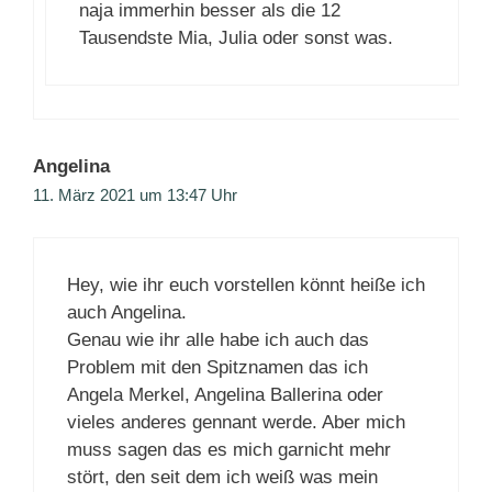
naja immerhin besser als die 12
Tausendste Mia, Julia oder sonst was.
Angelina
11. März 2021 um 13:47 Uhr
Hey, wie ihr euch vorstellen könnt heiße ich
auch Angelina.
Genau wie ihr alle habe ich auch das
Problem mit den Spitznamen das ich
Angela Merkel, Angelina Ballerina oder
vieles anderes gennant werde. Aber mich
muss sagen das es mich garnicht mehr
stört, den seit dem ich weiß was mein