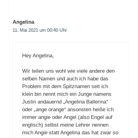
Angelina
11. Mai 2021 um 00:40 Uhr
Hey Angelina,
Wir teilen uns wohl wie viele andere den
selben Namen und auch ich habe das
Problem mit dem Spitznamen seit ich
klein bin nennt mich ein Junge namens
Justin andauernd „Angelina Ballerina“
oder „ange orange“ ansonsten heiße ich
immer angie oder Angel (also Engel auf
englisch) selbst meine Lehrer nennen
mich Angie statt Angelina das hat zwar so