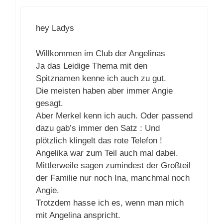
hey Ladys
Willkommen im Club der Angelinas
Ja das Leidige Thema mit den
Spitznamen kenne ich auch zu gut.
Die meisten haben aber immer Angie
gesagt.
Aber Merkel kenn ich auch. Oder passend
dazu gab’s immer den Satz : Und
plötzlich klingelt das rote Telefon !
Angelika war zum Teil auch mal dabei.
Mittlerweile sagen zumindest der Großteil
der Familie nur noch Ina, manchmal noch
Angie.
Trotzdem hasse ich es, wenn man mich
mit Angelina anspricht.