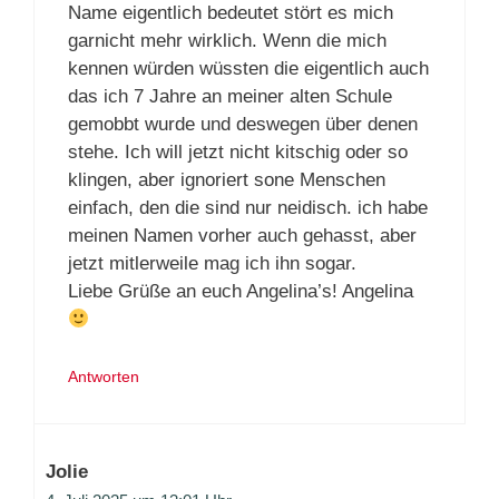
Name eigentlich bedeutet stört es mich
garnicht mehr wirklich. Wenn die mich
kennen würden wüssten die eigentlich auch
das ich 7 Jahre an meiner alten Schule
gemobbt wurde und deswegen über denen
stehe. Ich will jetzt nicht kitschig oder so
klingen, aber ignoriert sone Menschen
einfach, den die sind nur neidisch. ich habe
meinen Namen vorher auch gehasst, aber
jetzt mitlerweile mag ich ihn sogar.
Liebe Grüße an euch Angelina’s! Angelina
Antworten
Jolie