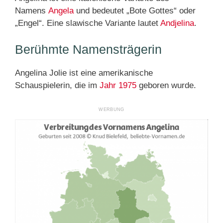
Namens
Angela
und bedeutet „Bote Gottes“ oder
„Engel“. Eine slawische Variante lautet
Andjelina
.
Berühmte Namensträgerin
Angelina Jolie ist eine amerikanische
Schauspielerin, die im
Jahr 1975
geboren wurde.