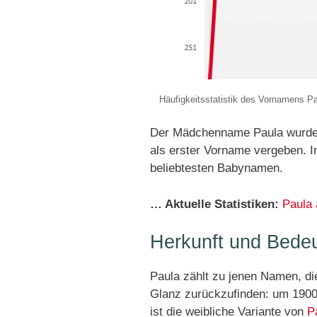
Häufigkeitsstatistik des Vornamens Pa
Der Mädchenname Paula wurde 
als erster Vorname vergeben. 
beliebtesten Babynamen.
… Aktuelle Statistiken:
Paula
Herkunft und Bede
Paula zählt zu jenen Namen, di
Glanz zurückzufinden: um 1900
ist die weibliche Variante von
P