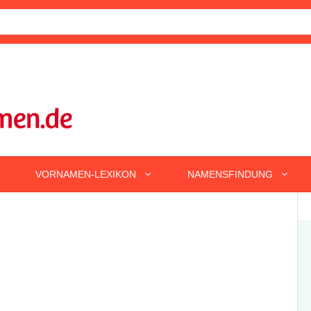
VORNAMEN-LEXIKON
NAMENSFINDUNG