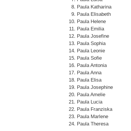
Paula Katharina
Paula Elisabeth
Paula Helene
Paula Emilia
Paula Josefine
Paula Sophia
Paula Leonie
Paula Sofie
Paula Antonia
Paula Anna
Paula Elisa
Paula Josephine
Paula Amelie
Paula Lucia
Paula Franziska
Paula Marlene
Paula Theresa