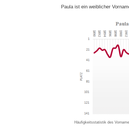
Paula ist ein weiblicher Vornam
Häufigkeitsstatistik des Vornam