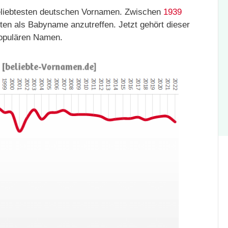
eliebtesten deutschen Vornamen. Zwischen
1939
ten als Babyname anzutreffen. Jetzt gehört dieser
opulären Namen.