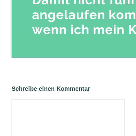
Schreibe einen Kommentar
Kommentar