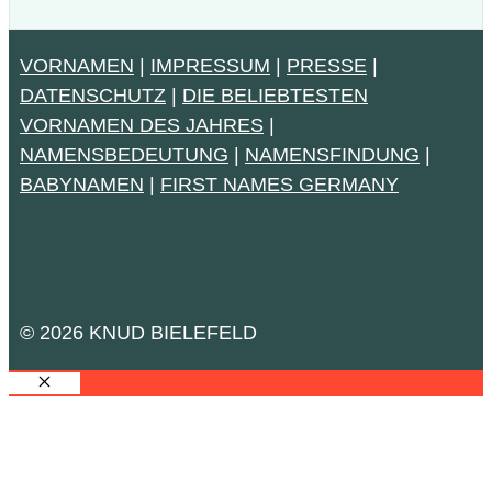
VORNAMEN
|
IMPRESSUM
|
PRESSE
|
DATENSCHUTZ
|
DIE BELIEBTESTEN
VORNAMEN DES JAHRES
|
NAMENSBEDEUTUNG
|
NAMENSFINDUNG
|
BABYNAMEN
|
FIRST NAMES GERMANY
© 2026 KNUD BIELEFELD
SCHLIESSEN