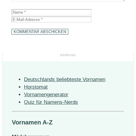
Name
E-
Mail-
Adresse
Deutschlands beliebteste Vornamen
Horstomat
Vornamengenerator
Quiz für Namens-Nerds
Vornamen A-Z