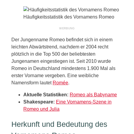
Häufigkeitsstatistik des Vornamens Romeo
Der Jungenname Romeo befindet sich in einem
leichten Abwärtstrend, nachdem er 2004 recht
plötzlich in die Top 500 der beliebtesten
Jungenamen eingestiegen ist. Seit 2010 wurde
Romeo in Deutschland mindestens 1.900 Mal als
erster Vorname vergeben. Eine weibliche
Namensform lautet
Romée
.
Aktuelle Statistiken:
Romeo als Babyname
Shakespeare:
Eine Vornamens-Szene in
Romeo und Julia
Herkunft und Bedeutung des