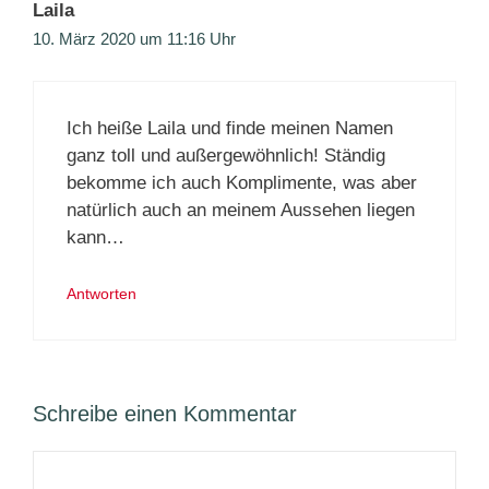
Laila
10. März 2020 um 11:16 Uhr
Ich heiße Laila und finde meinen Namen
ganz toll und außergewöhnlich! Ständig
bekomme ich auch Komplimente, was aber
natürlich auch an meinem Aussehen liegen
kann…
Antworten
Schreibe einen Kommentar
Kommentar