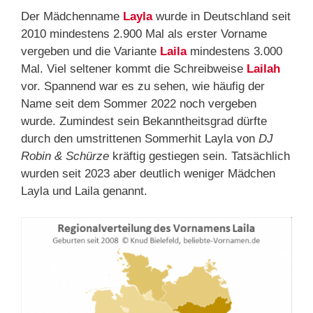
Der Mädchenname
Layla
wurde in Deutschland seit
2010 mindestens 2.900 Mal als erster Vorname
vergeben und die Variante
Laila
mindestens 3.000
Mal. Viel seltener kommt die Schreibweise
Lailah
vor. Spannend war es zu sehen, wie häufig der
Name seit dem Sommer 2022 noch vergeben
wurde. Zumindest sein Bekanntheitsgrad dürfte
durch den umstrittenen Sommerhit Layla von
DJ
Robin & Schürze
kräftig gestiegen sein. Tatsächlich
wurden seit 2023 aber deutlich weniger Mädchen
Layla und Laila genannt.