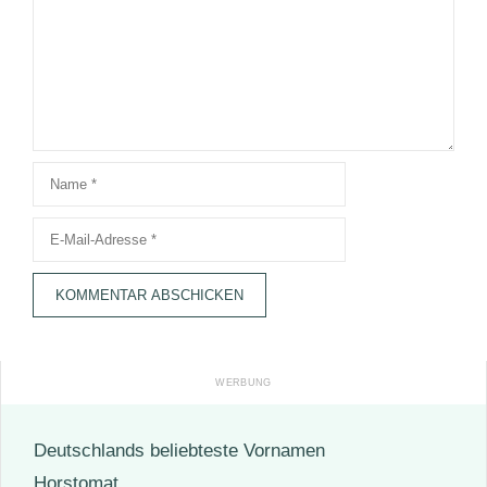
Name
E-
Mail-
Adresse
Deutschlands beliebteste Vornamen
Horstomat