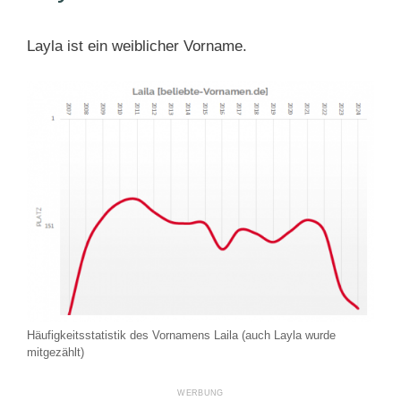
Layla ist ein weiblicher Vorname.
Häufigkeitsstatistik des Vornamens Laila (auch Layla wurde
mitgezählt)