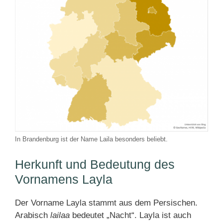
In Brandenburg ist der Name Laila besonders beliebt.
Herkunft und Bedeutung des
Vornamens Layla
Der Vorname Layla stammt aus dem Persischen.
Arabisch
lailaa
bedeutet „Nacht“. Layla ist auch