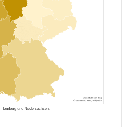
in Hamburg und Niedersachsen.