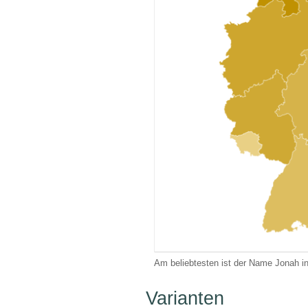
Am beliebtesten ist der Name Jonah 
Varianten