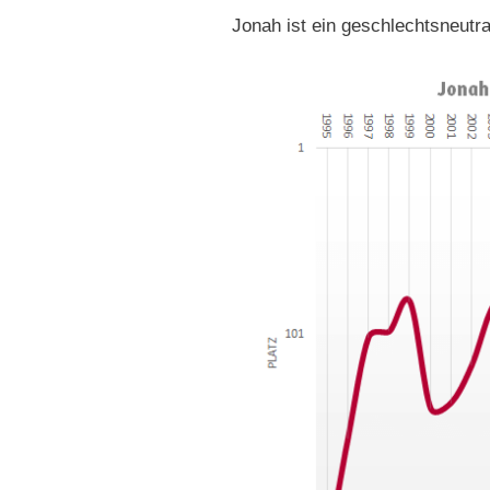
Jonah ist ein geschlechtsneutr