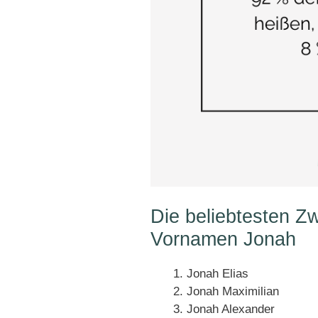
Die beliebtesten Z
Vornamen Jonah
Jonah Elias
Jonah Maximilian
Jonah Alexander