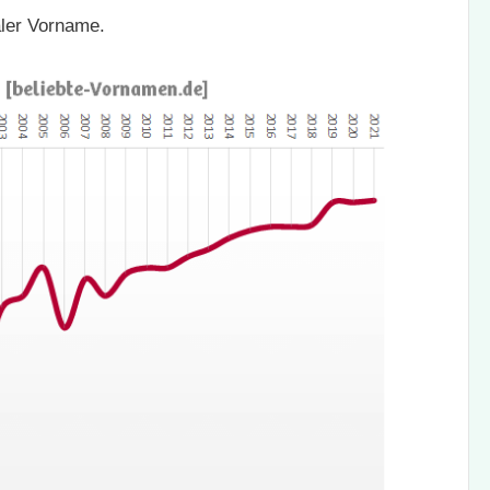
aler Vorname.