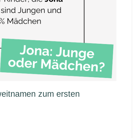
weitnamen zum ersten