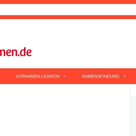
VORNAMEN-LEXIKON
NAMENSFINDUNG