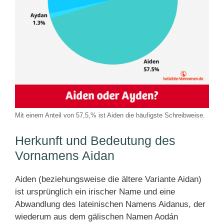
Mit einem Anteil von 57,5,% ist Aiden die häufigste Schreibweise.
Herkunft und Bedeutung des
Vornamens Aidan
Aiden (beziehungsweise die ältere Variante Aidan)
ist ursprünglich ein irischer Name und eine
Abwandlung des lateinischen Namens Aidanus, der
wiederum aus dem gälischen Namen Aodán