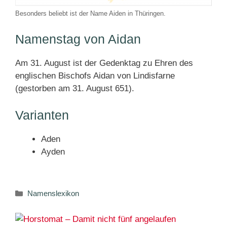
Besonders beliebt ist der Name Aiden in Thüringen.
Namenstag von Aidan
Am 31. August ist der Gedenktag zu Ehren des
englischen Bischofs Aidan von Lindisfarne
(gestorben am 31. August 651).
Varianten
Aden
Ayden
Kategorien
Namenslexikon