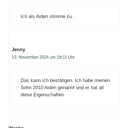
Ich als Aiden stimme zu .
Jenny
13. November 2024 um 18:11 Uhr
Das kann ich bestätigen. Ich habe meinen
Sohn 2010 Aiden genannt und er hat all
diese Eigenschaften