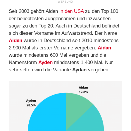
Seit 2003 gehört Aiden
in den USA
zu den Top 100
der beliebtesten Jungennamen und inzwischen
sogar zu den Top 20. Auch in Deutschland befindet
sich dieser Vorname im Aufwärtstrend. Der Name
Aiden
wurde in Deutschland seit 2010 mindestens
2.900 Mal als erster Vorname vergeben.
Aidan
wurde mindestens 600 Mal vergeben und die
Namensform
Ayden
mindestens 1.400 Mal. Nur
sehr selten wird die Variante
Aydan
vergeben.