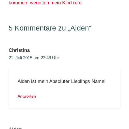
5 Kommentare zu „Aiden“
Christina
21. Juli 2015 um 23:48 Uhr
Aiden ist mein Absoluter Lieblings Name!
Antworten