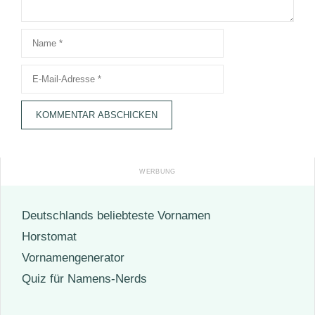
Name
E-
Mail-
Adresse
Deutschlands beliebteste Vornamen
Horstomat
Vornamengenerator
Quiz für Namens-Nerds