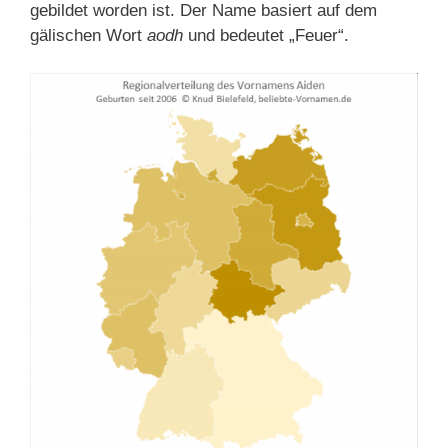
gebildet worden ist. Der Name basiert auf dem
gälischen Wort
aodh
und bedeutet „Feuer“.