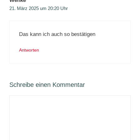
Wenke
21. März 2025 um 20:20 Uhr
Das kann ich auch so bestätigen
Antworten
Schreibe einen Kommentar
Kommentar