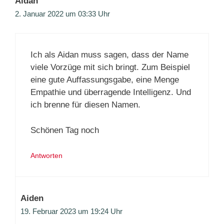
Aidan
2. Januar 2022 um 03:33 Uhr
Ich als Aidan muss sagen, dass der Name
viele Vorzüge mit sich bringt. Zum Beispiel
eine gute Auffassungsgabe, eine Menge
Empathie und überragende Intelligenz. Und
ich brenne für diesen Namen.
Schönen Tag noch
Antworten
Aiden
19. Februar 2023 um 19:24 Uhr