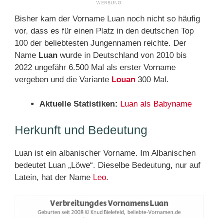
Bisher kam der Vorname Luan noch nicht so häufig
vor, dass es für einen Platz in den deutschen Top
100 der beliebtesten Jungennamen reichte. Der
Name
Luan
wurde in Deutschland von 2010 bis
2022 ungefähr 6.500 Mal als erster Vorname
vergeben und die Variante
Louan
300 Mal.
Aktuelle Statistiken:
Luan als Babyname
Herkunft und Bedeutung
Luan ist ein albanischer Vorname. Im Albanischen
bedeutet Luan „Löwe“. Dieselbe Bedeutung, nur auf
Latein, hat der Name
Leo
.