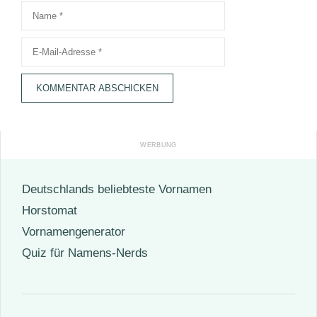
Name
E-
Mail-
Adresse
Deutschlands beliebteste Vornamen
Horstomat
Vornamengenerator
Quiz für Namens-Nerds