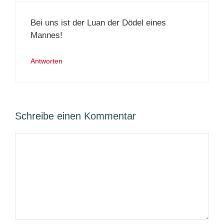
Bei uns ist der Luan der Dödel eines
Mannes!
Antworten
Schreibe einen Kommentar
Kommentar