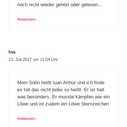
noch nicht wieder gehört oder gelesen…
Antworten
Ina
12. Juli 2017 um 11:54 Uhr
Mein Sohn heißt luan Arthur und ich finde
es toll das nicht jeder so heißt. Er ist halt
was besonders. Er musste kämpfen wie ein
Löwe und ist zudem ein Löwe Sternzeichen
Antworten