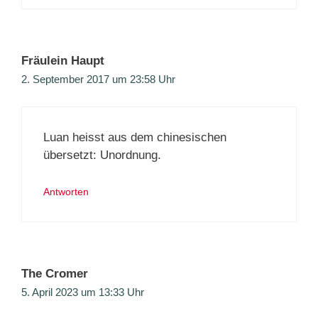
Fräulein Haupt
2. September 2017 um 23:58 Uhr
Luan heisst aus dem chinesischen
übersetzt: Unordnung.
Antworten
The Cromer
5. April 2023 um 13:33 Uhr