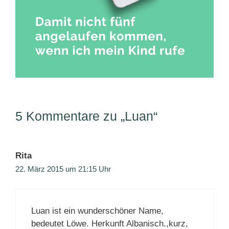
5 Kommentare zu „Luan“
Rita
22. März 2015 um 21:15 Uhr
️️Luan ist ein wunderschöner Name,
bedeutet Löwe. Herkunft Albanisch.,kurz,