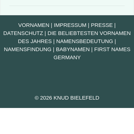
VORNAMEN
|
IMPRESSUM
|
PRESSE
|
DATENSCHUTZ
|
DIE BELIEBTESTEN VORNAMEN
DES JAHRES
|
NAMENSBEDEUTUNG
|
NAMENSFINDUNG
|
BABYNAMEN
|
FIRST NAMES
GERMANY
© 2026 KNUD BIELEFELD