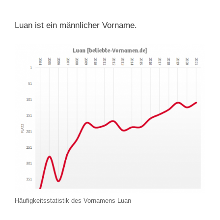
Luan ist ein männlicher Vorname.
Häufigkeitsstatistik des Vornamens Luan