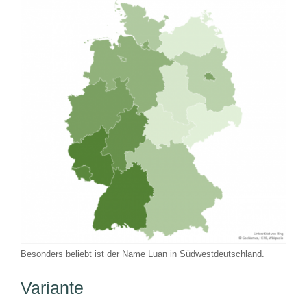
Besonders beliebt ist der Name Luan in Südwestdeutschland.
Variante