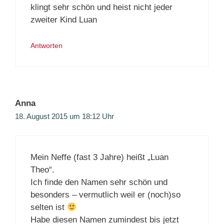
klingt sehr schön und heist nicht jeder
zweiter Kind ️Luan
Antworten
Anna
18. August 2015 um 18:12 Uhr
Mein Neffe (fast 3 Jahre) heißt „Luan
Theo“.
Ich finde den Namen sehr schön und
besonders – vermutlich weil er (noch)so
selten ist
Habe diesen Namen zumindest bis jetzt