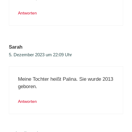
Antworten
Sarah
5. Dezember 2023 um 22:09 Uhr
Meine Tochter heißt Palina. Sie wurde 2013
geboren.
Antworten