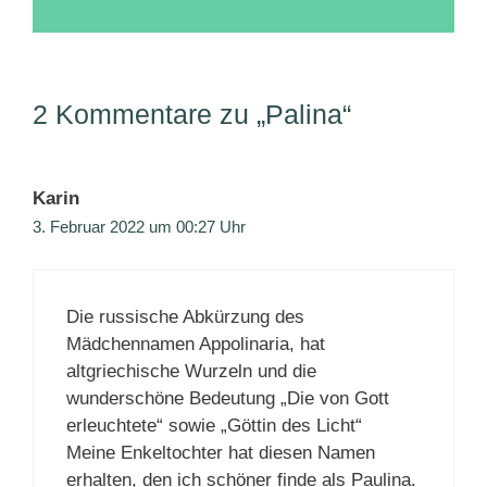
2 Kommentare zu „Palina“
Karin
3. Februar 2022 um 00:27 Uhr
Die russische Abkürzung des
Mädchennamen Appolinaria, hat
altgriechische Wurzeln und die
wunderschöne Bedeutung „Die von Gott
erleuchtete“ sowie „Göttin des Licht“
Meine Enkeltochter hat diesen Namen
erhalten, den ich schöner finde als Paulina.