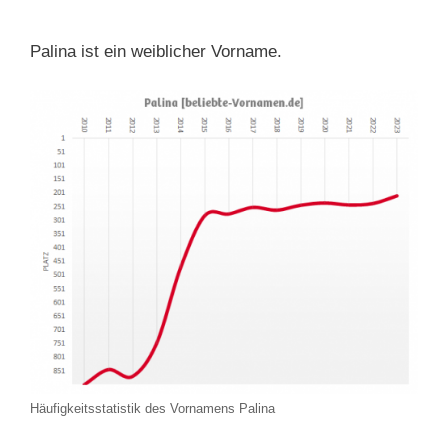
Palina ist ein weiblicher Vorname.
Häufigkeitsstatistik des Vornamens Palina