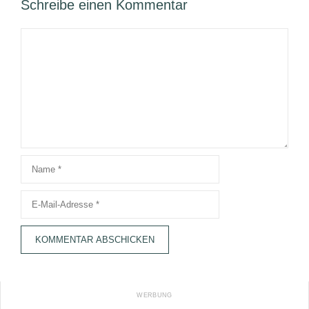
Schreibe einen Kommentar
Kommentar
Name
E-
Mail-
Adresse