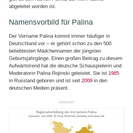
abgeleitet worden ist.
Namensvorbild für Palina
Der Vorname Palina kommt immer häufiger in
Deutschland vor – er gehört schon zu den 500
beliebtesten Mädchennamen der jüngsten
Geburtsjahrgänge. Einen großen Beitrag zu diesem
Aufwärtstrend hat die deutsche Schauspielerin und
Moderatorin Palina Rojinski geleistet. Sie ist
1985
in Russland geboren und ist seit
2009
in den
deutschen Medien präsent.