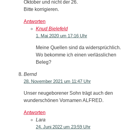
Oktober und nicht der 26.
Bitte korrigieren.
Antworten
Knud Bielefeld
1. Mai 2020 um 17:16 Uhr
Meine Quellen sind da widersprüchlich.
Wo bekomme ich einen verlässlichen
Beleg?
Bernd
28. November 2021 um 11:47 Uhr
Unser neugeborener Sohn trägt auch den
wunderschönen Vornamen ALFRED.
Antworten
Lara
24. Juni 2022 um 23:59 Uhr