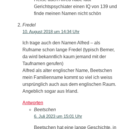
Gerichtspsychiater einen IQ von 139 und
finde meinen Namen nicht schön
Fredel
10. August 2018 um 14:34 Uhr
Ich trage auch den Namen Alfred – als
Rufname schon lange Fredel (typisch Berner,
da wird bekanntlich kaum jemand mit der
Taufnamen gerufen)
Alfred als alter englischer Name, Beetschen
mein Familienname kommt so viel ich weiss
ursprünglich auch aus dem englischen Raum.
Angeblich sogar aus Irland.
Antworten
Beetschen
6. Juli 2023 um 15:01 Uhr
Beetschen hat eine lange Geschichte, in