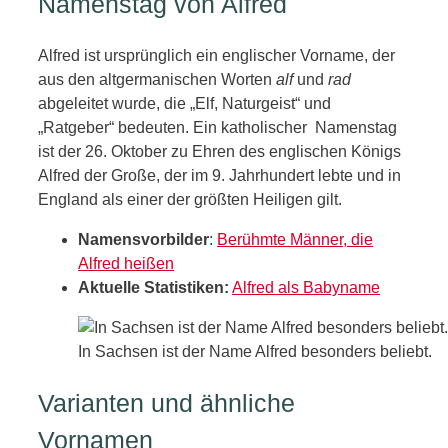
Namenstag von Alfred
Alfred ist ursprünglich ein englischer Vorname, der
aus den altgermanischen Worten
alf
und
rad
abgeleitet wurde, die „Elf, Naturgeist“ und
„Ratgeber“ bedeuten. Ein katholischer Namenstag
ist der 26. Oktober zu Ehren des englischen Königs
Alfred der Große, der im 9. Jahrhundert lebte und in
England als einer der größten Heiligen gilt.
Namensvorbilder
:
Berühmte Männer, die
Alfred heißen
Aktuelle Statistiken:
Alfred als Babyname
In Sachsen ist der Name Alfred besonders beliebt.
Varianten und ähnliche
Vornamen