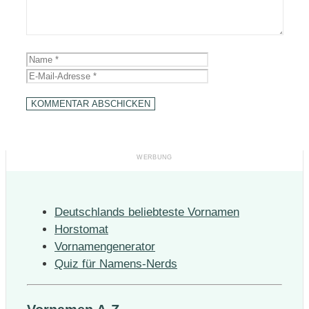
Name
E-
Mail-
Adresse
Deutschlands beliebteste Vornamen
Horstomat
Vornamengenerator
Quiz für Namens-Nerds