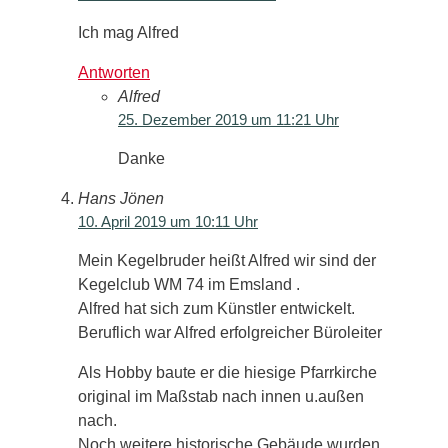
Ich mag Alfred
Antworten
Alfred
25. Dezember 2019 um 11:21 Uhr
Danke
Hans Jönen
10. April 2019 um 10:11 Uhr
Mein Kegelbruder heißt Alfred wir sind der
Kegelclub WM 74 im Emsland .
Alfred hat sich zum Künstler entwickelt.
Beruflich war Alfred erfolgreicher Büroleiter
Als Hobby baute er die hiesige Pfarrkirche
original im Maßstab nach innen u.außen
nach.
Noch weitere historische Gebäude wurden