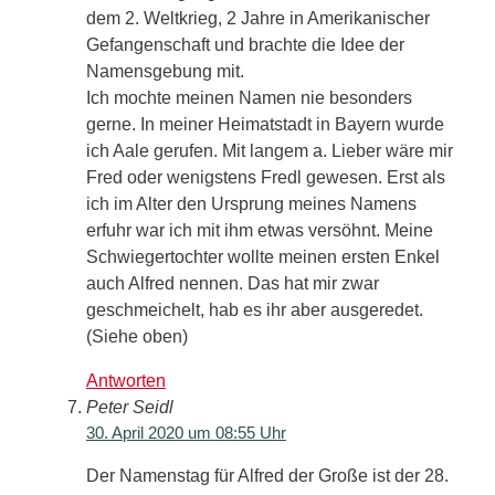
dem 2. Weltkrieg, 2 Jahre in Amerikanischer
Gefangenschaft und brachte die Idee der
Namensgebung mit.
Ich mochte meinen Namen nie besonders
gerne. In meiner Heimatstadt in Bayern wurde
ich Aale gerufen. Mit langem a. Lieber wäre mir
Fred oder wenigstens Fredl gewesen. Erst als
ich im Alter den Ursprung meines Namens
erfuhr war ich mit ihm etwas versöhnt. Meine
Schwiegertochter wollte meinen ersten Enkel
auch Alfred nennen. Das hat mir zwar
geschmeichelt, hab es ihr aber ausgeredet.
(Siehe oben)
Antworten
Peter Seidl
30. April 2020 um 08:55 Uhr
Der Namenstag für Alfred der Große ist der 28.