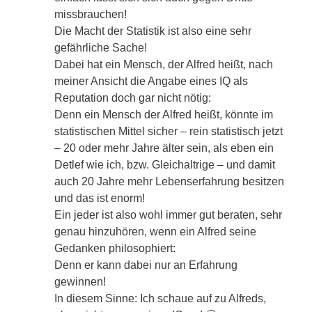
missbrauchen!
Die Macht der Statistik ist also eine sehr
gefährliche Sache!
Dabei hat ein Mensch, der Alfred heißt, nach
meiner Ansicht die Angabe eines IQ als
Reputation doch gar nicht nötig:
Denn ein Mensch der Alfred heißt, könnte im
statistischen Mittel sicher – rein statistisch jetzt
– 20 oder mehr Jahre älter sein, als eben ein
Detlef wie ich, bzw. Gleichaltrige – und damit
auch 20 Jahre mehr Lebenserfahrung besitzen
und das ist enorm!
Ein jeder ist also wohl immer gut beraten, sehr
genau hinzuhören, wenn ein Alfred seine
Gedanken philosophiert:
Denn er kann dabei nur an Erfahrung
gewinnen!
In diesem Sinne: Ich schaue auf zu Alfreds,