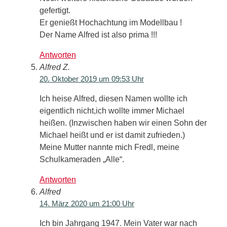
gefertigt.
Er genießt Hochachtung im Modellbau !
Der Name Alfred ist also prima !!!
Antworten
Alfred Z.
20. Oktober 2019 um 09:53 Uhr
Ich heise Alfred, diesen Namen wollte ich
eigentlich nicht,ich wollte immer Michael
heißen. (Inzwischen haben wir einen Sohn der
Michael heißt und er ist damit zufrieden.)
Meine Mutter nannte mich Fredl, meine
Schulkameraden „Alle“.
Antworten
Alfred
14. März 2020 um 21:00 Uhr
Ich bin Jahrgang 1947. Mein Vater war nach