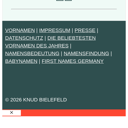
VORNAMEN
|
IMPRESSUM
|
PRESSE
|
DATENSCHUTZ
|
DIE BELIEBTESTEN
VORNAMEN DES JAHRES
|
NAMENSBEDEUTUNG
|
NAMENSFINDUNG
|
BABYNAMEN
|
FIRST NAMES GERMANY
© 2026 KNUD BIELEFELD
SCHLIESSEN