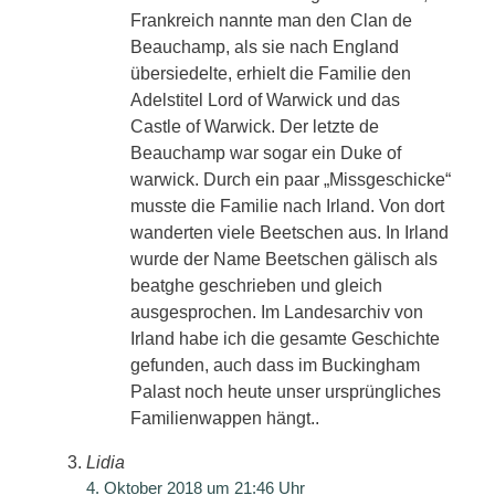
Frankreich nannte man den Clan de
Beauchamp, als sie nach England
übersiedelte, erhielt die Familie den
Adelstitel Lord of Warwick und das
Castle of Warwick. Der letzte de
Beauchamp war sogar ein Duke of
warwick. Durch ein paar „Missgeschicke“
musste die Familie nach Irland. Von dort
wanderten viele Beetschen aus. In Irland
wurde der Name Beetschen gälisch als
beatghe geschrieben und gleich
ausgesprochen. Im Landesarchiv von
Irland habe ich die gesamte Geschichte
gefunden, auch dass im Buckingham
Palast noch heute unser ursprüngliches
Familienwappen hängt..
Lidia
4. Oktober 2018 um 21:46 Uhr