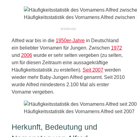
Häufigkeitsstatistik des Vornamens Alfred zwische
Alfred war bis in die
1950er-Jahre
in Deutschland
ein beliebter Vornamen für Jungen. Zwischen
1972
und
2006
wurde er sehr selten vergeben (zu selten,
um für diesen Zeitraum eine aussagekräftige
Häufigkeitsstatistik zu erstellen).
Seit 2007
werden
wieder mehr Baby-Jungen Alfred genannt. Seit 2010
wurde Alfred mindestens 2.100 Mal als erster
Vorname vergeben.
Häufigkeitsstatistik des Vornamens Alfred seit 2007
Herkunft, Bedeutung und