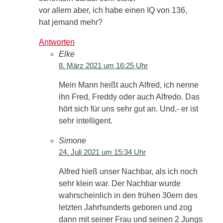
vor allem aber, ich habe einen IQ von 136,
hat jemand mehr?
Antworten
Elke
8. März 2021 um 16:25 Uhr
Mein Mann heißt auch Alfred, ich nenne
ihn Fred, Freddy oder auch Alfredo. Das
hört sich für uns sehr gut an. Und,- er ist
sehr intelligent.
Simone
24. Juli 2021 um 15:34 Uhr
Alfred hieß unser Nachbar, als ich noch
sehr klein war. Der Nachbar wurde
wahrscheinlich in den frühen 30ern des
letzten Jahrhunderts geboren und zog
dann mit seiner Frau und seinen 2 Jungs