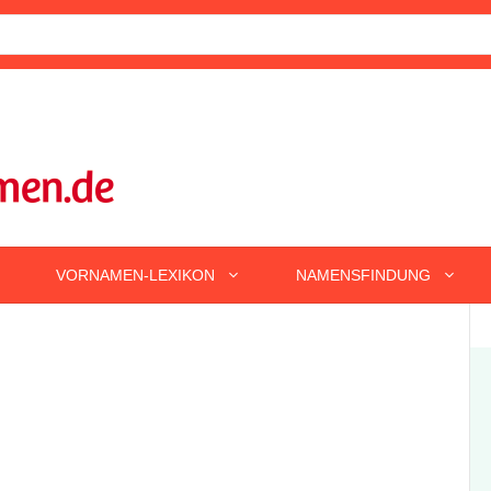
VORNAMEN-LEXIKON
NAMENSFINDUNG