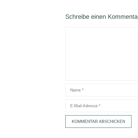
Schreibe einen Kommenta
Kommentar
Name
E-
Mail-
Adresse