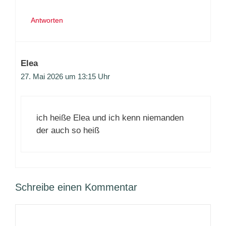
Antworten
Elea
27. Mai 2026 um 13:15 Uhr
ich heiße Elea und ich kenn niemanden
der auch so heiß
Schreibe einen Kommentar
Kommentar