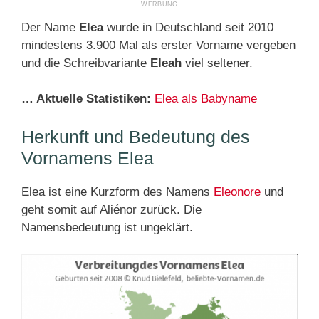
Der Name
Elea
wurde in Deutschland seit 2010
mindestens 3.900 Mal als erster Vorname vergeben
und die Schreibvariante
Eleah
viel seltener.
… Aktuelle Statistiken:
Elea als Babyname
Herkunft und Bedeutung des
Vornamens Elea
Elea ist eine Kurzform des Namens
Eleonore
und
geht somit auf Aliénor zurück. Die
Namensbedeutung ist ungeklärt.