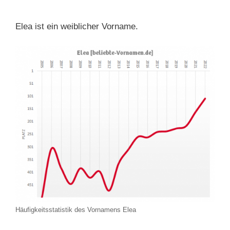
Elea ist ein weiblicher Vorname.
Häufigkeitsstatistik des Vornamens Elea