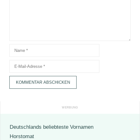
Name
E-
Mail-
Adresse
Deutschlands beliebteste Vornamen
Horstomat