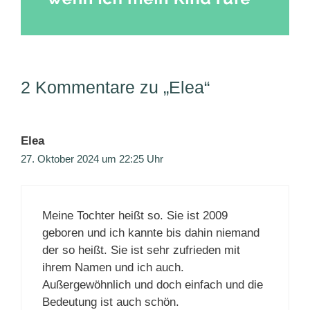
2 Kommentare zu „Elea“
Elea
27. Oktober 2024 um 22:25 Uhr
Meine Tochter heißt so. Sie ist 2009
geboren und ich kannte bis dahin niemand
der so heißt. Sie ist sehr zufrieden mit
ihrem Namen und ich auch.
Außergewöhnlich und doch einfach und die
Bedeutung ist auch schön.