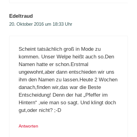
Edeltraud
20. Oktober 2016 um 18:33 Uhr
Scheint tatsächlich groß in Mode zu
kommen. Unser Welpe heißt auch so.Den
Namen hatte er schon.Erstmal
ungewohnt,aber dann entschieden wir uns
ihm den Namen zu lassen.Heute 2 Wochen
danach,finden wir,das war die Beste
Entscheidung! Denn der hat „Pfeffer im
Hintern“ ,wie man so sagt. Und klingt doch
gut,oder nicht? ;-D
Antworten