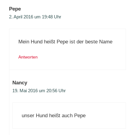
Pepe
2. April 2016 um 19:48 Uhr
Mein Hund heißt Pepe ist der beste Name
Antworten
Nancy
19. Mai 2016 um 20:56 Uhr
unser Hund heißt auch Pepe