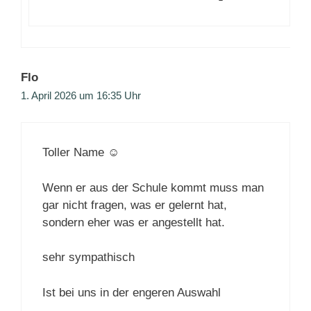
Flo
1. April 2026 um 16:35 Uhr
Toller Name ☺️
Wenn er aus der Schule kommt muss man
gar nicht fragen, was er gelernt hat,
sondern eher was er angestellt hat.
sehr sympathisch
Ist bei uns in der engeren Auswahl