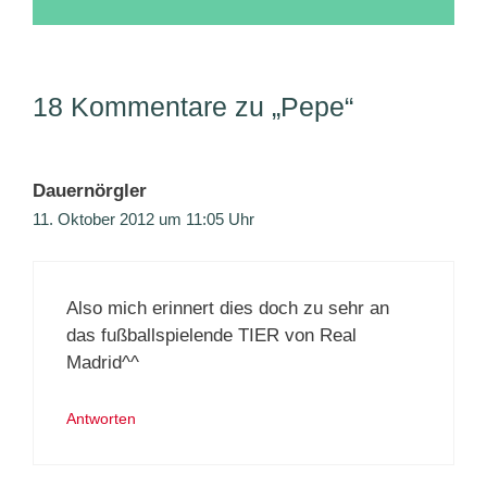
18 Kommentare zu „Pepe“
Dauernörgler
11. Oktober 2012 um 11:05 Uhr
Also mich erinnert dies doch zu sehr an
das fußballspielende TIER von Real
Madrid^^
Antworten