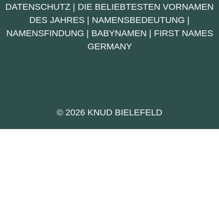
DATENSCHUTZ
|
DIE BELIEBTESTEN VORNAMEN
DES JAHRES
|
NAMENSBEDEUTUNG
|
NAMENSFINDUNG
|
BABYNAMEN
|
FIRST NAMES
GERMANY
© 2026 KNUD BIELEFELD