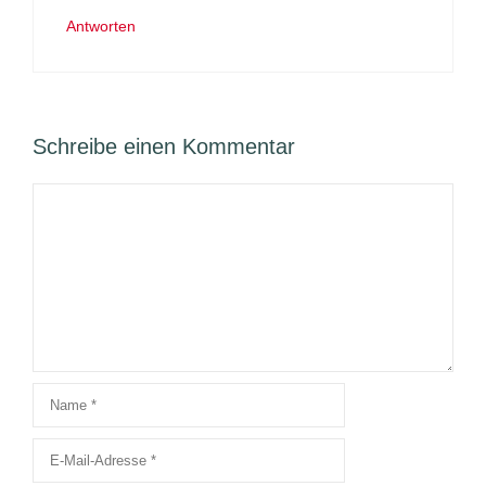
Antworten
Schreibe einen Kommentar
Kommentar
Name
E-
Mail-