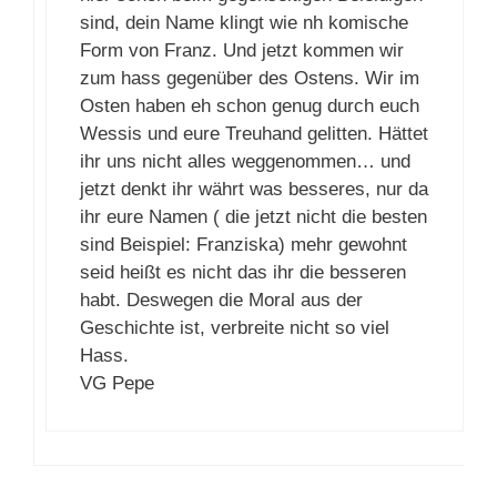
sind, dein Name klingt wie nh komische
Form von Franz. Und jetzt kommen wir
zum hass gegenüber des Ostens. Wir im
Osten haben eh schon genug durch euch
Wessis und eure Treuhand gelitten. Hättet
ihr uns nicht alles weggenommen… und
jetzt denkt ihr währt was besseres, nur da
ihr eure Namen ( die jetzt nicht die besten
sind Beispiel: Franziska) mehr gewohnt
seid heißt es nicht das ihr die besseren
habt. Deswegen die Moral aus der
Geschichte ist, verbreite nicht so viel
Hass.
VG Pepe