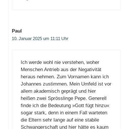
Paul
10. Januar 2025 um 11:11 Uhr
Ich werde wohl nie verstehen, woher
Menschen Antrieb aus der Negativität
heraus nehmen. Zum Vornamen kann ich
Johannes zustimmen. Mein Umfeld ist vor
allem akademisch geprägt und hier
heißen zwei Sprösslinge Pepe. Generell
finde ich die Bedeutung »Gott fügt hinzu«
sogar stark, denn in einem Fall warteten
die Eltern sehr lange auf eine stabile
Schwangerschaft und hier hätte es kaum