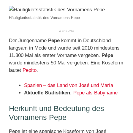
Häufigkeitsstatistik des Vornamens Pepe
Der Jungenname
Pepe
kommt in Deutschland
langsam in Mode und wurde seit 2010 mindestens
11.300 Mal als erster Vorname vergeben.
Pépe
wurde mindestens 50 Mal vergeben. Eine Koseform
lautet
Pepito
.
Spanien – das Land von José und María
Aktuelle Statistiken:
Pepe als Babyname
Herkunft und Bedeutung des
Vornamens Pepe
Pepe ist eine spanische Koseform von José