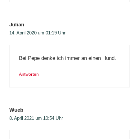
Julian
14. April 2020 um 01:19 Uhr
Bei Pepe denke ich immer an einen Hund.
Antworten
Wueb
8. April 2021 um 10:54 Uhr