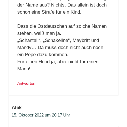
der Name aus? Nichts. Das allein ist doch
schon eine Strafe für ein Kind.
Dass die Ostdeutschen auf solche Namen
stehen, weiß man ja.
„Schantall“, „Schakeline“, Maybritt und
Mandy… Da muss doch nicht auch noch
ein Pepe dazu kommen.
Für einen Hund ja, aber nicht für einen
Mann!
Antworten
Alek
15. Oktober 2022 um 20:17 Uhr