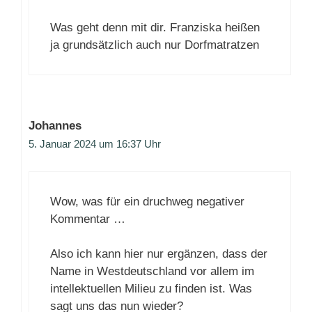
Was geht denn mit dir. Franziska heißen
ja grundsätzlich auch nur Dorfmatratzen
Johannes
5. Januar 2024 um 16:37 Uhr
Wow, was für ein druchweg negativer
Kommentar …
Also ich kann hier nur ergänzen, dass der
Name in Westdeutschland vor allem im
intellektuellen Milieu zu finden ist. Was
sagt uns das nun wieder?