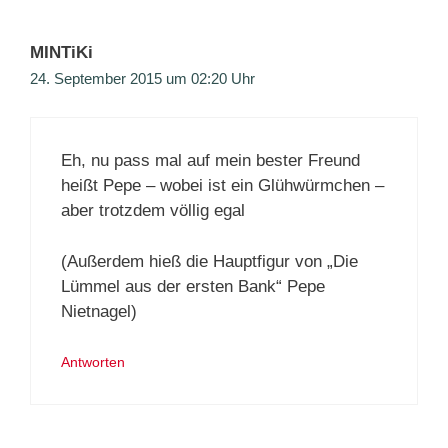
MINTiKi
24. September 2015 um 02:20 Uhr
Eh, nu pass mal auf mein bester Freund
heißt Pepe – wobei ist ein Glühwürmchen –
aber trotzdem völlig egal
(Außerdem hieß die Hauptfigur von „Die
Lümmel aus der ersten Bank“ Pepe
Nietnagel)
Antworten