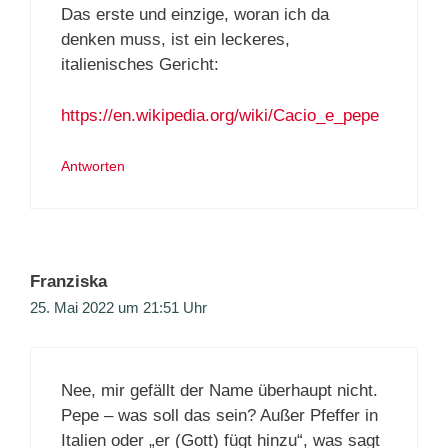
Das erste und einzige, woran ich da
denken muss, ist ein leckeres,
italienisches Gericht:
https://en.wikipedia.org/wiki/Cacio_e_pepe
Antworten
Franziska
25. Mai 2022 um 21:51 Uhr
Nee, mir gefällt der Name überhaupt nicht.
Pepe – was soll das sein? Außer Pfeffer in
Italien oder „er (Gott) fügt hinzu“, was sagt