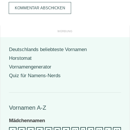
Adresse
Deutschlands beliebteste Vornamen
Horstomat
Vornamengenerator
Quiz für Namens-Nerds
Vornamen A-Z
Mädchennamen