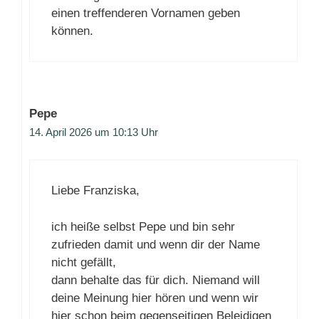
einen treffenderen Vornamen geben
können.
Pepe
14. April 2026 um 10:13 Uhr
Liebe Franziska,
ich heiße selbst Pepe und bin sehr
zufrieden damit und wenn dir der Name
nicht gefällt,
dann behalte das für dich. Niemand will
deine Meinung hier hören und wenn wir
hier schon beim gegenseitigen Beleidigen