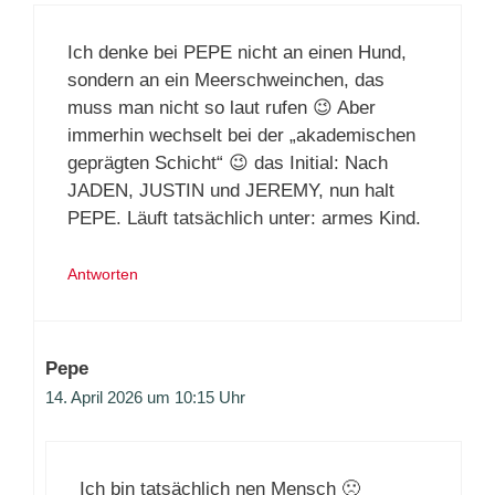
Ich denke bei PEPE nicht an einen Hund,
sondern an ein Meerschweinchen, das
muss man nicht so laut rufen 😉 Aber
immerhin wechselt bei der „akademischen
geprägten Schicht“ 😉 das Initial: Nach
JADEN, JUSTIN und JEREMY, nun halt
PEPE. Läuft tatsächlich unter: armes Kind.
Antworten
Pepe
14. April 2026 um 10:15 Uhr
Ich bin tatsächlich nen Mensch 🙁