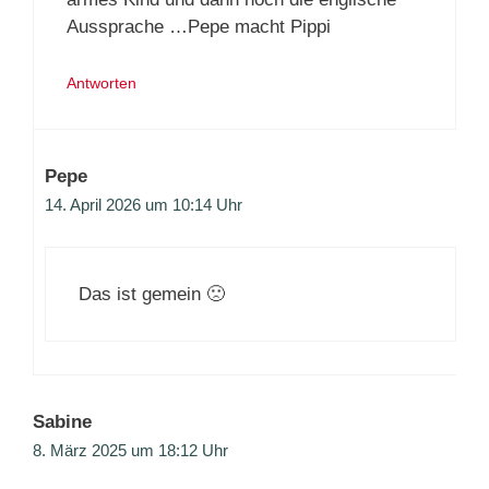
Aussprache …Pepe macht Pippi
Antworten
Pepe
14. April 2026 um 10:14 Uhr
Das ist gemein 🙁
Sabine
8. März 2025 um 18:12 Uhr