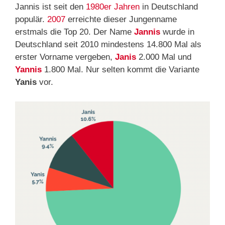
Jannis ist seit den
1980er Jahren
in Deutschland
populär.
2007
erreichte dieser Jungenname
erstmals die Top 20. Der Name
Jannis
wurde in
Deutschland seit 2010 mindestens 14.800 Mal als
erster Vorname vergeben,
Janis
2.000 Mal und
Yannis
1.800 Mal. Nur selten kommt die Variante
Yanis
vor.