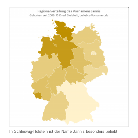
In Schleswig-Holstein ist der Name Jannis besonders beliebt,