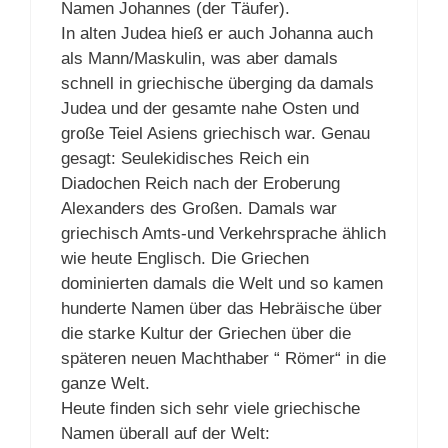
Namen Johannes (der Täufer).
In alten Judea hieß er auch Johanna auch
als Mann/Maskulin, was aber damals
schnell in griechische überging da damals
Judea und der gesamte nahe Osten und
große Teiel Asiens griechisch war. Genau
gesagt: Seulekidisches Reich ein
Diadochen Reich nach der Eroberung
Alexanders des Großen. Damals war
griechisch Amts-und Verkehrsprache ählich
wie heute Englisch. Die Griechen
dominierten damals die Welt und so kamen
hunderte Namen über das Hebräische über
die starke Kultur der Griechen über die
späteren neuen Machthaber “ Römer“ in die
ganze Welt.
Heute finden sich sehr viele griechische
Namen überall auf der Welt: