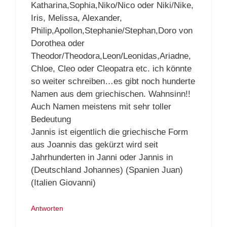
Katharina,Sophia,Niko/Nico oder Niki/Nike,
Iris, Melissa, Alexander,
Philip,Apollon,Stephanie/Stephan,Doro von
Dorothea oder
Theodor/Theodora,Leon/Leonidas,Ariadne,
Chloe, Cleo oder Cleopatra etc. ich könnte
so weiter schreiben…es gibt noch hunderte
Namen aus dem griechischen. Wahnsinn!!
Auch Namen meistens mit sehr toller
Bedeutung
Jannis ist eigentlich die griechische Form
aus Joannis das gekürzt wird seit
Jahrhunderten in Janni oder Jannis in
(Deutschland Johannes) (Spanien Juan)
(Italien Giovanni)
Antworten