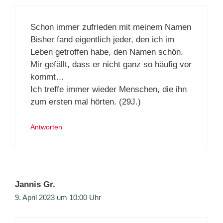
Schon immer zufrieden mit meinem Namen
Bisher fand eigentlich jeder, den ich im
Leben getroffen habe, den Namen schön.
Mir gefällt, dass er nicht ganz so häufig vor
kommt…
Ich treffe immer wieder Menschen, die ihn
zum ersten mal hörten. (29J.)
Antworten
Jannis Gr.
9. April 2023 um 10:00 Uhr