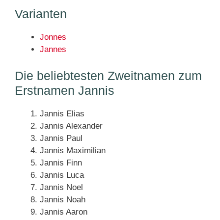
Varianten
Jonnes
Jannes
Die beliebtesten Zweitnamen zum
Erstnamen Jannis
Jannis Elias
Jannis Alexander
Jannis Paul
Jannis Maximilian
Jannis Finn
Jannis Luca
Jannis Noel
Jannis Noah
Jannis Aaron