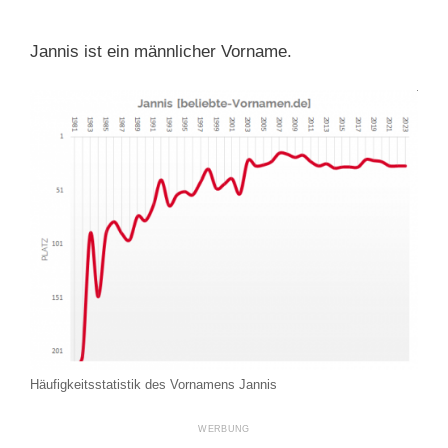
Jannis ist ein männlicher Vorname.
Häufigkeitsstatistik des Vornamens Jannis