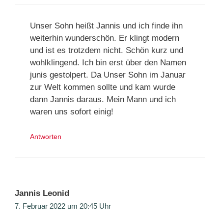
Unser Sohn heißt Jannis und ich finde ihn
weiterhin wunderschön. Er klingt modern
und ist es trotzdem nicht. Schön kurz und
wohlklingend. Ich bin erst über den Namen
junis gestolpert. Da Unser Sohn im Januar
zur Welt kommen sollte und kam wurde
dann Jannis daraus. Mein Mann und ich
waren uns sofort einig!
Antworten
Jannis Leonid
7. Februar 2022 um 20:45 Uhr