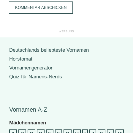
Adresse
Deutschlands beliebteste Vornamen
Horstomat
Vornamengenerator
Quiz für Namens-Nerds
Vornamen A-Z
Mädchennamen