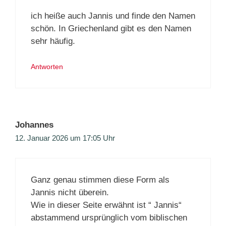
ich heiße auch Jannis und finde den Namen
schön. In Griechenland gibt es den Namen
sehr häufig.
Antworten
Johannes
12. Januar 2026 um 17:05 Uhr
Ganz genau stimmen diese Form als
Jannis nicht überein.
Wie in dieser Seite erwähnt ist “ Jannis“
abstammend ursprünglich vom biblischen