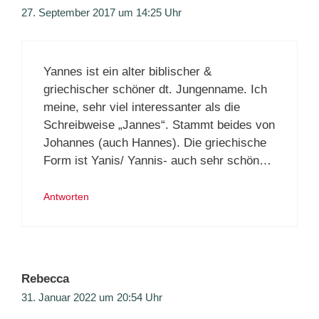
27. September 2017 um 14:25 Uhr
Yannes ist ein alter biblischer &
griechischer schöner dt. Jungenname. Ich
meine, sehr viel interessanter als die
Schreibweise „Jannes“. Stammt beides von
Johannes (auch Hannes). Die griechische
Form ist Yanis/ Yannis- auch sehr schön…
Antworten
Rebecca
31. Januar 2022 um 20:54 Uhr