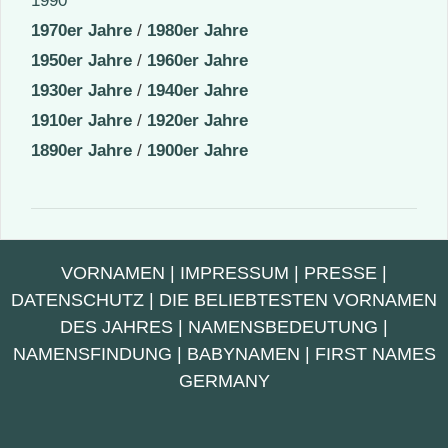
1990
1970er Jahre
/
1980er Jahre
1950er Jahre
/
1960er Jahre
1930er Jahre
/
1940er Jahre
1910er Jahre
/
1920er Jahre
1890er Jahre
/
1900er Jahre
VORNAMEN
|
IMPRESSUM
|
PRESSE
|
DATENSCHUTZ
|
DIE BELIEBTESTEN VORNAMEN
DES JAHRES
|
NAMENSBEDEUTUNG
|
NAMENSFINDUNG
|
BABYNAMEN
|
FIRST NAMES
GERMANY