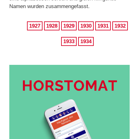
Namen wurden zusammengefasst.
1927
1928
1929
1930
1931
1932
1933
1934