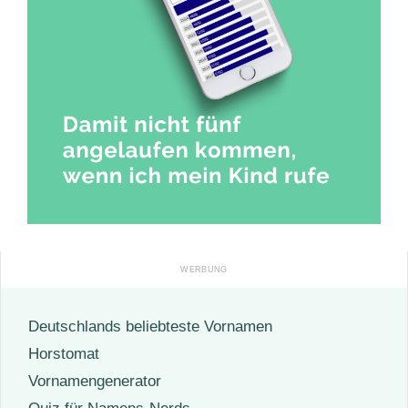
Deutschlands beliebteste Vornamen
Horstomat
Vornamengenerator