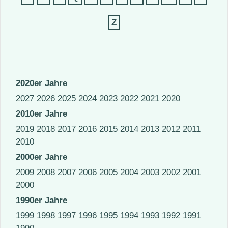
Z
2020er Jahre
2027
2026
2025
2024
2023
2022
2021
2020
2010er Jahre
2019
2018
2017
2016
2015
2014
2013
2012
2011
2010
2000er Jahre
2009
2008
2007
2006
2005
2004
2003
2002
2001
2000
1990er Jahre
1999
1998
1997
1996
1995
1994
1993
1992
1991