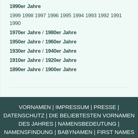
1990er Jahre
1999
1998
1997
1996
1995
1994
1993
1992
1991
1990
1970er Jahre
/
1980er Jahre
1950er Jahre
/
1960er Jahre
1930er Jahre
/
1940er Jahre
1910er Jahre
/
1920er Jahre
1890er Jahre
/
1900er Jahre
VORNAMEN
|
IMPRESSUM
|
PRESSE
|
DATENSCHUTZ
|
DIE BELIEBTESTEN VORNAMEN
DES JAHRES
|
NAMENSBEDEUTUNG
|
NAMENSFINDUNG
|
BABYNAMEN
|
FIRST NAMES