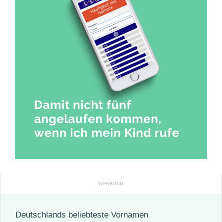
Deutschlands beliebteste Vornamen