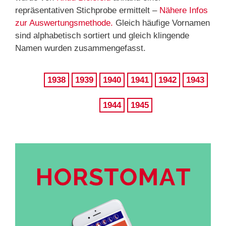
repräsentativen Stichprobe ermittelt –
Nähere Infos
zur Auswertungsmethode.
Gleich häufige Vornamen
sind alphabetisch sortiert und gleich klingende
Namen wurden zusammengefasst.
1938
1939
1940
1941
1942
1943
1944
1945