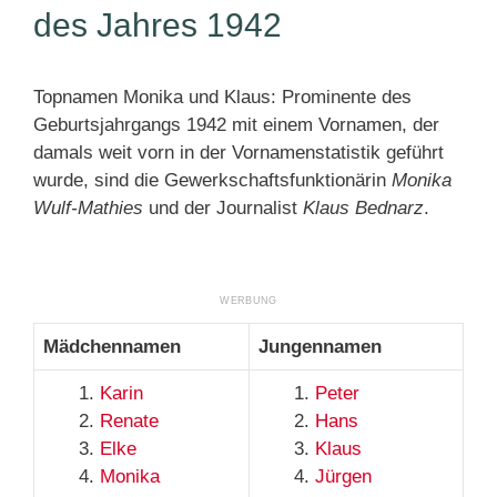
des Jahres 1942
Topnamen Monika und Klaus: Prominente des
Geburtsjahrgangs 1942 mit einem Vornamen, der
damals weit vorn in der Vornamenstatistik geführt
wurde, sind die Gewerkschaftsfunktionärin
Monika
Wulf-Mathies
und der Journalist
Klaus Bednarz
.
Mädchennamen
Jungennamen
Karin
Peter
Renate
Hans
Elke
Klaus
Monika
Jürgen