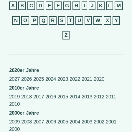
A
B
C
D
E
F
G
H
I
J
K
L
M
N
O
P
Q
R
S
T
U
V
W
X
Y
Z
2020er Jahre
2027
2026
2025
2024
2023
2022
2021
2020
2010er Jahre
2019
2018
2017
2016
2015
2014
2013
2012
2011
2010
2000er Jahre
2009
2008
2007
2006
2005
2004
2003
2002
2001
2000