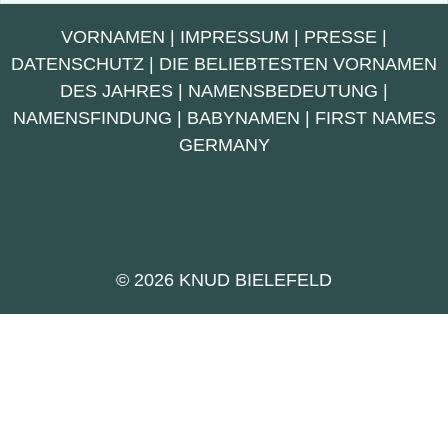
VORNAMEN
|
IMPRESSUM
|
PRESSE
|
DATENSCHUTZ
|
DIE BELIEBTESTEN VORNAMEN
DES JAHRES
|
NAMENSBEDEUTUNG
|
NAMENSFINDUNG
|
BABYNAMEN
|
FIRST NAMES
GERMANY
© 2026 KNUD BIELEFELD