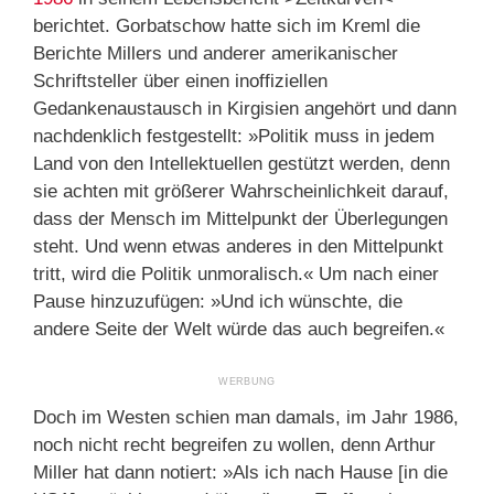
berichtet. Gorbatschow hatte sich im Kreml die
Berichte Millers und anderer amerikanischer
Schriftsteller über einen inoffiziellen
Gedankenaustausch in Kirgisien angehört und dann
nachdenklich festgestellt: »Politik muss in jedem
Land von den Intellektuellen gestützt werden, denn
sie achten mit größerer Wahrscheinlichkeit darauf,
dass der Mensch im Mittelpunkt der Überlegungen
steht. Und wenn etwas anderes in den Mittelpunkt
tritt, wird die Politik unmoralisch.« Um nach einer
Pause hinzuzufügen: »Und ich wünschte, die
andere Seite der Welt würde das auch begreifen.«
Doch im Westen schien man damals, im Jahr 1986,
noch nicht recht begreifen zu wollen, denn Arthur
Miller hat dann notiert: »Als ich nach Hause [in die