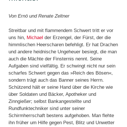
Von Ernö und Renate Zeltner
Streitbar und mit flammendem Schwert tritt er vor
uns hin,
Michael
der Erzengel, der Fürst, der die
himmlischen Heerscharen befehligt. Er hat Drachen
und andere heidnische Ungeheuer besiegt, die man
auch die Mächte der Finsternis nennt. Seine
Aufgaben sind vielfältig. Er schwingt nicht nur sein
scharfes Schwert gegen das »Reich des Bösen«,
sondern trägt auch das Banner seines Herrn.
Schützend hält er seine Hand über die Kirche wie
über Soldaten und Bäcker, Apotheker und
Zinngießer; selbst Bankangestellte und
Rundfunktechniker sind unter seiner
Schirmherrschaft bestens aufgehoben. Man flehte
ihn früher um Hilfe gegen Pest, Blitz und Unwetter