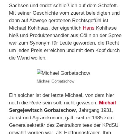
Sachsen und endet schließlich auf dem Schafott.
Mit seiner Geschichte vom zuerst beleidigten und
dann auf Abwege geratenen Rechtsgefühl ist
Michael Kohlhaas, der eigentlich
Hans
Kohlhase
hieß und Produktenhändler aus Cölln an der Spree
war zum Synonym für Leute geworden, die Recht
um jeden Preis erreichen und mit dem Kopf durch
die Wand wollen.
Michael Gorbatschow
Ein solcher ist der letzte Michael, von dem hier
noch die Rede sein soll, nicht gewesen.
Michail
Sergejewitsch Gorbatschow
, Jahrgang 1931,
Jurist und Agrarökonom, galt, seit er 1985 zum
Generalsekretär des Zentralkomitees der KPdSU
gewählt worden war, als Hoffnungsträger. Ihm