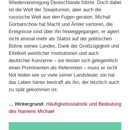
Wiedervereinigung Deutschlands führte. Doch dabei
ist die Welt der Sowjetunion, aber auch die
russische Welt aus den Fugen geraten. Michail
Gorbatschow hat Macht und Ämter verloren, die
Ereignisse sind über ihn hinweggegangen, er agiert
nicht einmal mehr als Statist auf der politischen
Bühne seines Landes. Dank der Großzügigkeit und
Eitelkeit westlicher Institutionen und auch
deutscher Konzerne – sie leisten sich gelegentlich
einen Prominenten als Referenten – muss er nicht
Not leiden wie so viele seiner Landsleute; sie hat
das Leben härter bestraft als ihn, der letztlich auch
zu spät gekommen ist.
… Hintergrund:
Häufigkeitsstatistik und Bedeutung
des Namens Michael