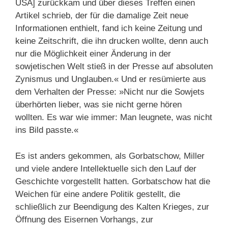
USA] zurückkam und über dieses Treffen einen
Artikel schrieb, der für die damalige Zeit neue
Informationen enthielt, fand ich keine Zeitung und
keine Zeitschrift, die ihn drucken wollte, denn auch
nur die Möglichkeit einer Änderung in der
sowjetischen Welt stieß in der Presse auf absoluten
Zynismus und Unglauben.« Und er resümierte aus
dem Verhalten der Presse: »Nicht nur die Sowjets
überhörten lieber, was sie nicht gerne hören
wollten. Es war wie immer: Man leugnete, was nicht
ins Bild passte.«
Es ist anders gekommen, als Gorbatschow, Miller
und viele andere Intellektuelle sich den Lauf der
Geschichte vorgestellt hatten. Gorbatschow hat die
Weichen für eine andere Politik gestellt, die
schließlich zur Beendigung des Kalten Krieges, zur
Öffnung des Eisernen Vorhangs, zur