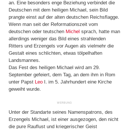
an. Eine besonders enge Beziehung verbindet die
Deutschen mit dem heiligen Michael, sein Bild
prangte einst auf der alten deutschen Reichsflagge.
Wenn man seit der Reformationszeit vom
deutschen oder teutschen
Michel
sprach, hatte man
allerdings weniger das Bild eines strahlenden
Ritters und Erzengels vor Augen als vielmehr die
Gestalt eines schlichten, etwas tölpelhaften
Landsmannes.
Das Fest des heiligen Michael wird am 29.
September gefeiert, dem Tag, an dem ihm in Rom
unter Papst
Leo
I. im 5. Jahrhundert eine Kirche
geweiht wurde.
Unter der Standarte seines Namenspatrons, des
Erzengels Michael, ist einer ausgezogen, den nicht
die pure Rauflust und kriegerischer Geist