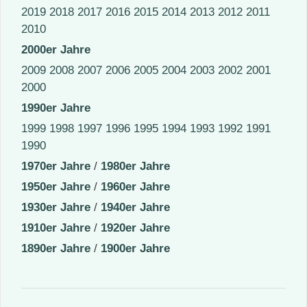
2019
2018
2017
2016
2015
2014
2013
2012
2011
2010
2000er Jahre
2009
2008
2007
2006
2005
2004
2003
2002
2001
2000
1990er Jahre
1999
1998
1997
1996
1995
1994
1993
1992
1991
1990
1970er Jahre
/
1980er Jahre
1950er Jahre
/
1960er Jahre
1930er Jahre
/
1940er Jahre
1910er Jahre
/
1920er Jahre
1890er Jahre
/
1900er Jahre