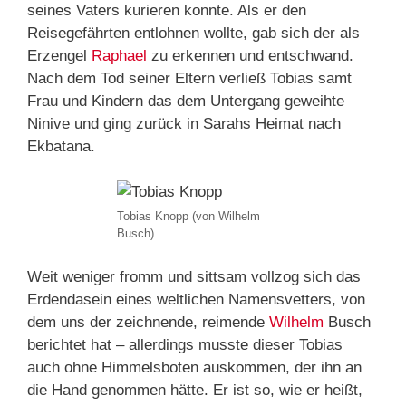
seines Vaters kurieren konnte. Als er den
Reisegefährten entlohnen wollte, gab sich der als
Erzengel
Raphael
zu erkennen und entschwand.
Nach dem Tod seiner Eltern verließ Tobias samt
Frau und Kindern das dem Untergang geweihte
Ninive und ging zurück in Sarahs Heimat nach
Ekbatana.
Tobias Knopp (von Wilhelm
Busch)
Weit weniger fromm und sittsam vollzog sich das
Erdendasein eines weltlichen Namensvetters, von
dem uns der zeichnende, reimende
Wilhelm
Busch
berichtet hat – allerdings musste dieser Tobias
auch ohne Himmelsboten auskommen, der ihn an
die Hand genommen hätte. Er ist so, wie er heißt,