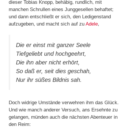
dieser Tobias Knopp, behäbig, rundlich, mit
manchen Schrullen eines Junggesellen behaftet;
und dann entschließt er sich, den Ledigenstand
aufzugeben, und macht sich auf zu
Adele
,
Die er einst mit ganzer Seele
Tiefgeliebt und hochgeehrt,
Die ihn aber nicht erhört,
So daß er, seit dies geschah,
Nur ihr süßes Bildnis sah.
Doch widrige Umstände verwehren ihm das Glück.
Und wie manch anderer Versuch, ans Ersehnte zu
gelangen, münden auch die nächsten Abenteuer in
den Reim: