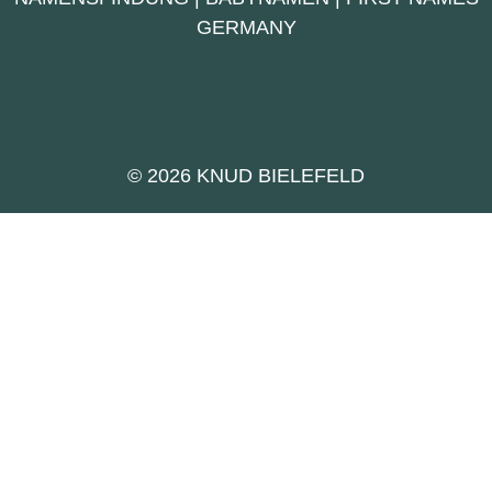
GERMANY
© 2026 KNUD BIELEFELD