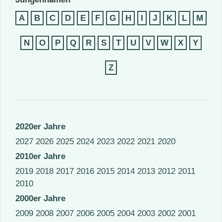
A
B
C
D
E
F
G
H
I
J
K
L
M
N
O
P
Q
R
S
T
U
V
W
X
Y
Z
2020er Jahre
2027
2026
2025
2024
2023
2022
2021
2020
2010er Jahre
2019
2018
2017
2016
2015
2014
2013
2012
2011
2010
2000er Jahre
2009
2008
2007
2006
2005
2004
2003
2002
2001