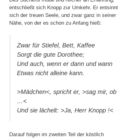
entschließt sich Knopp zur Umkehr. Er entsinnt
sich der treuen Seele, und zwar ganz in seiner
Nähe, von der es schon zu Anfang hieß:
Zwar für Stiefel, Bett, Kaffee
Sorgt die gute Dorothee;
Und auch, wenn er dann und wann
Etwas nicht alleine kann.
>Mädchen<, spricht er, >sag mir, ob
…<
Und sie lächelt: >Ja, Herr Knopp !<
Darauf folgen im zweiten Teil der köstlich