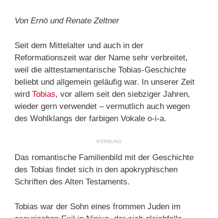
Von Ernö und Renate Zeltner
Seit dem Mittelalter und auch in der
Reformationszeit war der Name sehr verbreitet,
weil die alttestamentarische Tobias-Geschichte
beliebt und allgemein geläufig war. In unserer Zeit
wird
Tobias
, vor allem seit den siebziger Jahren,
wieder gern verwendet – vermutlich auch wegen
des Wohlklangs der farbigen Vokale o-i-a.
Das romantische Familienbild mit der Geschichte
des Tobias findet sich in den apokryphischen
Schriften des Alten Testaments.
Tobias war der Sohn eines frommen Juden im