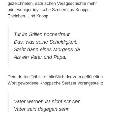
gezeichneten, satirischen Versgeschichte mehr
oder weniger idyllische Szenen aus Knopps
Eheleben. Und Knopp
Tut im Stillen hocherfreut
Das, was seine Schuldigkeit,
Steht dann eines Morgens da
Als ein Vater und Papa.
Dem dritten Teil ist schließlich der zum geflügelten
Wort gewordene Knoppsche Seufzer vorangestellt:
Vater werden ist nicht schwer,
Vater sein dagegen sehr.