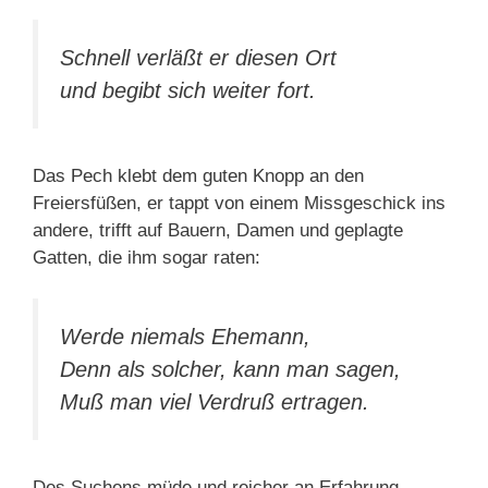
Schnell verläßt er diesen Ort
und begibt sich weiter fort.
Das Pech klebt dem guten Knopp an den
Freiersfüßen, er tappt von einem Missgeschick ins
andere, trifft auf Bauern, Damen und geplagte
Gatten, die ihm sogar raten:
Werde niemals Ehemann,
Denn als solcher, kann man sagen,
Muß man viel Verdruß ertragen.
Des Suchens müde und reicher an Erfahrung,