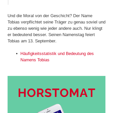
Und die Moral von der Geschicht? Der Name
Tobias verpflichtet seine Träger zu genau soviel und
zu ebenso wenig wie jeder andere auch. Nur klingt
er bedeutend besser. Seinen Namenstag feiert
Tobias am 13. September.
Häufigkeitsstatistik und Bedeutung des
Namens Tobias