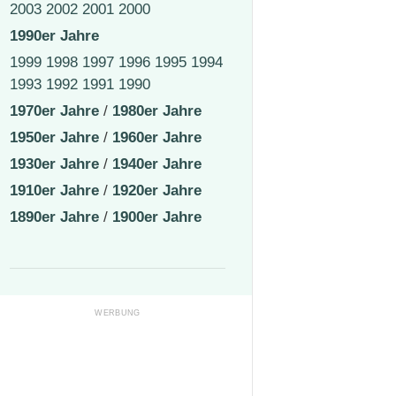
2003
2002
2001
2000
1990er Jahre
1999
1998
1997
1996
1995
1994
1993
1992
1991
1990
1970er Jahre
/
1980er Jahre
1950er Jahre
/
1960er Jahre
1930er Jahre
/
1940er Jahre
1910er Jahre
/
1920er Jahre
1890er Jahre
/
1900er Jahre