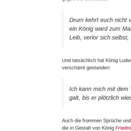
Drum kehrt euch nicht 
ein König ward zum Ma
Leib, verlor sich selbst
Und tatsächlich hat König Ludwi
verschämt gestanden:
Ich kann mich mit dem V
galt, bis er plötzlich wi
Auch die frommen Sprüche und
die in Gestalt von König
Friedri