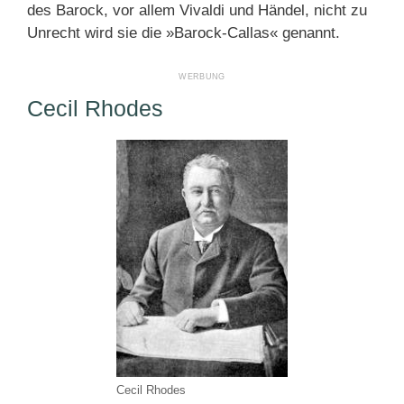
des Barock, vor allem Vivaldi und Händel, nicht zu
Unrecht wird sie die »Barock-Callas« genannt.
Cecil Rhodes
Cecil Rhodes