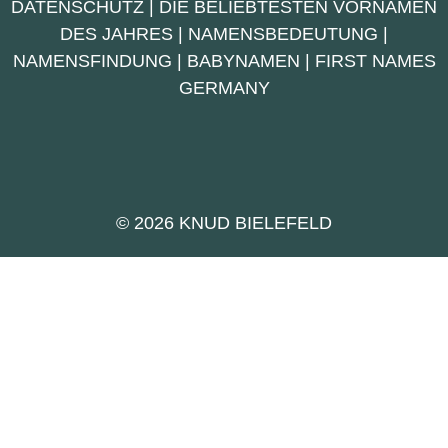
DATENSCHUTZ
|
DIE BELIEBTESTEN VORNAMEN
DES JAHRES
|
NAMENSBEDEUTUNG
|
NAMENSFINDUNG
|
BABYNAMEN
|
FIRST NAMES
GERMANY
© 2026 KNUD BIELEFELD