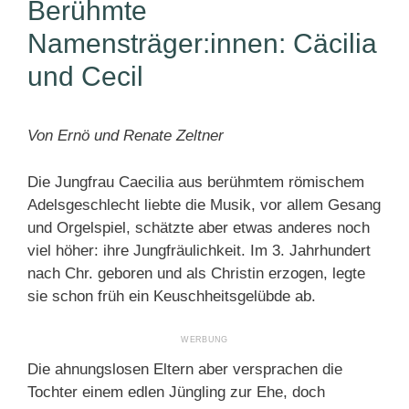
Berühmte
Namensträger:innen: Cäcilia
und Cecil
Von Ernö und Renate Zeltner
Die Jungfrau Caecilia aus berühmtem römischem
Adelsgeschlecht liebte die Musik, vor allem Gesang
und Orgelspiel, schätzte aber etwas anderes noch
viel höher: ihre Jungfräulichkeit. Im 3. Jahrhundert
nach Chr. geboren und als Christin erzogen, legte
sie schon früh ein Keuschheitsgelübde ab.
Die ahnungslosen Eltern aber versprachen die
Tochter einem edlen Jüngling zur Ehe, doch