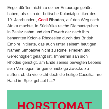
Engel dürften nicht zu seiner Entourage gehört
haben, als sich der britische Kolonialpolitiker des
19. Jahrhundert,
Cecil
Rhodes
, auf den Weg nach
Afrika machte, in Südafrika reiche Diamantgruben
in Besitz nahm und den Erwerb der nach ihm
benannten Kolonie Rhodesien durch das British
Empire initiierte, das auch unter seinem heutigen
Namen Simbabwe nicht zu Ruhe, Frieden und
Gerechtigkeit gelangt ist. Immerhin sah sich
Rhodes genötigt, am Ende seines bewegten Lebens
sein Vermögen für gemeinnützige Zwecke zu
stiften; ob da vielleicht doch die heilige Caecilia ihre
Hand im Spiel gehabt hat?