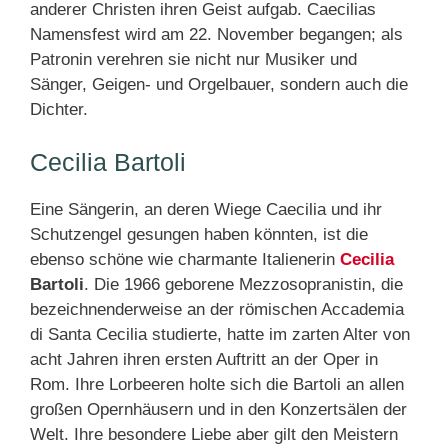
anderer Christen ihren Geist aufgab. Caecilias
Namensfest wird am 22. November begangen; als
Patronin verehren sie nicht nur Musiker und
Sänger, Geigen- und Orgelbauer, sondern auch die
Dichter.
Cecilia Bartoli
Eine Sängerin, an deren Wiege Caecilia und ihr
Schutzengel gesungen haben könnten, ist die
ebenso schöne wie charmante Italienerin
Cecilia
Bartoli
. Die 1966 geborene Mezzosopranistin, die
bezeichnenderweise an der römischen Accademia
di Santa Cecilia studierte, hatte im zarten Alter von
acht Jahren ihren ersten Auftritt an der Oper in
Rom. Ihre Lorbeeren holte sich die Bartoli an allen
großen Opernhäusern und in den Konzertsälen der
Welt. Ihre besondere Liebe aber gilt den Meistern