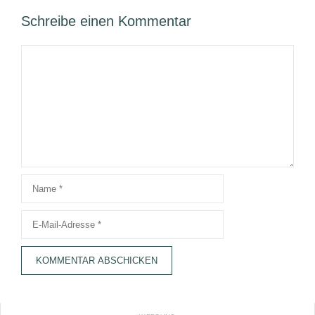
Schreibe einen Kommentar
Kommentar
Name
E-
Mail-
Adresse