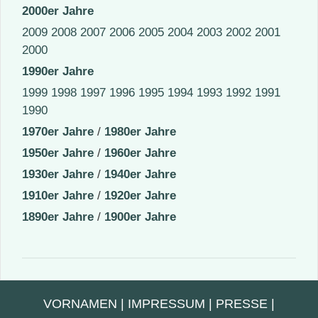
2000er Jahre
2009
2008
2007
2006
2005
2004
2003
2002
2001
2000
1990er Jahre
1999
1998
1997
1996
1995
1994
1993
1992
1991
1990
1970er Jahre
/
1980er Jahre
1950er Jahre
/
1960er Jahre
1930er Jahre
/
1940er Jahre
1910er Jahre
/
1920er Jahre
1890er Jahre
/
1900er Jahre
VORNAMEN
|
IMPRESSUM
|
PRESSE
|